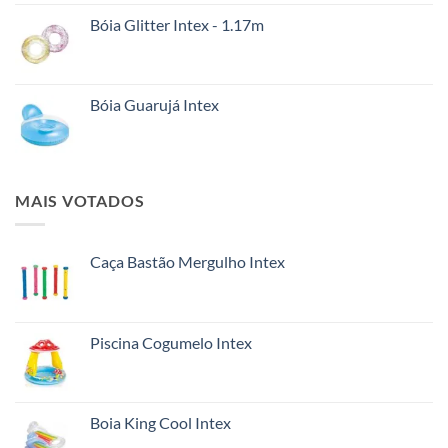
Bóia Glitter Intex - 1.17m
Bóia Guarujá Intex
MAIS VOTADOS
Caça Bastão Mergulho Intex
Piscina Cogumelo Intex
Boia King Cool Intex