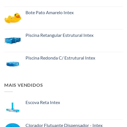
Bote Pato Amarelo Intex
Piscina Retangular Estrutural Intex
Piscina Redonda C/ Estrutural Intex
MAIS VENDIDOS
Escova Reta Intex
Clorador Flutuante Dispensador - Intex