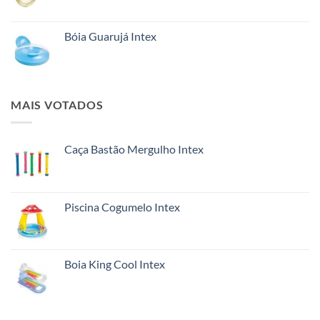
Bóia Guarujá Intex
MAIS VOTADOS
Caça Bastão Mergulho Intex
Piscina Cogumelo Intex
Boia King Cool Intex