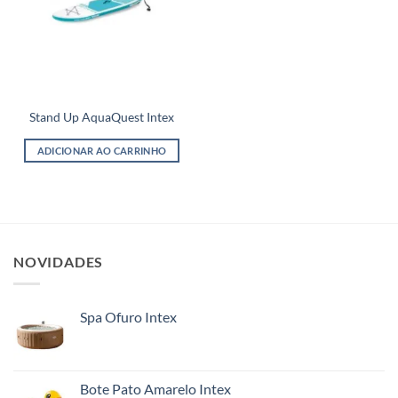
Stand Up AquaQuest Intex
ADICIONAR AO CARRINHO
NOVIDADES
Spa Ofuro Intex
Bote Pato Amarelo Intex