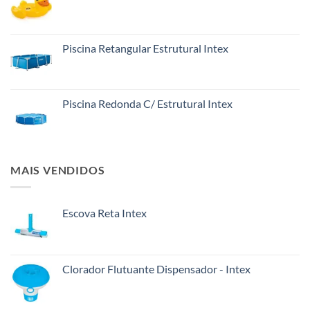
Piscina Retangular Estrutural Intex
Piscina Redonda C/ Estrutural Intex
MAIS VENDIDOS
Escova Reta Intex
Clorador Flutuante Dispensador - Intex