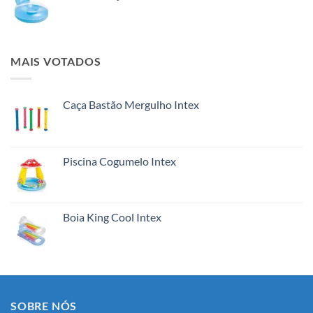
MAIS VOTADOS
Caça Bastão Mergulho Intex
Piscina Cogumelo Intex
Boia King Cool Intex
SOBRE NÓS