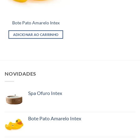
Bote Pato Amarelo Intex
ADICIONAR AO CARRINHO
NOVIDADES
Spa Ofuro Intex
Bote Pato Amarelo Intex