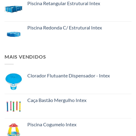
Piscina Retangular Estrutural Intex
Piscina Redonda C/ Estrutural Intex
MAIS VENDIDOS
Clorador Flutuante Dispensador - Intex
Caça Bastão Mergulho Intex
Piscina Cogumelo Intex