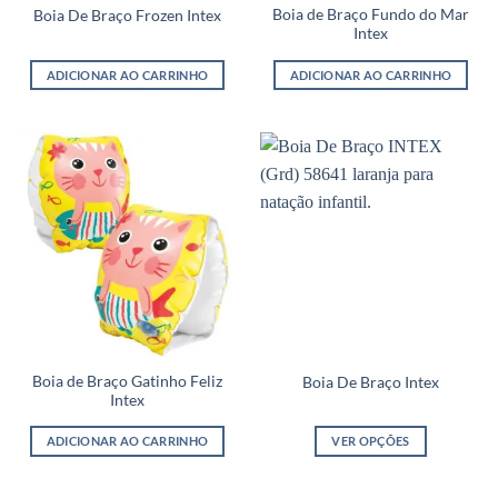
Boia de Braço Fundo do Mar
Boia De Braço Frozen Intex
Intex
ADICIONAR AO CARRINHO
ADICIONAR AO CARRINHO
Boia de Braço Gatinho Feliz
Boia De Braço Intex
Intex
ADICIONAR AO CARRINHO
VER OPÇÕES
Este
produto