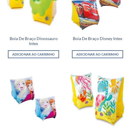
Boia De Braço Dinossauro
Boia De Braço Disney Intex
Intex
ADICIONAR AO CARRINHO
ADICIONAR AO CARRINHO