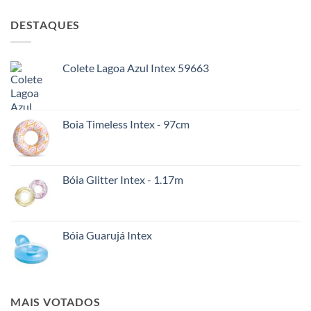
DESTAQUES
Colete Lagoa Azul Intex 59663
Boia Timeless Intex - 97cm
Bóia Glitter Intex - 1.17m
Bóia Guarujá Intex
MAIS VOTADOS