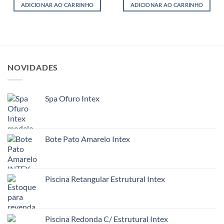
ADICIONAR AO CARRINHO
ADICIONAR AO CARRINHO
NOVIDADES
Spa Ofuro Intex
Bote Pato Amarelo Intex
Piscina Retangular Estrutural Intex
Piscina Redonda C/ Estrutural Intex