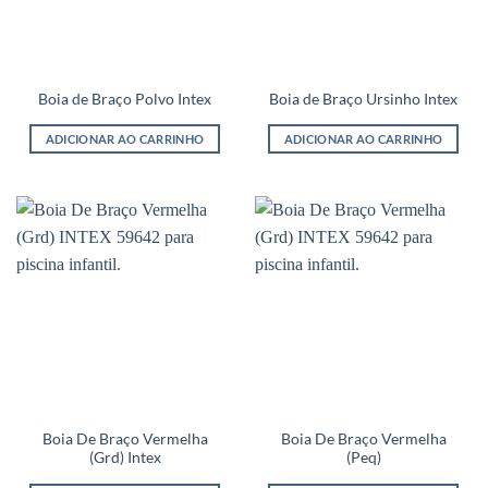
Boia de Braço Polvo Intex
Boia de Braço Ursinho Intex
ADICIONAR AO CARRINHO
ADICIONAR AO CARRINHO
Boia De Braço Vermelha
Boia De Braço Vermelha
(Grd) Intex
(Peq)