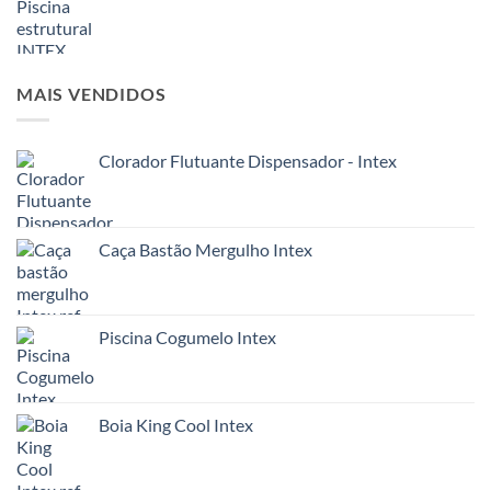
MAIS VENDIDOS
Clorador Flutuante Dispensador - Intex
Caça Bastão Mergulho Intex
Piscina Cogumelo Intex
Boia King Cool Intex