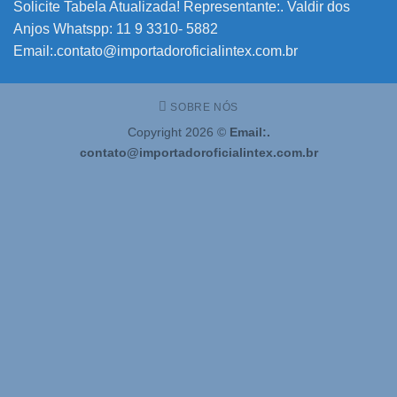
Solicite Tabela Atualizada! Representante:. Valdir dos
Anjos Whatspp: 11 9 3310- 5882
Email:.contato@importadoroficialintex.com.br
SOBRE NÓS
Copyright 2026 ©
Email:.
contato@importadoroficialintex.com.br