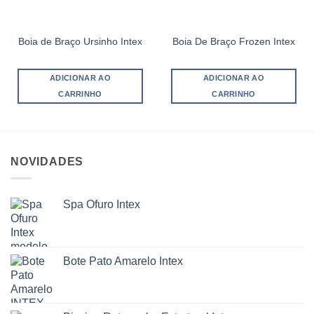
Boia de Braço Ursinho Intex
Boia De Braço Frozen Intex
ADICIONAR AO
ADICIONAR AO
CARRINHO
CARRINHO
NOVIDADES
Spa Ofuro Intex
Bote Pato Amarelo Intex