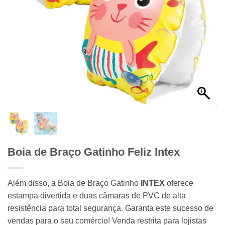
Boia de Braço Gatinho Feliz Intex
Além disso, a Boia de Braço Gatinho
INTEX
oferece
estampa divertida e duas câmaras de PVC de alta
resistência para total segurança. Garanta este sucesso de
vendas para o seu comércio! Venda restrita para lojistas