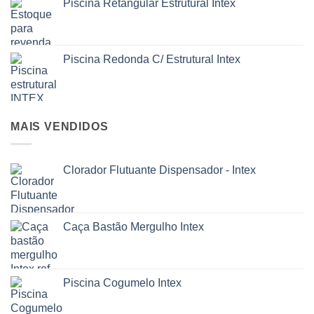
Piscina Retangular Estrutural Intex
Piscina Redonda C/ Estrutural Intex
MAIS VENDIDOS
Clorador Flutuante Dispensador - Intex
Caça Bastão Mergulho Intex
Piscina Cogumelo Intex