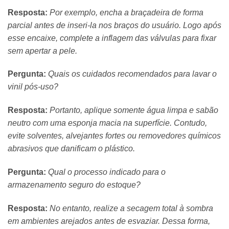
Resposta:
Por exemplo, encha a braçadeira de forma
parcial antes de inseri-la nos braços do usuário. Logo após
esse encaixe, complete a inflagem das válvulas para fixar
sem apertar a pele.
Pergunta:
Quais os cuidados recomendados para lavar o
vinil pós-uso?
Resposta:
Portanto, aplique somente água limpa e sabão
neutro com uma esponja macia na superfície. Contudo,
evite solventes, alvejantes fortes ou removedores químicos
abrasivos que danificam o plástico.
Pergunta:
Qual o processo indicado para o
armazenamento seguro do estoque?
Resposta:
No entanto, realize a secagem total à sombra
em ambientes arejados antes de esvaziar. Dessa forma,