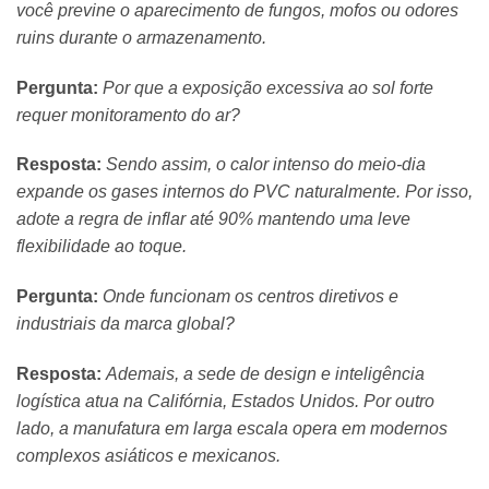
você previne o aparecimento de fungos, mofos ou odores
ruins durante o armazenamento.
Pergunta:
Por que a exposição excessiva ao sol forte
requer monitoramento do ar?
Resposta:
Sendo assim, o calor intenso do meio-dia
expande os gases internos do PVC naturalmente. Por isso,
adote a regra de inflar até 90% mantendo uma leve
flexibilidade ao toque.
Pergunta:
Onde funcionam os centros diretivos e
industriais da marca global?
Resposta:
Ademais, a sede de design e inteligência
logística atua na Califórnia, Estados Unidos. Por outro
lado, a manufatura em larga escala opera em modernos
complexos asiáticos e mexicanos.