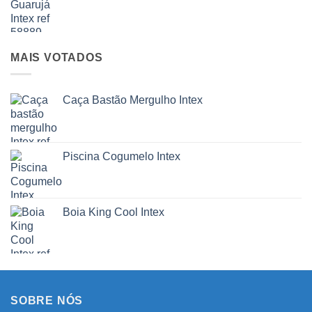
MAIS VOTADOS
Caça Bastão Mergulho Intex
Piscina Cogumelo Intex
Boia King Cool Intex
SOBRE NÓS