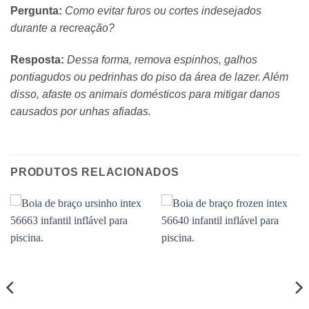
Pergunta:
Como evitar furos ou cortes indesejados
durante a recreação?
Resposta:
Dessa forma, remova espinhos, galhos
pontiagudos ou pedrinhas do piso da área de lazer. Além
disso, afaste os animais domésticos para mitigar danos
causados por unhas afiadas.
PRODUTOS RELACIONADOS