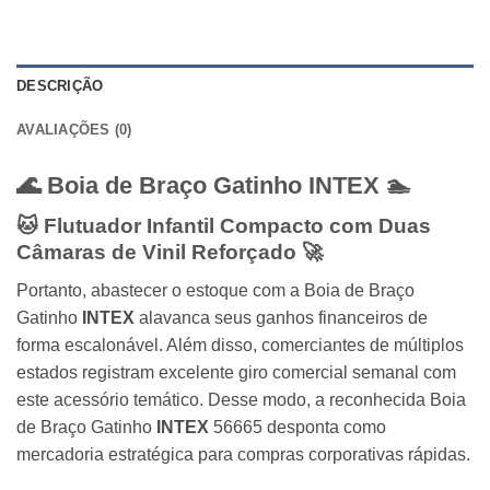
DESCRIÇÃO
AVALIAÇÕES (0)
🌊 Boia de Braço Gatinho
INTEX
🏊
🐱 Flutuador Infantil Compacto com Duas
Câmaras de Vinil Reforçado 🚀
Portanto, abastecer o estoque com a Boia de Braço
Gatinho
INTEX
alavanca seus ganhos financeiros de
forma escalonável. Além disso, comerciantes de múltiplos
estados registram excelente giro comercial semanal com
este acessório temático. Desse modo, a reconhecida Boia
de Braço Gatinho
INTEX
56665 desponta como
mercadoria estratégica para compras corporativas rápidas.