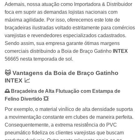
Ademais, nossa atuação como Importadora & Distribuidor
foca em suprir as demandas lojistas nacionais com
máxima agilidade. Por isso, oferecemos este lote de
braçadeiras ilustradas voltado estritamente para comércios
varejistas e revendedores especializados cadastrados.
Sendo assim, sua empresa garante ótimas margens
comerciais distribuindo a Boia de Braço Gatinho
INTEX
56665 nesta temporada de sol.
🐱 Vantagens da Boia de Braço Gatinho
INTEX
📈
🌅 Braçadeira de Alta Flutuação com Estampa de
Felino Divertido 💥
Por exemplo, o material vinílico de alta densidade suporta
a movimentação constante em clubes de maneira perfeita.
Consequentemente, a extrema resistência do PVC
pneumático fideliza os clientes varejistas que buscam