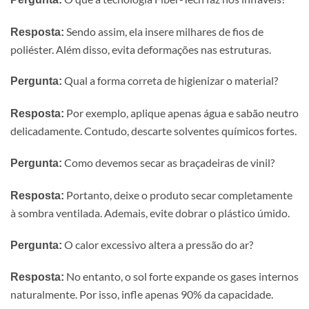
Sendo assim, ela insere milhares de fios de
Resposta:
poliéster. Além disso, evita deformações nas estruturas.
Qual a forma correta de higienizar o material?
Pergunta:
Por exemplo, aplique apenas água e sabão neutro
Resposta:
delicadamente. Contudo, descarte solventes químicos fortes.
Como devemos secar as braçadeiras de vinil?
Pergunta:
Portanto, deixe o produto secar completamente
Resposta:
à sombra ventilada. Ademais, evite dobrar o plástico úmido.
O calor excessivo altera a pressão do ar?
Pergunta:
No entanto, o sol forte expande os gases internos
Resposta:
naturalmente. Por isso, infle apenas 90% da capacidade.