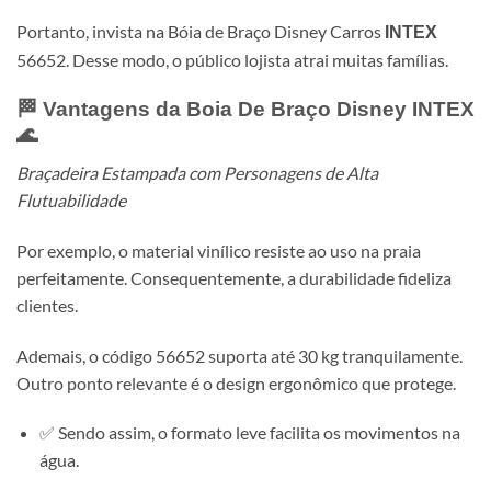
Portanto, invista na Bóia de Braço Disney Carros
INTEX
56652. Desse modo, o público lojista atrai muitas famílias.
🏁 Vantagens da Boia De Braço Disney
INTEX
🌊
Braçadeira Estampada com Personagens de Alta
Flutuabilidade
Por exemplo, o material vinílico resiste ao uso na praia
perfeitamente. Consequentemente, a durabilidade fideliza
clientes.
Ademais, o código 56652 suporta até 30 kg tranquilamente.
Outro ponto relevante é o design ergonômico que protege.
✅ Sendo assim, o formato leve facilita os movimentos na
água.