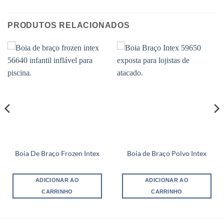
PRODUTOS RELACIONADOS
Boia De Braço Frozen Intex
Boia de Braço Polvo Intex
ADICIONAR AO
ADICIONAR AO
CARRINHO
CARRINHO