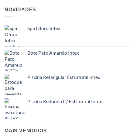
NOVIDADES
Spa Ofuro Intex
Bote Pato Amarelo Intex
Piscina Retangular Estrutural Intex
Piscina Redonda C/ Estrutural Intex
MAIS VENDIDOS