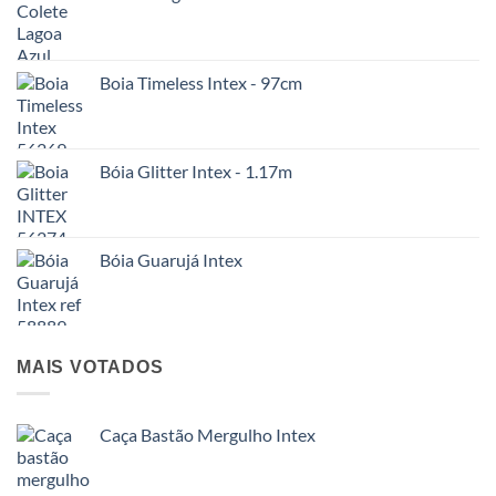
Boia Timeless Intex - 97cm
Bóia Glitter Intex - 1.17m
Bóia Guarujá Intex
MAIS VOTADOS
Caça Bastão Mergulho Intex