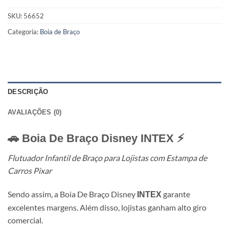
SKU:
56652
Categoria:
Boia de Braço
DESCRIÇÃO
AVALIAÇÕES (0)
🚗 Boia De Braço Disney
INTEX
⚡
Flutuador Infantil de Braço para Lojistas com Estampa de
Carros Pixar
Sendo assim, a Boia De Braço Disney
garante
INTEX
excelentes margens. Além disso, lojistas ganham alto giro
comercial.