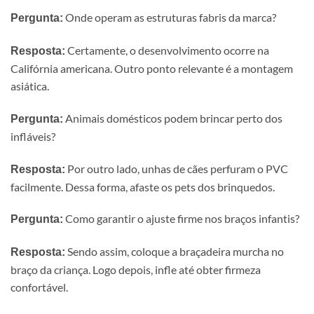
Onde operam as estruturas fabris da marca?
Pergunta:
Certamente, o desenvolvimento ocorre na
Resposta:
Califórnia americana. Outro ponto relevante é a montagem
asiática.
Animais domésticos podem brincar perto dos
Pergunta:
infláveis?
Por outro lado, unhas de cães perfuram o PVC
Resposta:
facilmente. Dessa forma, afaste os pets dos brinquedos.
Como garantir o ajuste firme nos braços infantis?
Pergunta:
Sendo assim, coloque a braçadeira murcha no
Resposta:
braço da criança. Logo depois, infle até obter firmeza
confortável.