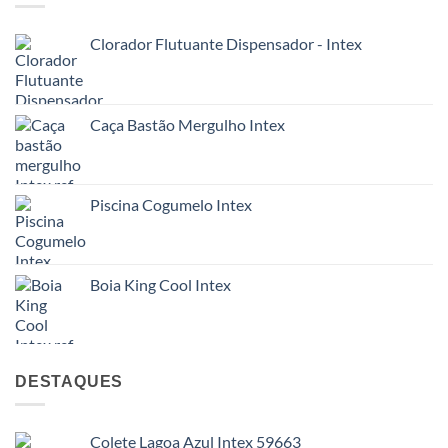
Clorador Flutuante Dispensador - Intex
Caça Bastão Mergulho Intex
Piscina Cogumelo Intex
Boia King Cool Intex
DESTAQUES
Colete Lagoa Azul Intex 59663