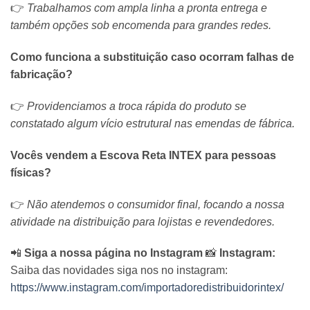
👉
Trabalhamos com ampla linha a pronta entrega e
também opções sob encomenda para grandes redes.
Como funciona a substituição caso ocorram falhas de
fabricação?
👉
Providenciamos a troca rápida do produto se
constatado algum vício estrutural nas emendas de fábrica.
Vocês vendem a Escova Reta INTEX para pessoas
físicas?
👉
Não atendemos o consumidor final, focando a nossa
atividade na distribuição para lojistas e revendedores.
📲
Siga a nossa página no Instagram
📸
Instagram:
Saiba das novidades siga nos no instagram:
https://www.instagram.com/importadoredistribuidorintex/