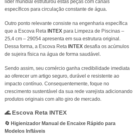
líder mundial estruturou estas peças com canais
específicos para circulação constante de água.
Outro ponto relevante consiste na engenharia específica
que a Escova Reta
INTEX
para Limpeza de Piscinas –
25,4 cm – 29054 apresenta em sua estrutura original.
Dessa forma, a Escova Reta
INTEX
desafia os acúmulos
de sujeira física na água de forma saudável.
Sendo assim, seu comércio ganha credibilidade imediata
ao oferecer um artigo seguro, durável e resistente ao
impacto contínuo. Consequentemente, foque no
crescimento sustentável da sua rede varejista adicionando
produtos originais com alto giro de mercado.
🌊 Escova Reta
INTEX
🔄 Higienizador Manual de Encaixe Rápido para
Modelos Infláveis