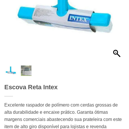
Escova Reta Intex
Excelente raspador de polímero com cerdas grossas de
alta durabilidade e encaixe prático. Garanta ótimas
margens comerciais abastecendo sua prateleira com este
item de alto giro disponível para lojistas e revenda