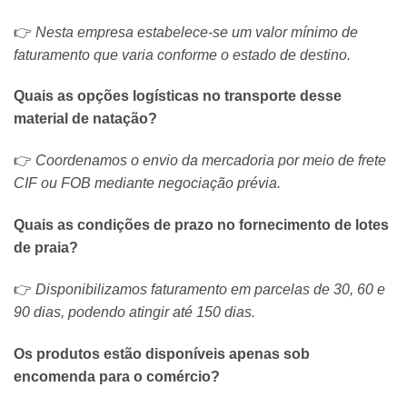
👉
Nesta empresa estabelece-se um valor mínimo de
faturamento que varia conforme o estado de destino.
Quais as opções logísticas no transporte desse
material de natação?
👉
Coordenamos o envio da mercadoria por meio de frete
CIF ou FOB mediante negociação prévia.
Quais as condições de prazo no fornecimento de lotes
de praia?
👉
Disponibilizamos faturamento em parcelas de 30, 60 e
90 dias, podendo atingir até 150 dias.
Os produtos estão disponíveis apenas sob
encomenda para o comércio?