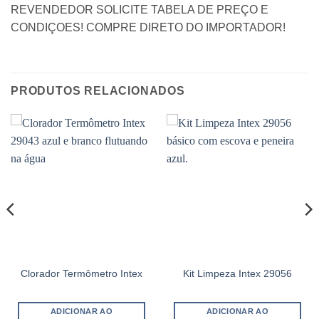
REVENDEDOR SOLICITE TABELA DE PREÇO E
CONDIÇOES! COMPRE DIRETO DO IMPORTADOR!
PRODUTOS RELACIONADOS
Clorador Termômetro Intex
Kit Limpeza Intex 29056
ADICIONAR AO
ADICIONAR AO