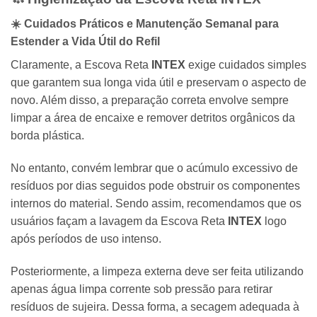
☀️ Cuidados Práticos e Manutenção Semanal para
Estender a Vida Útil do Refil
Claramente, a Escova Reta
INTEX
exige cuidados simples
que garantem sua longa vida útil e preservam o aspecto de
novo. Além disso, a preparação correta envolve sempre
limpar a área de encaixe e remover detritos orgânicos da
borda plástica.
No entanto, convém lembrar que o acúmulo excessivo de
resíduos por dias seguidos pode obstruir os componentes
internos do material. Sendo assim, recomendamos que os
usuários façam a lavagem da Escova Reta
INTEX
logo
após períodos de uso intenso.
Posteriormente, a limpeza externa deve ser feita utilizando
apenas água limpa corrente sob pressão para retirar
resíduos de sujeira. Dessa forma, a secagem adequada à