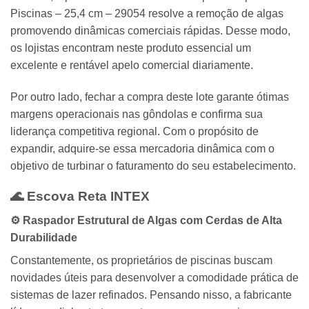
Piscinas – 25,4 cm – 29054 resolve a remoção de algas
promovendo dinâmicas comerciais rápidas. Desse modo,
os lojistas encontram neste produto essencial um
excelente e rentável apelo comercial diariamente.
Por outro lado, fechar a compra deste lote garante ótimas
margens operacionais nas gôndolas e confirma sua
liderança competitiva regional. Com o propósito de
expandir, adquire-se essa mercadoria dinâmica com o
objetivo de turbinar o faturamento do seu estabelecimento.
🌊 Escova Reta
INTEX
⚙️ Raspador Estrutural de Algas com Cerdas de Alta
Durabilidade
Constantemente, os proprietários de piscinas buscam
novidades úteis para desenvolver a comodidade prática de
sistemas de lazer refinados. Pensando nisso, a fabricante