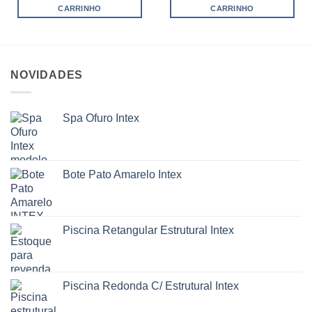
CARRINHO
CARRINHO
NOVIDADES
Spa Ofuro Intex
Bote Pato Amarelo Intex
Piscina Retangular Estrutural Intex
Piscina Redonda C/ Estrutural Intex