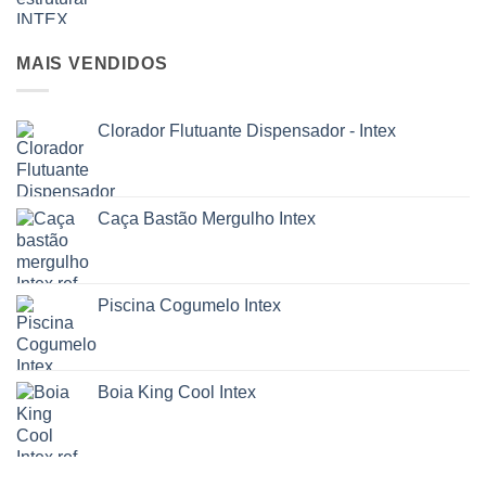
MAIS VENDIDOS
Clorador Flutuante Dispensador - Intex
Caça Bastão Mergulho Intex
Piscina Cogumelo Intex
Boia King Cool Intex