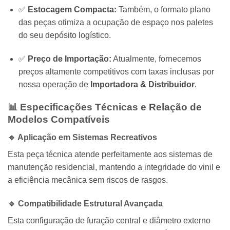
✅
Estocagem Compacta:
Também, o formato plano
das peças otimiza a ocupação de espaço nos paletes
do seu depósito logístico.
✅
Preço de Importação:
Atualmente, fornecemos
preços altamente competitivos com taxas inclusas por
nossa operação de
Importadora & Distribuidor
.
📊 Especificações Técnicas e Relação de
Modelos Compatíveis
🔹 Aplicação em Sistemas Recreativos
Esta peça técnica atende perfeitamente aos sistemas de
manutenção residencial, mantendo a integridade do vinil e
a eficiência mecânica sem riscos de rasgos.
🔹 Compatibilidade Estrutural Avançada
Esta configuração de furação central e diâmetro externo