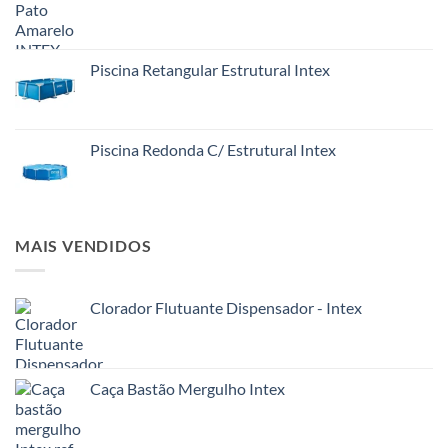
Piscina Retangular Estrutural Intex
Piscina Redonda C/ Estrutural Intex
MAIS VENDIDOS
Clorador Flutuante Dispensador - Intex
Caça Bastão Mergulho Intex