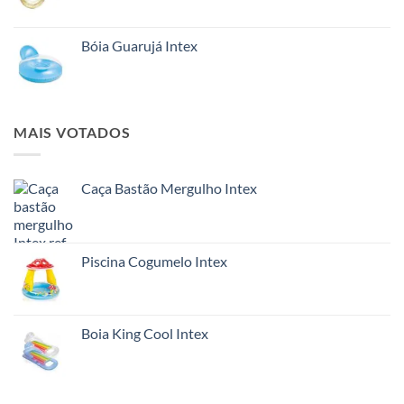
Bóia Guarujá Intex
MAIS VOTADOS
Caça Bastão Mergulho Intex
Piscina Cogumelo Intex
Boia King Cool Intex