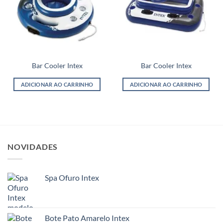
Bar Cooler Intex
Bar Cooler Intex
ADICIONAR AO CARRINHO
ADICIONAR AO CARRINHO
NOVIDADES
Spa Ofuro Intex
Bote Pato Amarelo Intex