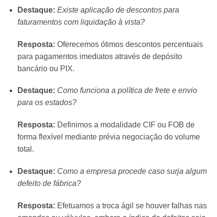
Destaque:
Existe aplicação de descontos para
faturamentos com liquidação à vista?
Resposta:
Oferecemos ótimos descontos percentuais
para pagamentos imediatos através de depósito
bancário ou PIX.
Destaque:
Como funciona a política de frete e envio
para os estados?
Resposta:
Definimos a modalidade CIF ou FOB de
forma flexível mediante prévia negociação do volume
total.
Destaque:
Como a empresa procede caso surja algum
defeito de fábrica?
Resposta:
Efetuamos a troca ágil se houver falhas nas