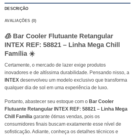
DESCRIÇÃO
AVALIAÇÕES (0)
🧊 Bar Cooler Flutuante Retangular
INTEX
REF: 58821 – Linha Mega Chill
Família ☀️
Certamente, o mercado de lazer exige produtos
inovadores e de altíssima durabilidade. Pensando nisso, a
INTEX
desenvolveu um modelo exclusivo que transforma
qualquer dia de sol em uma experiência de luxo.
Portanto, abastecer seu estoque com o
Bar Cooler
Flutuante Retangular INTEX REF: 58821 – Linha Mega
Chill Família
garante ótimas vendas, pois os
consumidores finais buscam exatamente esse nível de
sofisticação. Adiante, conheça os detalhes técnicos e