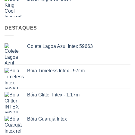
DESTAQUES
Colete Lagoa Azul Intex 59663
Boia Timeless Intex - 97cm
Bóia Glitter Intex - 1.17m
Bóia Guarujá Intex