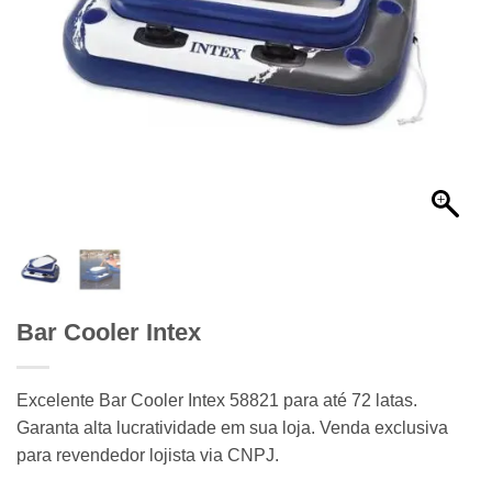
Bar Cooler Intex
Excelente Bar Cooler Intex 58821 para até 72 latas.
Garanta alta lucratividade em sua loja. Venda exclusiva
para revendedor lojista via CNPJ.