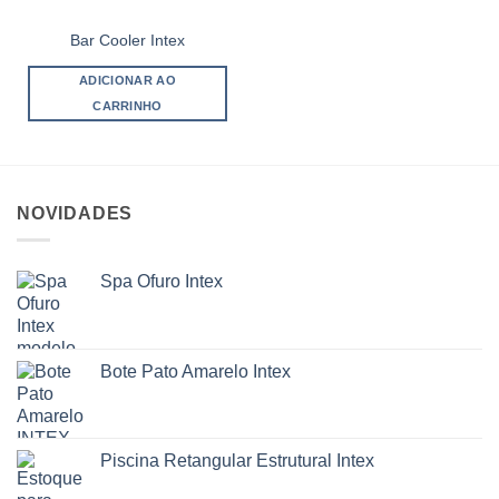
Bar Cooler Intex
ADICIONAR AO
CARRINHO
NOVIDADES
Spa Ofuro Intex
Bote Pato Amarelo Intex
Piscina Retangular Estrutural Intex