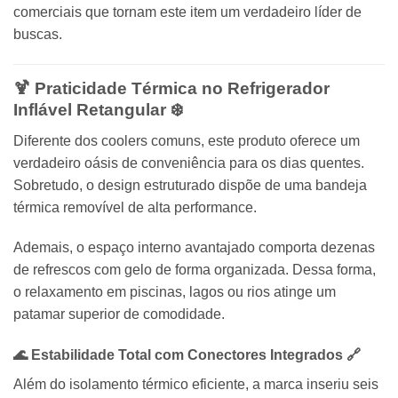
comerciais que tornam este item um verdadeiro líder de
buscas.
🍹 Praticidade Térmica no Refrigerador
Inflável Retangular ❄️
Diferente dos coolers comuns, este produto oferece um
verdadeiro oásis de conveniência para os dias quentes.
Sobretudo, o design estruturado dispõe de uma bandeja
térmica removível de alta performance.
Ademais, o espaço interno avantajado comporta dezenas
de refrescos com gelo de forma organizada. Dessa forma,
o relaxamento em piscinas, lagos ou rios atinge um
patamar superior de comodidade.
🌊 Estabilidade Total com Conectores Integrados 🔗
Além do isolamento térmico eficiente, a marca inseriu seis