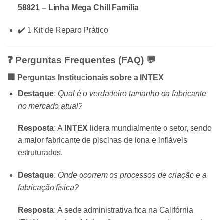
58821 – Linha Mega Chill Família
✔️ 1 Kit de Reparo Prático
❓ Perguntas Frequentes (FAQ) 💬
🏢 Perguntas Institucionais sobre a
INTEX
Destaque:
Qual é o verdadeiro tamanho da fabricante
no mercado atual?
Resposta:
A
INTEX
lidera mundialmente o setor, sendo
a maior fabricante de piscinas de lona e infláveis
estruturados.
Destaque:
Onde ocorrem os processos de criação e a
fabricação física?
Resposta:
A sede administrativa fica na Califórnia