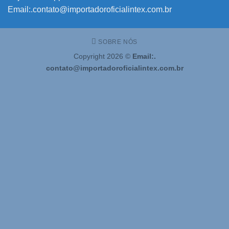
Email:.contato@importadoroficialintex.com.br
SOBRE NÓS
Copyright 2026 ©
Email:.
contato@importadoroficialintex.com.br