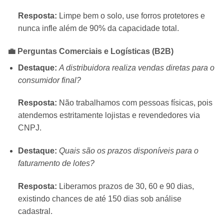
Resposta:
Limpe bem o solo, use forros protetores e
nunca infle além de 90% da capacidade total.
💼 Perguntas Comerciais e Logísticas (B2B)
Destaque:
A distribuidora realiza vendas diretas para o
consumidor final?
Resposta:
Não trabalhamos com pessoas físicas, pois
atendemos estritamente lojistas e revendedores via
CNPJ.
Destaque:
Quais são os prazos disponíveis para o
faturamento de lotes?
Resposta:
Liberamos prazos de 30, 60 e 90 dias,
existindo chances de até 150 dias sob análise
cadastral.