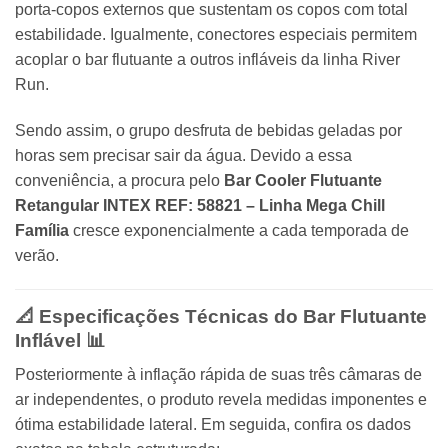
porta-copos externos que sustentam os copos com total
estabilidade. Igualmente, conectores especiais permitem
acoplar o bar flutuante a outros infláveis da linha River
Run.
Sendo assim, o grupo desfruta de bebidas geladas por
horas sem precisar sair da água. Devido a essa
conveniência, a procura pelo
Bar Cooler Flutuante
Retangular INTEX REF: 58821 – Linha Mega Chill
Família
cresce exponencialmente a cada temporada de
verão.
📐 Especificações Técnicas do Bar Flutuante
Inflável 📊
Posteriormente à inflação rápida de suas três câmaras de
ar independentes, o produto revela medidas imponentes e
ótima estabilidade lateral. Em seguida, confira os dados