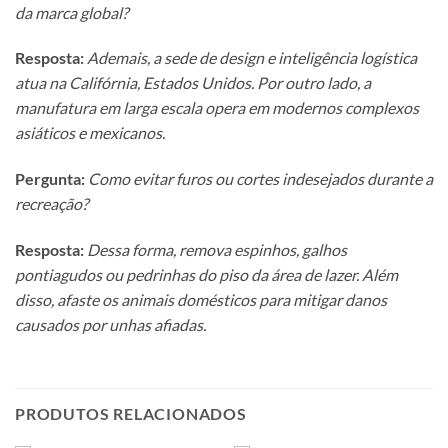
da marca global?
Resposta:
Ademais, a sede de design e inteligência logística
atua na Califórnia, Estados Unidos. Por outro lado, a
manufatura em larga escala opera em modernos complexos
asiáticos e mexicanos.
Pergunta:
Como evitar furos ou cortes indesejados durante a
recreação?
Resposta:
Dessa forma, remova espinhos, galhos
pontiagudos ou pedrinhas do piso da área de lazer. Além
disso, afaste os animais domésticos para mitigar danos
causados por unhas afiadas.
PRODUTOS RELACIONADOS