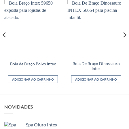
Boia De Braço Dinossauro
Boia de Braço Polvo Intex
Intex
ADICIONAR AO CARRINHO
ADICIONAR AO CARRINHO
NOVIDADES
Spa Ofuro Intex