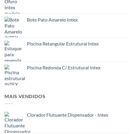
Bote Pato Amarelo Intex
Piscina Retangular Estrutural Intex
Piscina Redonda C/ Estrutural Intex
MAIS VENDIDOS
Clorador Flutuante Dispensador - Intex