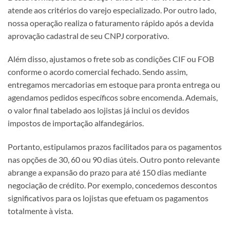
atende aos critérios do varejo especializado. Por outro lado,
nossa operação realiza o faturamento rápido após a devida
aprovação cadastral de seu CNPJ corporativo.
Além disso, ajustamos o frete sob as condições CIF ou FOB
conforme o acordo comercial fechado. Sendo assim,
entregamos mercadorias em estoque para pronta entrega ou
agendamos pedidos específicos sobre encomenda. Ademais,
o valor final tabelado aos lojistas já inclui os devidos
impostos de importação alfandegários.
Portanto, estipulamos prazos facilitados para os pagamentos
nas opções de 30, 60 ou 90 dias úteis. Outro ponto relevante
abrange a expansão do prazo para até 150 dias mediante
negociação de crédito. Por exemplo, concedemos descontos
significativos para os lojistas que efetuam os pagamentos
totalmente à vista.