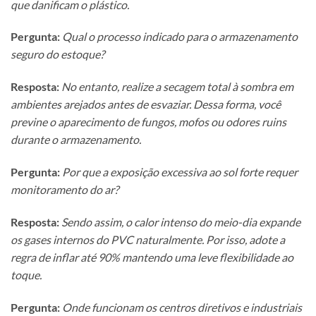
que danificam o plástico.
Pergunta:
Qual o processo indicado para o armazenamento
seguro do estoque?
Resposta:
No entanto, realize a secagem total à sombra em
ambientes arejados antes de esvaziar. Dessa forma, você
previne o aparecimento de fungos, mofos ou odores ruins
durante o armazenamento.
Pergunta:
Por que a exposição excessiva ao sol forte requer
monitoramento do ar?
Resposta:
Sendo assim, o calor intenso do meio-dia expande
os gases internos do PVC naturalmente. Por isso, adote a
regra de inflar até 90% mantendo uma leve flexibilidade ao
toque.
Pergunta:
Onde funcionam os centros diretivos e industriais