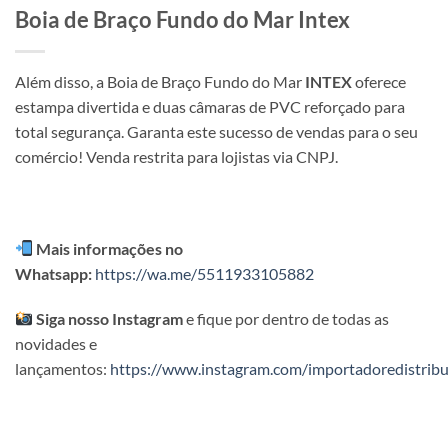
Boia de Braço Fundo do Mar Intex
Além disso, a Boia de Braço Fundo do Mar
INTEX
oferece
estampa divertida e duas câmaras de PVC reforçado para
total segurança. Garanta este sucesso de vendas para o seu
comércio! Venda restrita para lojistas via CNPJ.
Mais informações no
Whatsapp:
https://wa.me/5511933105882
Siga nosso Instagram
e fique por dentro de todas as
novidades e
lançamentos:
https://www.instagram.com/importadoredistribu