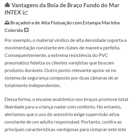
🐙 Vantagens da Boia de Braço Fundo do Mar
INTEX
📈
🌅 Braçadeira de Alta Flutuação com Estampa Marinha
Colorida 💥
Por exemplo, o material vinílico de alta densidade suporta a
movimentação constante em clubes de maneira perfeita.
Consequentemente, a extrema resistência do PVC
pneumático fideliza os clientes varejistas que buscam
produtos duráveis. Outro ponto relevante apoia-se no
sistema de segurança composto por duas câmaras de ar
totalmente independentes.
Dessa forma, o encaixe anatômico nos braços promove total
liberdade para a criança nadar com conforto. No entanto,
alertamos que o uso do acessório exige supervisão ativa
constante de um adulto responsável. Portanto, confira as
principais características vantajosas para comprar este lote