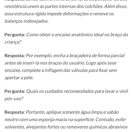
resistência unem as partes internas dos colchões. Além disso,
essa estrutura rígida impede deformações e remove os
balanços indesejados.
Pergunta:
Como obter o encaixe anatômico ideal no braço da
criança?
Resposta:
Por exemplo, encha a braçadeira de forma parcial
antes de inseri-la nos braços do usuário. Logo após esse
encaixe, complete a inflagem das válvulas para fixar sem
apertar a pele.
Pergunta:
Quais os cuidados recomendados para lavar o vinil
pós-uso?
Resposta:
Portanto, aplique somente água limpa e sabão
neutro com uma esponja macia na superfície. Contudo, evite
solventes, alvejantes fortes ou removeres químicos abrasivos