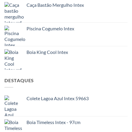
Caça Bastão Mergulho Intex
Piscina Cogumelo Intex
Boia King Cool Intex
DESTAQUES
Colete Lagoa Azul Intex 59663
Boia Timeless Intex - 97cm