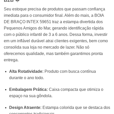
B2B 🌟
Seu estoque precisa de produtos que passam confiança
imediata para o consumidor final. Além do mais, a BOIA
DE BRAÇO INTEX 59651 traz a estampa divertida dos
Pequenos Amigos do Mar, gerando identificação rápida
com o público infantil de 3 a 6 anos. Dessa forma, investir
em um inflável durável atrai clientes exigentes, bem como
consolida sua loja no mercado de lazer. Não só
oferecemos qualidade, mas também garantimos pronta
entrega.
Alta Rotatividade:
Produto com busca contínua
durante o ano todo.
Embalagem Prática:
Caixa compacta que otimiza o
espaço na sua gôndola.
Design Atraente:
Estampa colorida que se destaca dos
concorrentes tradicionais.