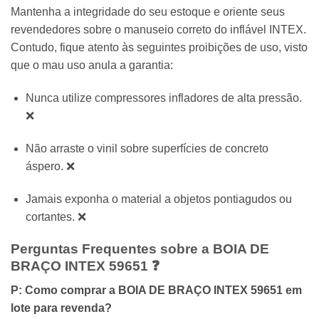
Mantenha a integridade do seu estoque e oriente seus
revendedores sobre o manuseio correto do inflável INTEX.
Contudo, fique atento às seguintes proibições de uso, visto
que o mau uso anula a garantia:
Nunca utilize compressores infladores de alta pressão.
❌
Não arraste o vinil sobre superfícies de concreto
áspero. ❌
Jamais exponha o material a objetos pontiagudos ou
cortantes. ❌
Perguntas Frequentes sobre a BOIA DE
BRAÇO INTEX 59651 ❓
P: Como comprar a BOIA DE BRAÇO INTEX 59651 em
lote para revenda?