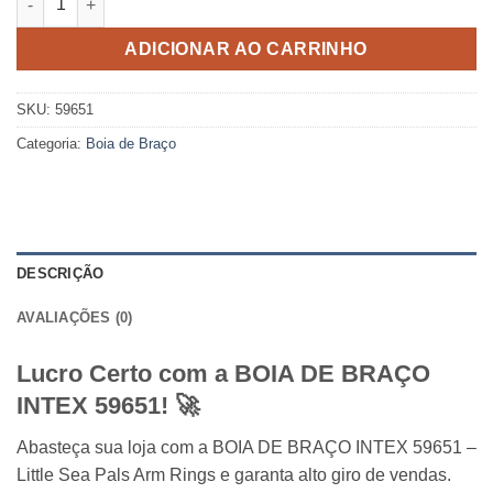
ADICIONAR AO CARRINHO
SKU:
59651
Categoria:
Boia de Braço
DESCRIÇÃO
AVALIAÇÕES (0)
Lucro Certo com a BOIA DE BRAÇO
INTEX 59651! 🚀
Abasteça sua loja com a BOIA DE BRAÇO INTEX 59651 –
Little Sea Pals Arm Rings e garanta alto giro de vendas.