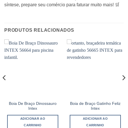
síntese, prepare seu comércio para faturar muito mais! 🛒
PRODUTOS RELACIONADOS
Boia De Braço Dinossauro
Boia de Braço Gatinho Feliz
Intex
Intex
ADICIONAR AO
ADICIONAR AO
CARRINHO
CARRINHO