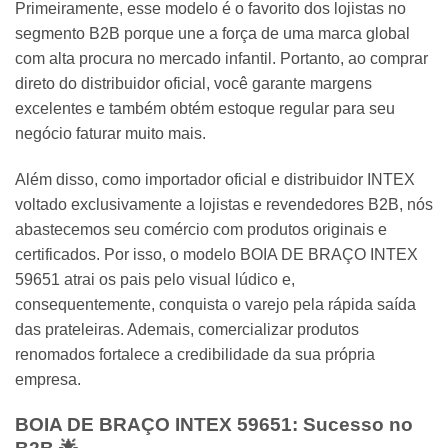
Primeiramente, esse modelo é o favorito dos lojistas no
segmento B2B porque une a força de uma marca global
com alta procura no mercado infantil. Portanto, ao comprar
direto do distribuidor oficial, você garante margens
excelentes e também obtém estoque regular para seu
negócio faturar muito mais.
Além disso, como importador oficial e distribuidor INTEX
voltado exclusivamente a lojistas e revendedores B2B, nós
abastecemos seu comércio com produtos originais e
certificados. Por isso, o modelo BOIA DE BRAÇO INTEX
59651 atrai os pais pelo visual lúdico e,
consequentemente, conquista o varejo pela rápida saída
das prateleiras. Ademais, comercializar produtos
renomados fortalece a credibilidade da sua própria
empresa.
BOIA DE BRAÇO INTEX 59651: Sucesso no