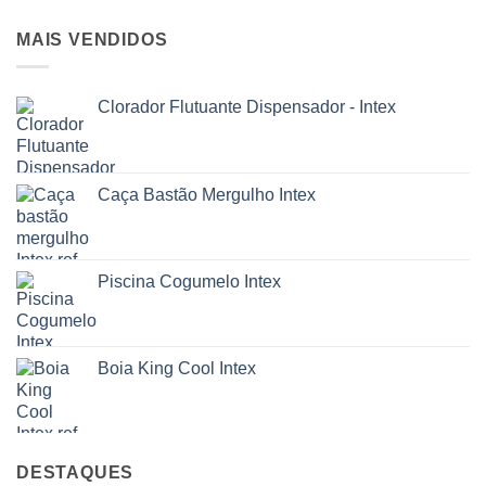
MAIS VENDIDOS
Clorador Flutuante Dispensador - Intex
Caça Bastão Mergulho Intex
Piscina Cogumelo Intex
Boia King Cool Intex
DESTAQUES