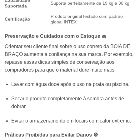
Capacidade
Suporta perfeitamente de 19 kg a 30 kg
Suportada
Produto original testado com padrão
Certificação
global INTEX
Preservação e Cuidados com o Estoque 🧽
Orientar seu cliente final sobre o uso correto da BOIA DE
BRAÇO aumenta a confiança na sua marca. Por exemplo,
repasse essas dicas simples de conservação aos
compradores para que o material dure muito mais:
Lavar com água doce após o uso na praia ou piscina.
Secar o produto completamente à sombra antes de
dobrar.
Evitar o armazenamento em locais com calor extremo.
Práticas Proibidas para Evitar Danos 🚫