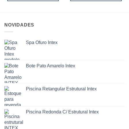
NOVIDADES
Spa Ofuro Intex
Bote Pato Amarelo Intex
Piscina Retangular Estrutural Intex
Piscina Redonda C/ Estrutural Intex