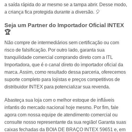
a saída rápida do ar mesmo se a tampa abrir. Desse modo,
a criança fica protegida durante a diversão. 🎈
Seja um Partner do Importador Oficial INTEX
🏆
Não compre de intermediários sem certificação ou com
risco de falsificação. Por outro lado, garanta sua
tranquilidade comercial comprando direto com a ITL
Importadora, que é o canal direto do importador oficial da
marca. Assim, como resultado dessa parceria, oferecemos
suporte completo para lojistas e preços competitivos de
distribuidor INTEX para potencializar sua revenda.
Abasteça sua loja com o melhor estoque de infláveis
infantis do mercado nacional hoje mesmo. Por fim, fale
agora com nossa equipe de atendimento comercial ou
consulte nosso representante da sua região! Garanta suas
caixas fechadas da BOIA DE BRAÇO INTEX 59651 e, em