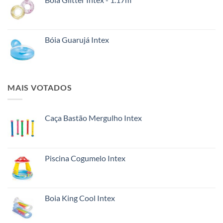
Bóia Guarujá Intex
MAIS VOTADOS
Caça Bastão Mergulho Intex
Piscina Cogumelo Intex
Boia King Cool Intex