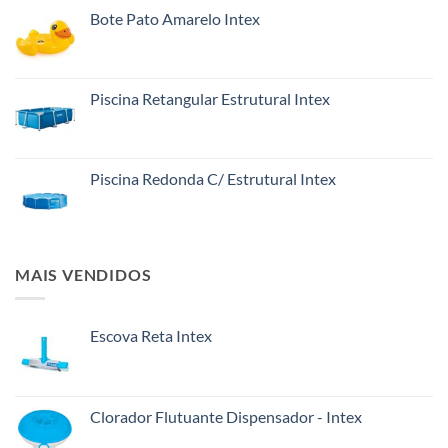
Bote Pato Amarelo Intex
Piscina Retangular Estrutural Intex
Piscina Redonda C/ Estrutural Intex
MAIS VENDIDOS
Escova Reta Intex
Clorador Flutuante Dispensador - Intex