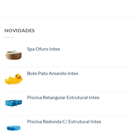
NOVIDADES
Spa Ofuro Intex
Bote Pato Amarelo Intex
Piscina Retangular Estrutural Intex
Piscina Redonda C/ Estrutural Intex