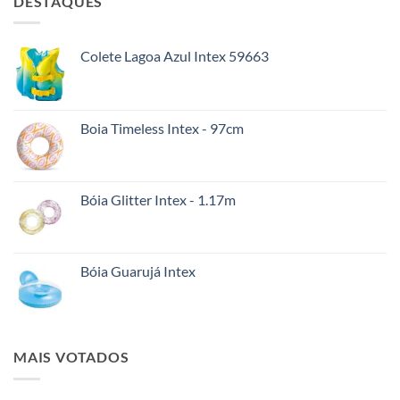
DESTAQUES
Colete Lagoa Azul Intex 59663
Boia Timeless Intex - 97cm
Bóia Glitter Intex - 1.17m
Bóia Guarujá Intex
MAIS VOTADOS