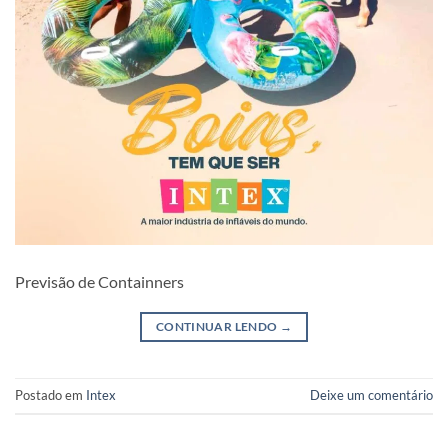
Previsão de Containners
CONTINUAR LENDO
→
Postado em
Intex
Deixe um comentário