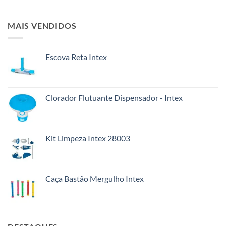
MAIS VENDIDOS
Escova Reta Intex
Clorador Flutuante Dispensador - Intex
Kit Limpeza Intex 28003
Caça Bastão Mergulho Intex