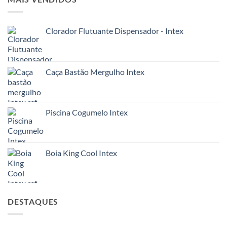
Clorador Flutuante Dispensador - Intex
Caça Bastão Mergulho Intex
Piscina Cogumelo Intex
Boia King Cool Intex
DESTAQUES