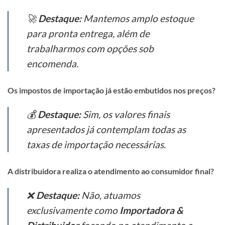
🚀
Destaque:
Mantemos amplo estoque
para pronta entrega, além de
trabalharmos com opções sob
encomenda.
Os impostos de importação já estão embutidos nos preços?
💰
Destaque:
Sim, os valores finais
apresentados já contemplam todas as
taxas de importação necessárias.
A distribuidora realiza o atendimento ao consumidor final?
❌
Destaque:
Não, atuamos
exclusivamente como
Importadora &