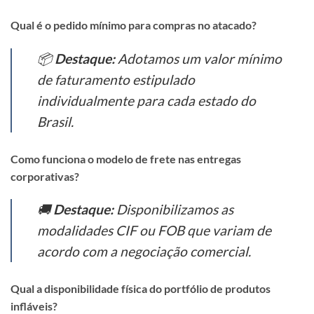
Qual é o pedido mínimo para compras no atacado?
📦
Destaque:
Adotamos um valor mínimo
de faturamento estipulado
individualmente para cada estado do
Brasil.
Como funciona o modelo de frete nas entregas
corporativas?
🚚
Destaque:
Disponibilizamos as
modalidades CIF ou FOB que variam de
acordo com a negociação comercial.
Qual a disponibilidade física do portfólio de produtos
infláveis?