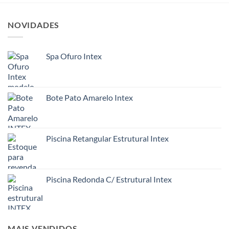
NOVIDADES
Spa Ofuro Intex
Bote Pato Amarelo Intex
Piscina Retangular Estrutural Intex
Piscina Redonda C/ Estrutural Intex
MAIS VENDIDOS