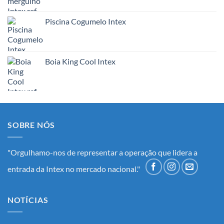
Piscina Cogumelo Intex
Boia King Cool Intex
SOBRE NÓS
"Orgulhamo-nos de representar a operação que lidera a
entrada da Intex no mercado nacional."
NOTÍCIAS