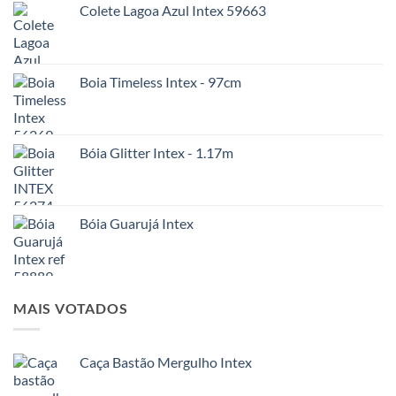
Colete Lagoa Azul Intex 59663
Boia Timeless Intex - 97cm
Bóia Glitter Intex - 1.17m
Bóia Guarujá Intex
MAIS VOTADOS
Caça Bastão Mergulho Intex