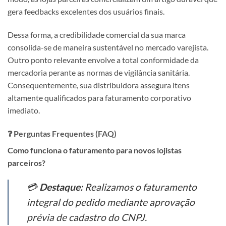
gera feedbacks excelentes dos usuários finais.
Dessa forma, a credibilidade comercial da sua marca
consolida-se de maneira sustentável no mercado varejista.
Outro ponto relevante envolve a total conformidade da
mercadoria perante as normas de vigilância sanitária.
Consequentemente, sua distribuidora assegura itens
altamente qualificados para faturamento corporativo
imediato.
❓ Perguntas Frequentes (FAQ)
Como funciona o faturamento para novos lojistas
parceiros?
💳
Destaque:
Realizamos o faturamento
integral do pedido mediante aprovação
prévia de cadastro do CNPJ.