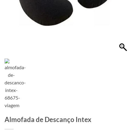
Almofada de Descanço Intex