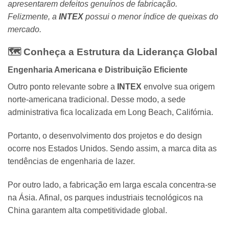
apresentarem defeitos genuínos de fabricação.
Felizmente, a
INTEX
possui o menor índice de queixas do
mercado.
🗺️ Conheça a Estrutura da Liderança Global
Engenharia Americana e Distribuição Eficiente
Outro ponto relevante sobre a
INTEX
envolve sua origem
norte-americana tradicional. Desse modo, a sede
administrativa fica localizada em Long Beach, Califórnia.
Portanto, o desenvolvimento dos projetos e do design
ocorre nos Estados Unidos. Sendo assim, a marca dita as
tendências de engenharia de lazer.
Por outro lado, a fabricação em larga escala concentra-se
na Ásia. Afinal, os parques industriais tecnológicos na
China garantem alta competitividade global.