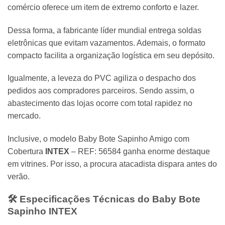
comércio oferece um item de extremo conforto e lazer.
Dessa forma, a fabricante líder mundial entrega soldas
eletrônicas que evitam vazamentos. Ademais, o formato
compacto facilita a organização logística em seu depósito.
Igualmente, a leveza do PVC agiliza o despacho dos
pedidos aos compradores parceiros. Sendo assim, o
abastecimento das lojas ocorre com total rapidez no
mercado.
Inclusive, o modelo Baby Bote Sapinho Amigo com
Cobertura
INTEX
– REF: 56584 ganha enorme destaque
em vitrines. Por isso, a procura atacadista dispara antes do
verão.
🛠️ Especificações Técnicas do Baby Bote
Sapinho
INTEX