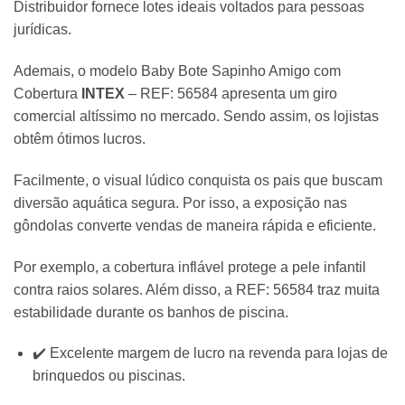
Distribuidor fornece lotes ideais voltados para pessoas
jurídicas.
Ademais, o modelo Baby Bote Sapinho Amigo com
Cobertura
INTEX
– REF: 56584 apresenta um giro
comercial altíssimo no mercado. Sendo assim, os lojistas
obtêm ótimos lucros.
Facilmente, o visual lúdico conquista os pais que buscam
diversão aquática segura. Por isso, a exposição nas
gôndolas converte vendas de maneira rápida e eficiente.
Por exemplo, a cobertura inflável protege a pele infantil
contra raios solares. Além disso, a REF: 56584 traz muita
estabilidade durante os banhos de piscina.
✔️ Excelente margem de lucro na revenda para lojas de
brinquedos ou piscinas.