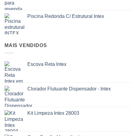
Piscina Redonda C/ Estrutural Intex
MAIS VENDIDOS
Escova Reta Intex
Clorador Flutuante Dispensador - Intex
Kit Limpeza Intex 28003