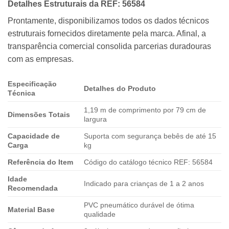
Detalhes Estruturais da REF: 56584
Prontamente, disponibilizamos todos os dados técnicos
estruturais fornecidos diretamente pela marca. Afinal, a
transparência comercial consolida parcerias duradouras
com as empresas.
Especificação
Detalhes do Produto
Técnica
1,19 m de comprimento por 79 cm de
Dimensões Totais
largura
Capacidade de
Suporta com segurança bebês de até 15
Carga
kg
Referência do Item
Código do catálogo técnico REF: 56584
Idade
Indicado para crianças de 1 a 2 anos
Recomendada
PVC pneumático durável de ótima
Material Base
qualidade