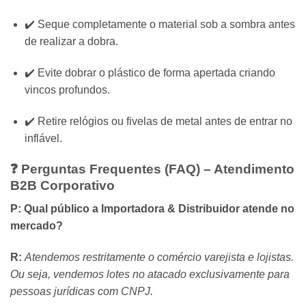
✔️ Seque completamente o material sob a sombra antes
de realizar a dobra.
✔️ Evite dobrar o plástico de forma apertada criando
vincos profundos.
✔️ Retire relógios ou fivelas de metal antes de entrar no
inflável.
❓ Perguntas Frequentes (FAQ) – Atendimento
B2B Corporativo
P: Qual público a Importadora & Distribuidor atende no
mercado?
R:
Atendemos restritamente o comércio varejista e lojistas.
Ou seja, vendemos lotes no atacado exclusivamente para
pessoas jurídicas com CNPJ.