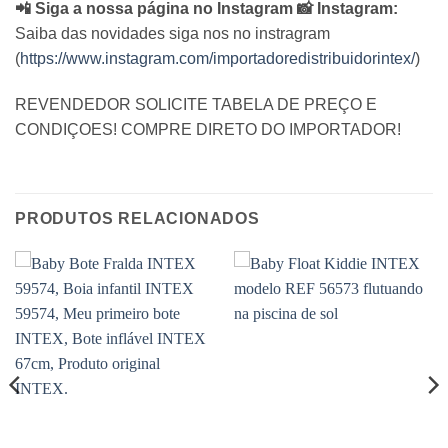
📲 Siga a nossa página no Instagram 📸 Instagram:
Saiba das novidades siga nos no instragram
(
https://www.instagram.com/importadoredistribuidorintex/
)
REVENDEDOR SOLICITE TABELA DE PREÇO E
CONDIÇOES! COMPRE DIRETO DO IMPORTADOR!
PRODUTOS RELACIONADOS