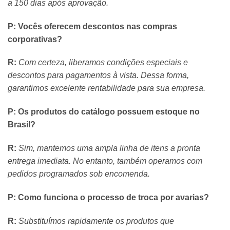
a 150 dias após aprovação.
P: Vocês oferecem descontos nas compras
corporativas?
R:
Com certeza, liberamos condições especiais e
descontos para pagamentos à vista. Dessa forma,
garantimos excelente rentabilidade para sua empresa.
P: Os produtos do catálogo possuem estoque no
Brasil?
R:
Sim, mantemos uma ampla linha de itens a pronta
entrega imediata. No entanto, também operamos com
pedidos programados sob encomenda.
P: Como funciona o processo de troca por avarias?
R:
Substituímos rapidamente os produtos que