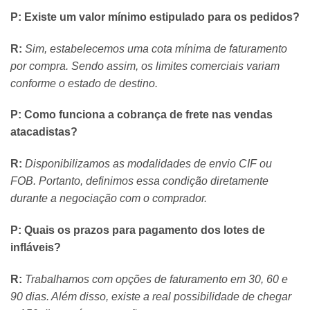
P: Existe um valor mínimo estipulado para os pedidos?
R:
Sim, estabelecemos uma cota mínima de faturamento
por compra. Sendo assim, os limites comerciais variam
conforme o estado de destino.
P: Como funciona a cobrança de frete nas vendas
atacadistas?
R:
Disponibilizamos as modalidades de envio CIF ou
FOB. Portanto, definimos essa condição diretamente
durante a negociação com o comprador.
P: Quais os prazos para pagamento dos lotes de
infláveis?
R:
Trabalhamos com opções de faturamento em 30, 60 e
90 dias. Além disso, existe a real possibilidade de chegar