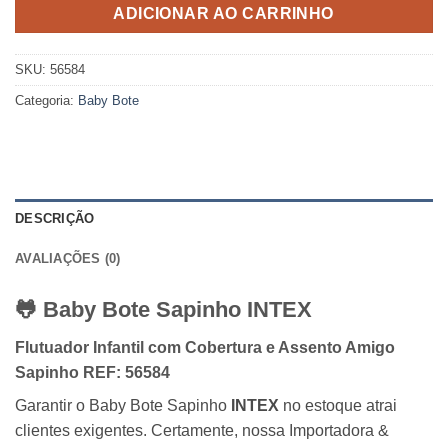
ADICIONAR AO CARRINHO
SKU:
56584
Categoria:
Baby Bote
DESCRIÇÃO
AVALIAÇÕES (0)
🐸 Baby Bote Sapinho
INTEX
Flutuador Infantil com Cobertura e Assento Amigo
Sapinho REF: 56584
Garantir o Baby Bote Sapinho
INTEX
no estoque atrai
clientes exigentes. Certamente, nossa Importadora &