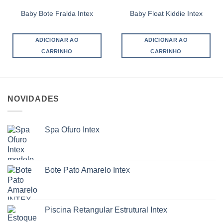
Baby Bote Fralda Intex
Baby Float Kiddie Intex
ADICIONAR AO
ADICIONAR AO
CARRINHO
CARRINHO
NOVIDADES
Spa Ofuro Intex
Bote Pato Amarelo Intex
Piscina Retangular Estrutural Intex