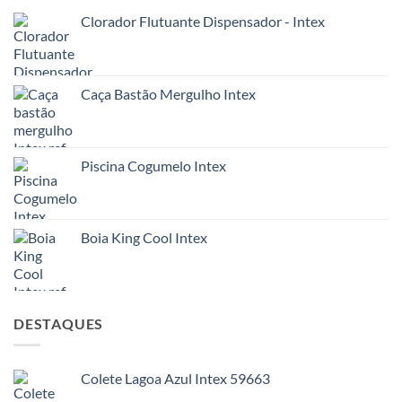
Clorador Flutuante Dispensador - Intex
Caça Bastão Mergulho Intex
Piscina Cogumelo Intex
Boia King Cool Intex
DESTAQUES
Colete Lagoa Azul Intex 59663