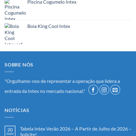
Piscina Cogumelo Intex
Boia King Cool Intex
SOBRE NÓS
"Orgulhamo-nos de representar a operação que lidera a
entrada da Intex no mercado nacional."
NOTÍCIAS
Tabela Intex Verão 2026 – A Partir de Julho de 2026 –
20
maio
Solicite!