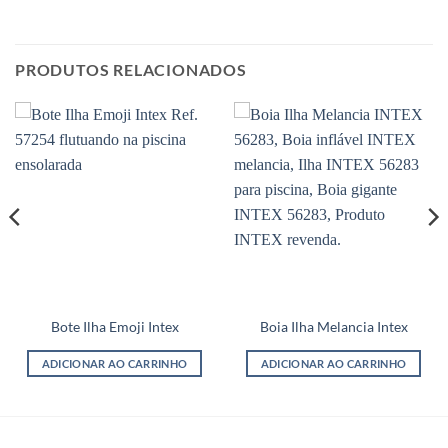
PRODUTOS RELACIONADOS
Bote Ilha Emoji Intex
Boia Ilha Melancia Intex
ADICIONAR AO CARRINHO
ADICIONAR AO CARRINHO