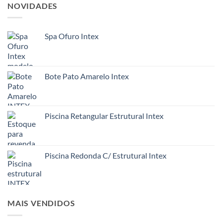
NOVIDADES
Spa Ofuro Intex
Bote Pato Amarelo Intex
Piscina Retangular Estrutural Intex
Piscina Redonda C/ Estrutural Intex
MAIS VENDIDOS