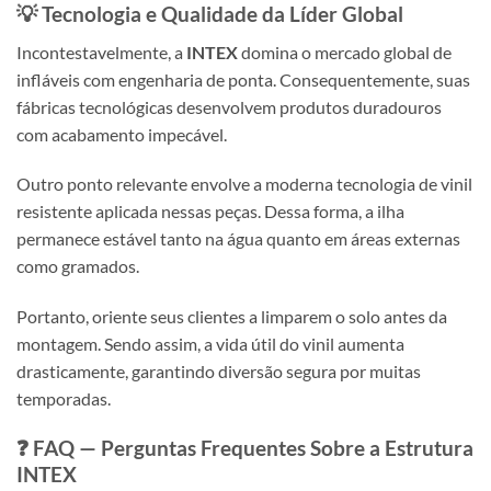
💡 Tecnologia e Qualidade da Líder Global
Incontestavelmente, a
INTEX
domina o mercado global de
infláveis com engenharia de ponta. Consequentemente, suas
fábricas tecnológicas desenvolvem produtos duradouros
com acabamento impecável.
Outro ponto relevante envolve a moderna tecnologia de vinil
resistente aplicada nessas peças. Dessa forma, a ilha
permanece estável tanto na água quanto em áreas externas
como gramados.
Portanto, oriente seus clientes a limparem o solo antes da
montagem. Sendo assim, a vida útil do vinil aumenta
drasticamente, garantindo diversão segura por muitas
temporadas.
❓ FAQ — Perguntas Frequentes Sobre a Estrutura
INTEX