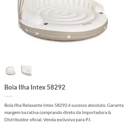
Boia Ilha Intex 58292
Boia Ilha Relaxante Intex 58292 é sucesso absoluto. Garanta
margem lucrativa comprando direto da Importadora &
Distribuidor oficial. Venda exclusiva para PJ.