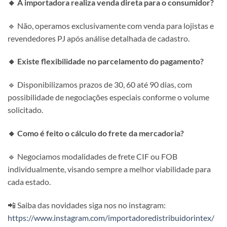
🔸 A importadora realiza venda direta para o consumidor?
🔹 Não, operamos exclusivamente com venda para lojistas e
revendedores PJ após análise detalhada de cadastro.
🔸 Existe flexibilidade no parcelamento do pagamento?
🔹 Disponibilizamos prazos de 30, 60 até 90 dias, com
possibilidade de negociações especiais conforme o volume
solicitado.
🔸 Como é feito o cálculo do frete da mercadoria?
🔹 Negociamos modalidades de frete CIF ou FOB
individualmente, visando sempre a melhor viabilidade para
cada estado.
📲 Saiba das novidades siga nos no instagram:
https://www.instagram.com/importadoredistribuidorintex/