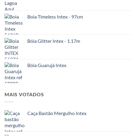
Boia Timeless Intex - 97cm
Bóia Glitter Intex - 1.17m
Bóia Guarujá Intex
MAIS VOTADOS
Caça Bastão Mergulho Intex