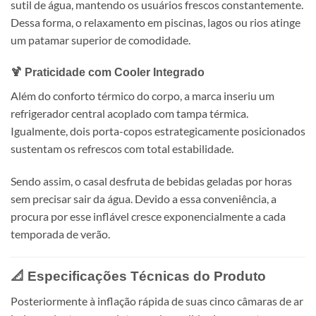
sutil de água, mantendo os usuários frescos constantemente.
Dessa forma, o relaxamento em piscinas, lagos ou rios atinge
um patamar superior de comodidade.
🍹 Praticidade com Cooler Integrado
Além do conforto térmico do corpo, a marca inseriu um
refrigerador central acoplado com tampa térmica.
Igualmente, dois porta-copos estrategicamente posicionados
sustentam os refrescos com total estabilidade.
Sendo assim, o casal desfruta de bebidas geladas por horas
sem precisar sair da água. Devido a essa conveniência, a
procura por esse inflável cresce exponencialmente a cada
temporada de verão.
📐 Especificações Técnicas do Produto
Posteriormente à inflação rápida de suas cinco câmaras de ar