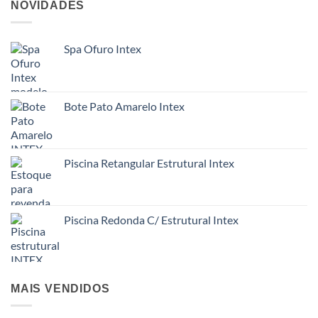
NOVIDADES
Spa Ofuro Intex
Bote Pato Amarelo Intex
Piscina Retangular Estrutural Intex
Piscina Redonda C/ Estrutural Intex
MAIS VENDIDOS