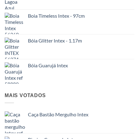
Boia Timeless Intex - 97cm
Bóia Glitter Intex - 1.17m
Bóia Guarujá Intex
MAIS VOTADOS
Caça Bastão Mergulho Intex