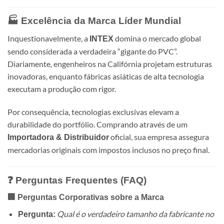
🏭 Excelência da Marca Líder Mundial
Inquestionavelmente, a
domina o mercado global
INTEX
sendo considerada a verdadeira “gigante do PVC”.
Diariamente, engenheiros na Califórnia projetam estruturas
inovadoras, enquanto fábricas asiáticas de alta tecnologia
executam a produção com rigor.
Por consequência, tecnologias exclusivas elevam a
durabilidade do portfólio. Comprando através de um
oficial, sua empresa assegura
Importadora & Distribuidor
mercadorias originais com impostos inclusos no preço final.
❓ Perguntas Frequentes (FAQ)
🏢 Perguntas Corporativas sobre a Marca
Qual é o verdadeiro tamanho da fabricante no
Pergunta: