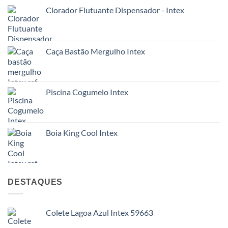
Clorador Flutuante Dispensador - Intex
Caça Bastão Mergulho Intex
Piscina Cogumelo Intex
Boia King Cool Intex
DESTAQUES
Colete Lagoa Azul Intex 59663