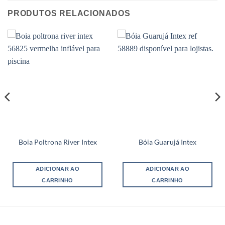
PRODUTOS RELACIONADOS
Boia Poltrona River Intex
Bóia Guarujá Intex
ADICIONAR AO
ADICIONAR AO
CARRINHO
CARRINHO