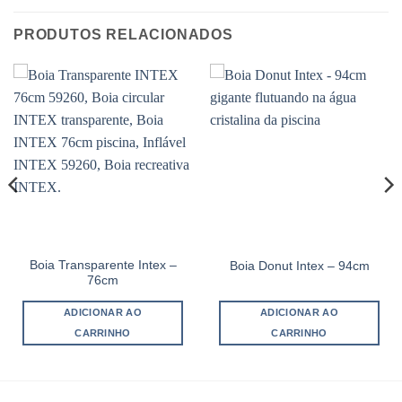
PRODUTOS RELACIONADOS
Boia Transparente Intex –
Boia Donut Intex – 94cm
76cm
ADICIONAR AO
ADICIONAR AO
CARRINHO
CARRINHO