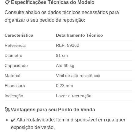
📋 Especificações Técnicas do Modelo
Consulte abaixo os dados técnicos necessários para
organizar o seu pedido de reposição:
Característica
Detalhamento Técnico
Referência
REF: 59262
Diâmetro
91 cm
Capacidade
Até 60 kg
Material
Vinil de alta resistência
Espessura
0,23 mm
Indicação
Lazer e recreação
🚀 Vantagens para seu Ponto de Venda
✔️ Alta Rotatividade: Item indispensável em qualquer
exposição de verão.