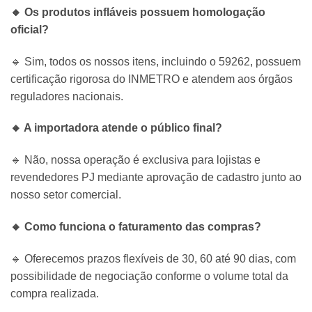
🔸 Os produtos infláveis possuem homologação
oficial?
🔹 Sim, todos os nossos itens, incluindo o 59262, possuem
certificação rigorosa do INMETRO e atendem aos órgãos
reguladores nacionais.
🔸 A importadora atende o público final?
🔹 Não, nossa operação é exclusiva para lojistas e
revendedores PJ mediante aprovação de cadastro junto ao
nosso setor comercial.
🔸 Como funciona o faturamento das compras?
🔹 Oferecemos prazos flexíveis de 30, 60 até 90 dias, com
possibilidade de negociação conforme o volume total da
compra realizada.