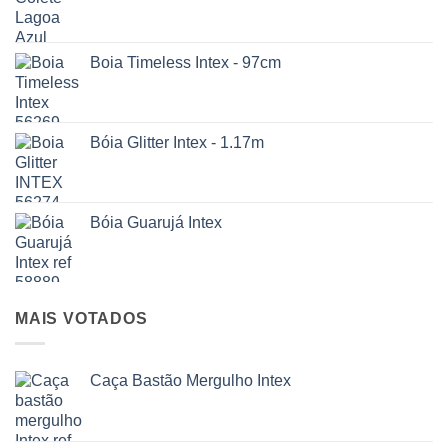
Boia Timeless Intex - 97cm
Bóia Glitter Intex - 1.17m
Bóia Guarujá Intex
MAIS VOTADOS
Caça Bastão Mergulho Intex