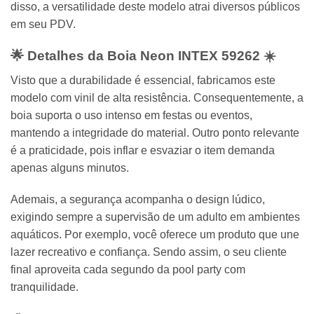
disso, a versatilidade deste modelo atrai diversos públicos
em seu PDV.
🌟 Detalhes da Boia Neon
INTEX
59262 ☀️
Visto que a durabilidade é essencial, fabricamos este
modelo com vinil de alta resistência. Consequentemente, a
boia suporta o uso intenso em festas ou eventos,
mantendo a integridade do material. Outro ponto relevante
é a praticidade, pois inflar e esvaziar o item demanda
apenas alguns minutos.
Ademais, a segurança acompanha o design lúdico,
exigindo sempre a supervisão de um adulto em ambientes
aquáticos. Por exemplo, você oferece um produto que une
lazer recreativo e confiança. Sendo assim, o seu cliente
final aproveita cada segundo da pool party com
tranquilidade.