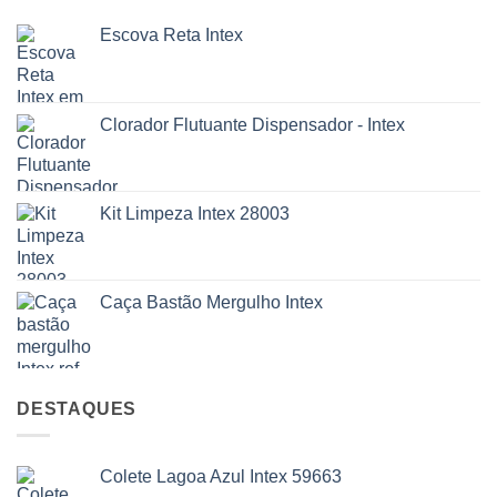
Escova Reta Intex
Clorador Flutuante Dispensador - Intex
Kit Limpeza Intex 28003
Caça Bastão Mergulho Intex
DESTAQUES
Colete Lagoa Azul Intex 59663