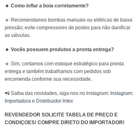
🔸 Como inflar a boia corretamente?
🔹 Recomendamos bombas manuais ou elétricas de baixa
pressão; evite compressores de postos para não danificar
as válvulas.
🔸 Vocês possuem produtos a pronta entrega?
🔹 Sim, contamos com estoque estratégico para pronta
entrega e também trabalhamos com pedidos sob
encomenda conforme sua necessidade.
📲 Saiba das novidades, siga-nos no Instagram:
Instagram:
Importadora e Distribuidor Intex
REVENDEDOR SOLICITE TABELA DE PREÇO E
CONDIÇOES! COMPRE DIRETO DO IMPORTADOR!