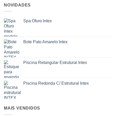
NOVIDADES
Spa Ofuro Intex
Bote Pato Amarelo Intex
Piscina Retangular Estrutural Intex
Piscina Redonda C/ Estrutural Intex
MAIS VENDIDOS