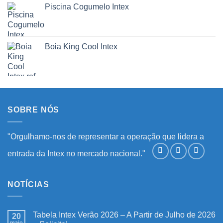
Piscina Cogumelo Intex
Boia King Cool Intex
SOBRE NÓS
"Orgulhamo-nos de representar a operação que lidera a
entrada da Intex no mercado nacional."
NOTÍCIAS
Tabela Intex Verão 2026 – A Partir de Julho de 2026
20
maio