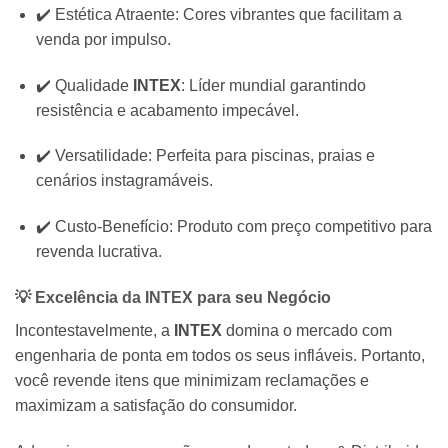
✔️ Estética Atraente: Cores vibrantes que facilitam a
venda por impulso.
✔️ Qualidade
INTEX
: Líder mundial garantindo
resistência e acabamento impecável.
✔️ Versatilidade: Perfeita para piscinas, praias e
cenários instagramáveis.
✔️ Custo-Benefício: Produto com preço competitivo para
revenda lucrativa.
💡 Excelência da
INTEX
para seu Negócio
Incontestavelmente, a
INTEX
domina o mercado com
engenharia de ponta em todos os seus infláveis. Portanto,
você revende itens que minimizam reclamações e
maximizam a satisfação do consumidor.