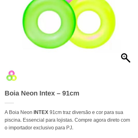
Boia Neon Intex – 91cm
A Boia Neon
INTEX
91cm traz diversão e cor para sua
piscina. Essencial para lojistas. Compre agora direto com
o importador exclusivo para PJ.