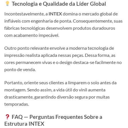
Tecnologia e Qualidade da Líder Global
Incontestavelmente, a
INTEX
domina o mercado global de
infláveis com engenharia de ponta. Consequentemente, suas
fábricas tecnológicas desenvolvem produtos duradouros
com acabamento impecável.
Outro ponto relevante envolve a moderna tecnologia de
impressão realista aplicada nessas peças. Dessa forma, as
cores permanecem vivas e o design destaca-se facilmente no
ponto de venda.
Portanto, oriente seus clientes a limparem o solo antes da
montagem. Sendo assim, a vida útil do vinil aumenta
drasticamente, garantindo diversão segura por muitas
temporadas.
FAQ — Perguntas Frequentes Sobre a
Estrutura
INTEX