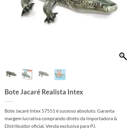
Bote Jacaré Realista Intex
Bote Jacaré Intex 57551 é sucesso absoluto. Garanta
margem lucrativa comprando direto da Importadora &
Distribuidor oficial. Venda exclusiva para PJ.