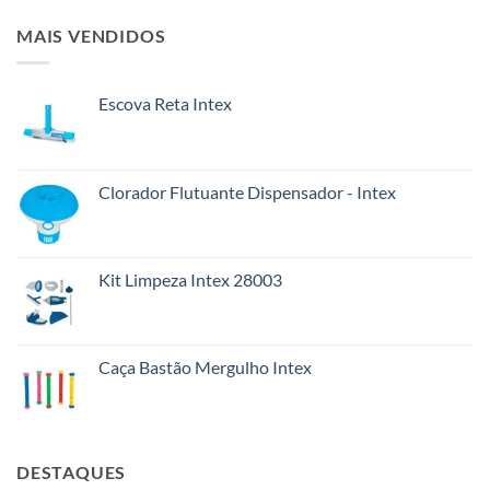
MAIS VENDIDOS
Escova Reta Intex
Clorador Flutuante Dispensador - Intex
Kit Limpeza Intex 28003
Caça Bastão Mergulho Intex
DESTAQUES