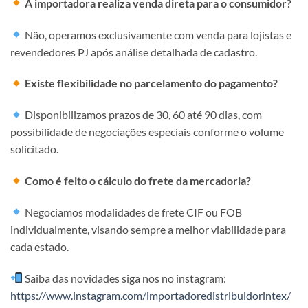
A importadora realiza venda direta para o consumidor?
Não, operamos exclusivamente com venda para lojistas e
revendedores PJ após análise detalhada de cadastro.
Existe flexibilidade no parcelamento do pagamento?
Disponibilizamos prazos de 30, 60 até 90 dias, com
possibilidade de negociações especiais conforme o volume
solicitado.
Como é feito o cálculo do frete da mercadoria?
Negociamos modalidades de frete CIF ou FOB
individualmente, visando sempre a melhor viabilidade para
cada estado.
Saiba das novidades siga nos no instagram:
https://www.instagram.com/importadoredistribuidorintex/