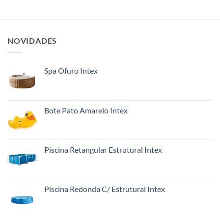
NOVIDADES
Spa Ofuro Intex
Bote Pato Amarelo Intex
Piscina Retangular Estrutural Intex
Piscina Redonda C/ Estrutural Intex