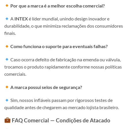
Por que a marca é a melhor escolha comercial?
A
INTEX
é líder mundial, unindo design inovador e
durabilidade, o que minimiza reclamações dos consumidores
finais.
Como funciona o suporte para eventuais falhas?
Caso ocorra defeito de fabricação na emenda ou válvula,
trocamos o produto rapidamente conforme nossas políticas
comerciais.
A marca possui selos de segurança?
Sim, nossos infláveis passam por rigorosos testes de
qualidade antes de chegarem ao mercado lojista brasileiro.
FAQ Comercial — Condições de Atacado