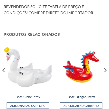
REVENDEDOR SOLICITE TABELA DE PREÇO E
CONDIÇOES! COMPRE DIRETO DO IMPORTADOR!
PRODUTOS RELACIONADOS
Bote Cisne Intex
Bote Dragão Intex
ADICIONAR AO CARRINHO
ADICIONAR AO CARRINHO