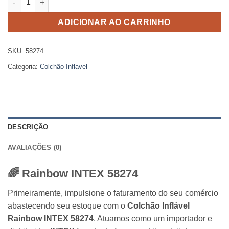
ADICIONAR AO CARRINHO
SKU:
58274
Categoria:
Colchão Inflavel
DESCRIÇÃO
AVALIAÇÕES (0)
🌈
Rainbow INTEX 58274
Primeiramente,
impulsione o faturamento do seu comércio
abastecendo seu estoque com o
Colchão Inflável
Rainbow INTEX 58274
.
Atuamos como um importador e