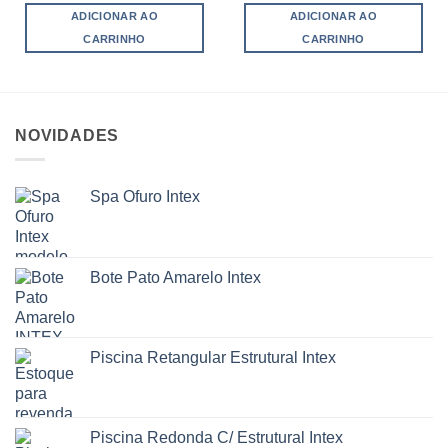
ADICIONAR AO
ADICIONAR AO
CARRINHO
CARRINHO
NOVIDADES
Spa Ofuro Intex
Bote Pato Amarelo Intex
Piscina Retangular Estrutural Intex
Piscina Redonda C/ Estrutural Intex