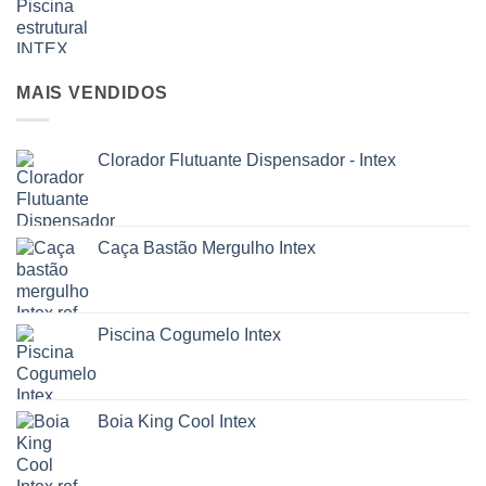
MAIS VENDIDOS
Clorador Flutuante Dispensador - Intex
Caça Bastão Mergulho Intex
Piscina Cogumelo Intex
Boia King Cool Intex