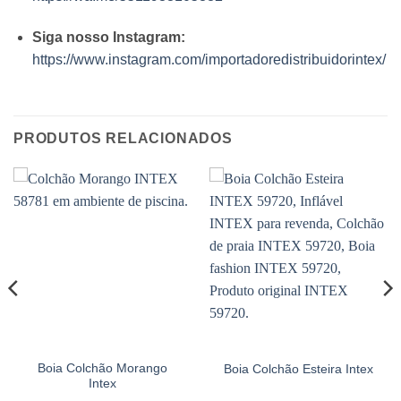
Siga nosso Instagram:
https://www.instagram.com/importadoredistribuidorintex/
PRODUTOS RELACIONADOS
Boia Colchão Morango
Boia Colchão Esteira Intex
Intex