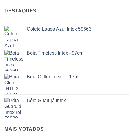
DESTAQUES
Colete Lagoa Azul Intex 59663
Boia Timeless Intex - 97cm
Bóia Glitter Intex - 1.17m
Bóia Guarujá Intex
MAIS VOTADOS