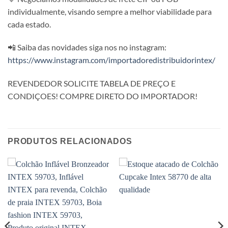
individualmente, visando sempre a melhor viabilidade para
cada estado.
📲 Saiba das novidades siga nos no instagram:
https://www.instagram.com/importadoredistribuidorintex/
REVENDEDOR SOLICITE TABELA DE PREÇO E
CONDIÇOES! COMPRE DIRETO DO IMPORTADOR!
PRODUTOS RELACIONADOS