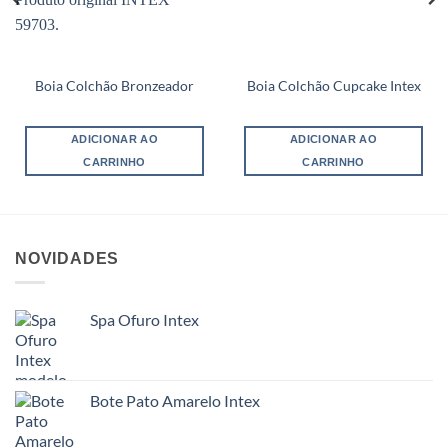
Boia Colchão Bronzeador
Boia Colchão Cupcake Intex
ADICIONAR AO
ADICIONAR AO
CARRINHO
CARRINHO
NOVIDADES
Spa Ofuro Intex
Bote Pato Amarelo Intex