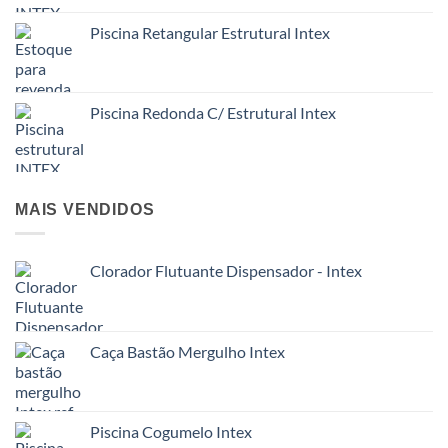
Piscina Retangular Estrutural Intex
Piscina Redonda C/ Estrutural Intex
MAIS VENDIDOS
Clorador Flutuante Dispensador - Intex
Caça Bastão Mergulho Intex
Piscina Cogumelo Intex