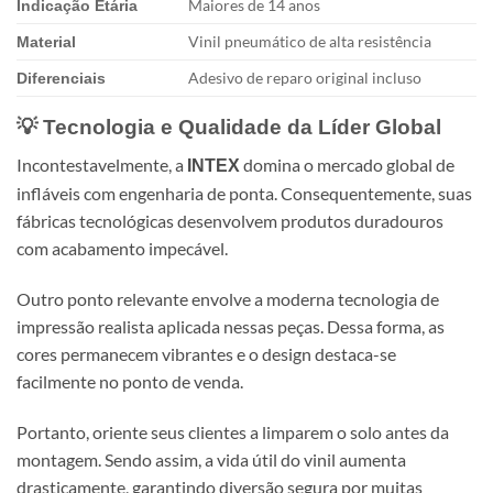
Maiores de 14 anos
Indicação Etária
Vinil pneumático de alta resistência
Material
Adesivo de reparo original incluso
Diferenciais
💡 Tecnologia e Qualidade da Líder Global
Incontestavelmente, a
domina o mercado global de
INTEX
infláveis com engenharia de ponta. Consequentemente, suas
fábricas tecnológicas desenvolvem produtos duradouros
com acabamento impecável.
Outro ponto relevante envolve a moderna tecnologia de
impressão realista aplicada nessas peças. Dessa forma, as
cores permanecem vibrantes e o design destaca-se
facilmente no ponto de venda.
Portanto, oriente seus clientes a limparem o solo antes da
montagem. Sendo assim, a vida útil do vinil aumenta
drasticamente, garantindo diversão segura por muitas