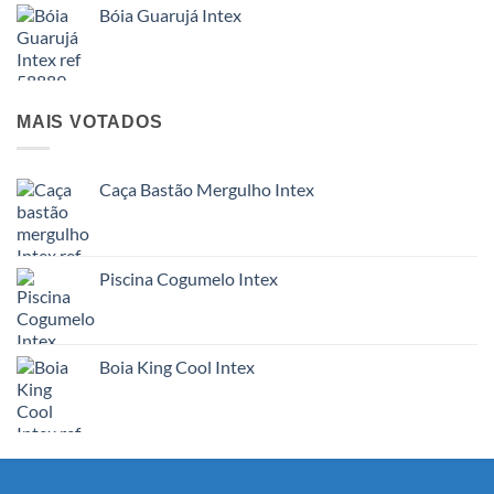
Bóia Guarujá Intex
MAIS VOTADOS
Caça Bastão Mergulho Intex
Piscina Cogumelo Intex
Boia King Cool Intex