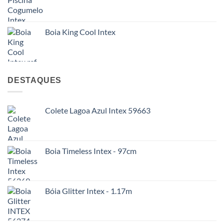
Boia King Cool Intex
DESTAQUES
Colete Lagoa Azul Intex 59663
Boia Timeless Intex - 97cm
Bóia Glitter Intex - 1.17m