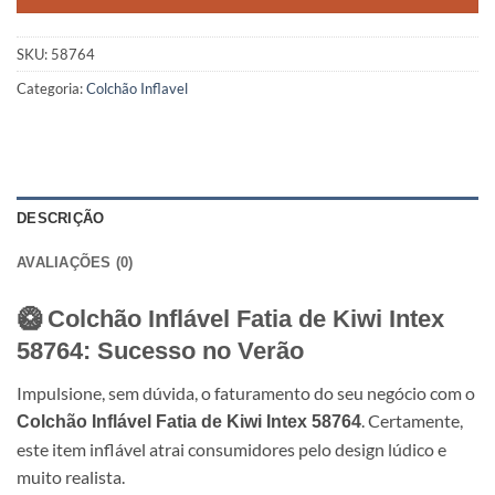
SKU:
58764
Categoria:
Colchão Inflavel
DESCRIÇÃO
AVALIAÇÕES (0)
🥝 Colchão Inflável Fatia de Kiwi Intex
58764: Sucesso no Verão
Impulsione, sem dúvida, o faturamento do seu negócio com o
. Certamente,
Colchão Inflável Fatia de Kiwi Intex 58764
este item inflável atrai consumidores pelo design lúdico e
muito realista.