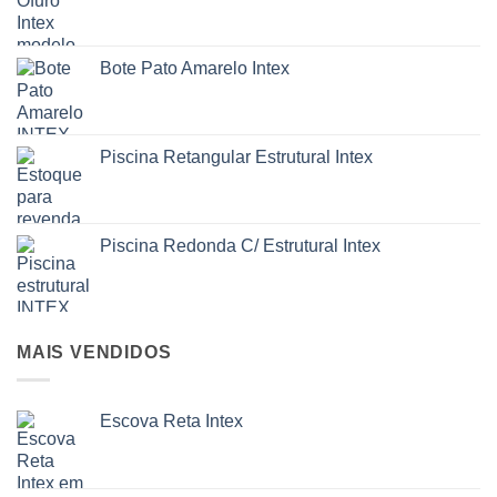
Bote Pato Amarelo Intex
Piscina Retangular Estrutural Intex
Piscina Redonda C/ Estrutural Intex
MAIS VENDIDOS
Escova Reta Intex