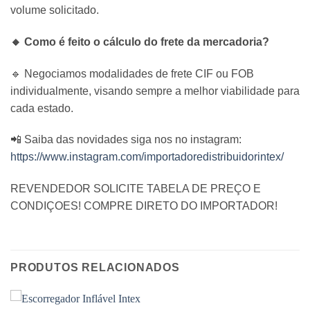
volume solicitado.
🔸 Como é feito o cálculo do frete da mercadoria?
🔹 Negociamos modalidades de frete CIF ou FOB
individualmente, visando sempre a melhor viabilidade para
cada estado.
📲 Saiba das novidades siga nos no instagram:
https://www.instagram.com/importadoredistribuidorintex/
REVENDEDOR SOLICITE TABELA DE PREÇO E
CONDIÇOES! COMPRE DIRETO DO IMPORTADOR!
PRODUTOS RELACIONADOS