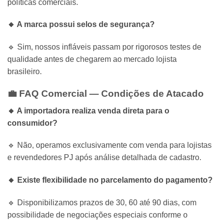
políticas comerciais.
🔸 A marca possui selos de segurança?
🔹 Sim, nossos infláveis passam por rigorosos testes de
qualidade antes de chegarem ao mercado lojista
brasileiro.
💼 FAQ Comercial — Condições de Atacado
🔸 A importadora realiza venda direta para o
consumidor?
🔹 Não, operamos exclusivamente com venda para lojistas
e revendedores PJ após análise detalhada de cadastro.
🔸 Existe flexibilidade no parcelamento do pagamento?
🔹 Disponibilizamos prazos de 30, 60 até 90 dias, com
possibilidade de negociações especiais conforme o