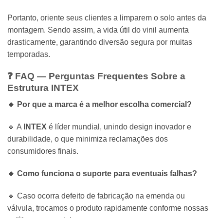
Portanto, oriente seus clientes a limparem o solo antes da
montagem. Sendo assim, a vida útil do vinil aumenta
drasticamente, garantindo diversão segura por muitas
temporadas.
❓ FAQ — Perguntas Frequentes Sobre a
Estrutura
INTEX
🔸 Por que a marca é a melhor escolha comercial?
🔹 A
INTEX
é líder mundial, unindo design inovador e
durabilidade, o que minimiza reclamações dos
consumidores finais.
🔸 Como funciona o suporte para eventuais falhas?
🔹 Caso ocorra defeito de fabricação na emenda ou
válvula, trocamos o produto rapidamente conforme nossas