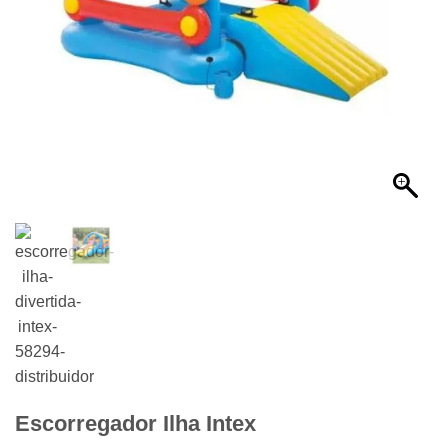
Escorregador Ilha Intex