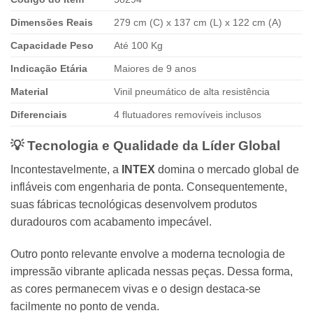
Dimensões Reais
279 cm (C) x 137 cm (L) x 122 cm (A)
Capacidade Peso
Até 100 Kg
Indicação Etária
Maiores de 9 anos
Material
Vinil pneumático de alta resistência
Diferenciais
4 flutuadores removíveis inclusos
💡 Tecnologia e Qualidade da Líder Global
Incontestavelmente, a
INTEX
domina o mercado global de
infláveis com engenharia de ponta. Consequentemente,
suas fábricas tecnológicas desenvolvem produtos
duradouros com acabamento impecável.
Outro ponto relevante envolve a moderna tecnologia de
impressão vibrante aplicada nessas peças. Dessa forma,
as cores permanecem vivas e o design destaca-se
facilmente no ponto de venda.