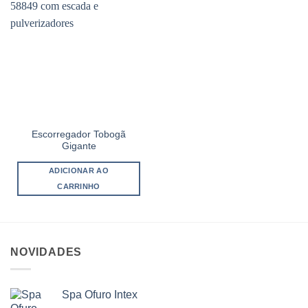
Escorregador Tobogã
Gigante
ADICIONAR AO
CARRINHO
NOVIDADES
Spa Ofuro Intex