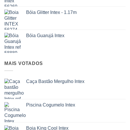
Bóia Glitter Intex - 1.17m
Bóia Guarujá Intex
MAIS VOTADOS
Caça Bastão Mergulho Intex
Piscina Cogumelo Intex
Boia King Cool Intex