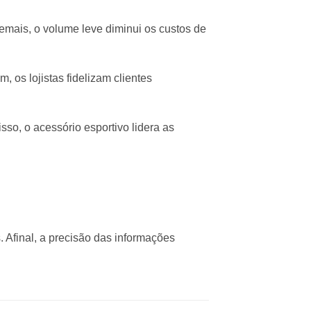
emais, o volume leve diminui os custos de
 os lojistas fidelizam clientes
isso, o acessório esportivo lidera as
 Afinal, a precisão das informações