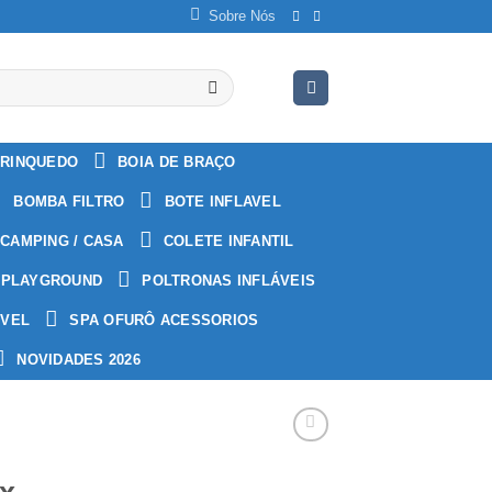
Sobre Nós
RINQUEDO
BOIA DE BRAÇO
BOMBA FILTRO
BOTE INFLAVEL
CAMPING / CASA
COLETE INFANTIL
PLAYGROUND
POLTRONAS INFLÁVEIS
ÁVEL
SPA OFURÔ ACESSORIOS
NOVIDADES 2026