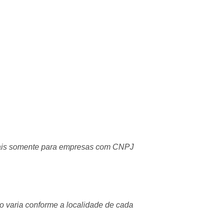
ciais somente para empresas com CNPJ
o varia conforme a localidade de cada