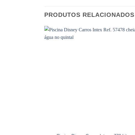
PRODUTOS RELACIONADOS