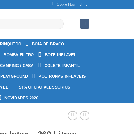
Sobre Nós
RINQUEDO
BOIA DE BRAÇO
BOMBA FILTRO
BOTE INFLAVEL
CAMPING / CASA
COLETE INFANTIL
PLAYGROUND
POLTRONAS INFLÁVEIS
ÁVEL
SPA OFURÔ ACESSORIOS
NOVIDADES 2026