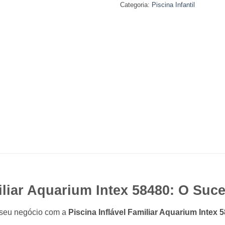
Categoria:
Piscina Infantil
miliar Aquarium Intex 58480: O Suc
o seu negócio com a
Piscina Inflável Familiar Aquarium Intex 