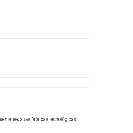
emente, suas fábricas tecnológicas