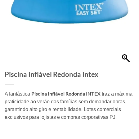
Piscina Inflável Redonda Intex
Piscina Inflável Redonda INTEX
A fantástica
traz a máxima
praticidade ao verão das famílias sem demandar obras,
garantindo alto giro e rentabilidade. Lotes comerciais
exclusivos para lojistas e compras corporativas PJ.