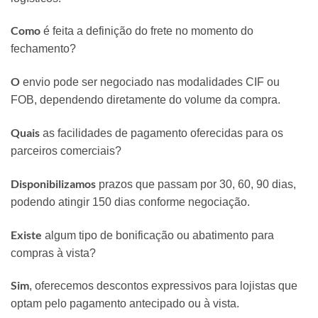
Como
é feita a definição do frete no momento do
fechamento?
O
envio pode ser negociado nas modalidades CIF ou
FOB, dependendo diretamente do volume da compra.
Quais
as facilidades de pagamento oferecidas para os
parceiros comerciais?
Disponibilizamos
prazos que passam por 30, 60, 90 dias,
podendo atingir 150 dias conforme negociação.
Existe
algum tipo de bonificação ou abatimento para
compras à vista?
Sim
, oferecemos descontos expressivos para lojistas que
optam pelo pagamento antecipado ou à vista.