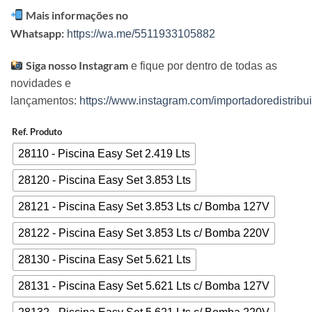
Mais informações no
Whatsapp:
https://wa.me/5511933105882
Siga nosso Instagram
e fique por dentro de todas as
novidades e
lançamentos:
https://www.instagram.com/importadoredistribui
Ref. Produto
28110 - Piscina Easy Set 2.419 Lts
28120 - Piscina Easy Set 3.853 Lts
28121 - Piscina Easy Set 3.853 Lts c/ Bomba 127V
28122 - Piscina Easy Set 3.853 Lts c/ Bomba 220V
28130 - Piscina Easy Set 5.621 Lts
28131 - Piscina Easy Set 5.621 Lts c/ Bomba 127V