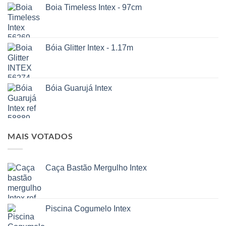
Boia Timeless Intex - 97cm
Bóia Glitter Intex - 1.17m
Bóia Guarujá Intex
MAIS VOTADOS
Caça Bastão Mergulho Intex
Piscina Cogumelo Intex