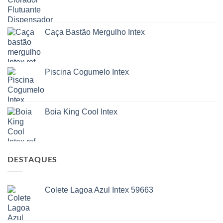
Caça Bastão Mergulho Intex
Piscina Cogumelo Intex
Boia King Cool Intex
DESTAQUES
Colete Lagoa Azul Intex 59663