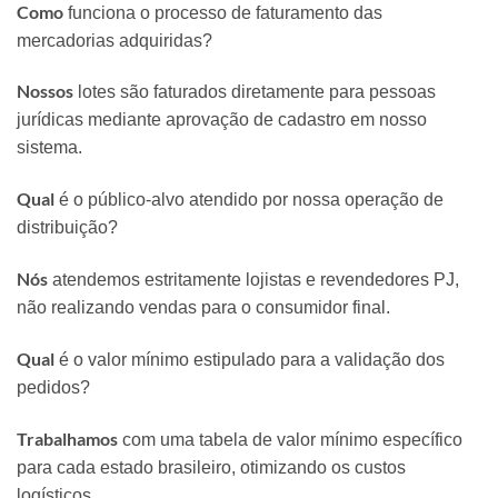
Como
funciona o processo de faturamento das
mercadorias adquiridas?
Nossos
lotes são faturados diretamente para pessoas
jurídicas mediante aprovação de cadastro em nosso
sistema.
Qual
é o público-alvo atendido por nossa operação de
distribuição?
Nós
atendemos estritamente lojistas e revendedores PJ,
não realizando vendas para o consumidor final.
Qual
é o valor mínimo estipulado para a validação dos
pedidos?
Trabalhamos
com uma tabela de valor mínimo específico
para cada estado brasileiro, otimizando os custos
logísticos.