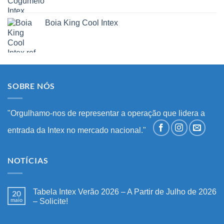
Boia King Cool Intex
SOBRE NÓS
"Orgulhamo-nos de representar a operação que lidera a
entrada da Intex no mercado nacional."
NOTÍCIAS
Tabela Intex Verão 2026 – A Partir de Julho de 2026
20
maio
– Solicite!
Nenhum
comentário
em