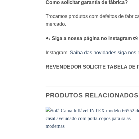
Como solicitar garantia de fábrica?
Trocamos produtos com defeitos de fabric
mercado.
📲
Siga a nossa página no Instagram
📸
Instagram:
Saiba das novidades siga nos 
REVENDEDOR SOLICITE TABELA DE 
PRODUTOS RELACIONADOS