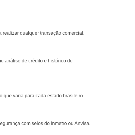
 realizar qualquer transação comercial.
 análise de crédito e histórico de
que varia para cada estado brasileiro.
segurança com selos do Inmetro ou Anvisa.