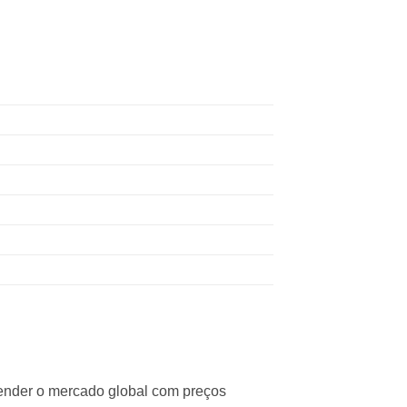
atender o mercado global com preços