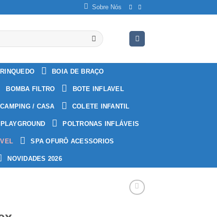
Sobre Nós
RINQUEDO
BOIA DE BRAÇO
BOMBA FILTRO
BOTE INFLAVEL
CAMPING / CASA
COLETE INFANTIL
PLAYGROUND
POLTRONAS INFLÁVEIS
ÁVEL
SPA OFURÔ ACESSORIOS
NOVIDADES 2026