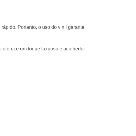
rápido. Portanto, o uso do vinil garante
 oferece um toque luxuoso e acolhedor