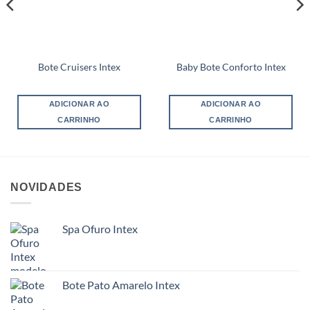
Bote Cruisers Intex
Baby Bote Conforto Intex
ADICIONAR AO
ADICIONAR AO
CARRINHO
CARRINHO
NOVIDADES
Spa Ofuro Intex
Bote Pato Amarelo Intex