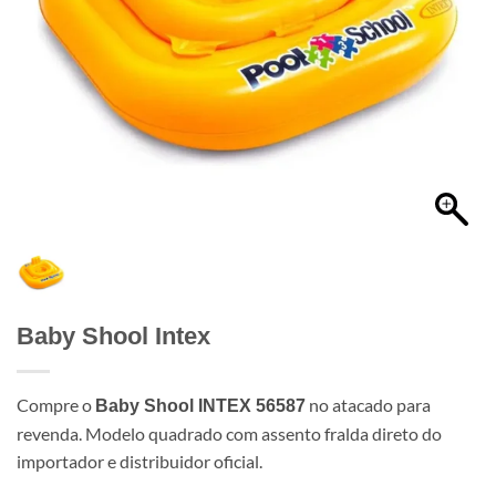
Baby Shool Intex
Compre o
no atacado para
Baby Shool INTEX 56587
revenda. Modelo quadrado com assento fralda direto do
importador e distribuidor oficial.