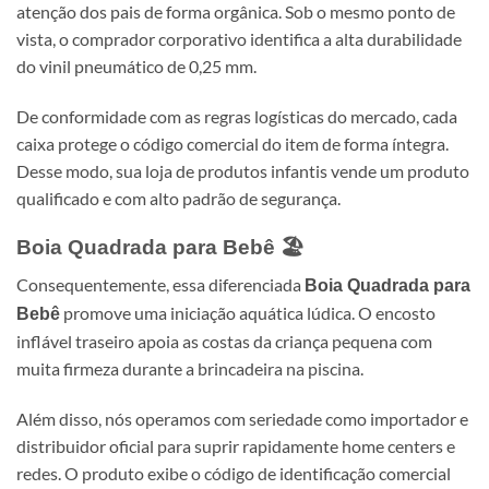
atenção dos pais de forma orgânica. Sob o mesmo ponto de
vista, o comprador corporativo identifica a alta durabilidade
do vinil pneumático de 0,25 mm.
De conformidade com as regras logísticas do mercado, cada
caixa protege o código comercial do item de forma íntegra.
Desse modo, sua loja de produtos infantis vende um produto
qualificado e com alto padrão de segurança.
Boia Quadrada para Bebê
🏖️
Consequentemente, essa diferenciada
Boia Quadrada para
promove uma iniciação aquática lúdica. O encosto
Bebê
inflável traseiro apoia as costas da criança pequena com
muita firmeza durante a brincadeira na piscina.
Além disso, nós operamos com seriedade como importador e
distribuidor oficial para suprir rapidamente home centers e
redes. O produto exibe o código de identificação comercial