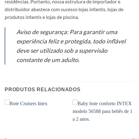
residências. Portanto, nossa estrutura de importador e
distribuidor abastece com sucesso lojas infantis, lojas de
produtos infantis e lojas de piscina.
Aviso de segurança: Para garantir uma
experiência feliz e protegida, todo inflável
deve ser utilizado sob a supervisão
constante de um adulto.
PRODUTOS RELACIONADOS