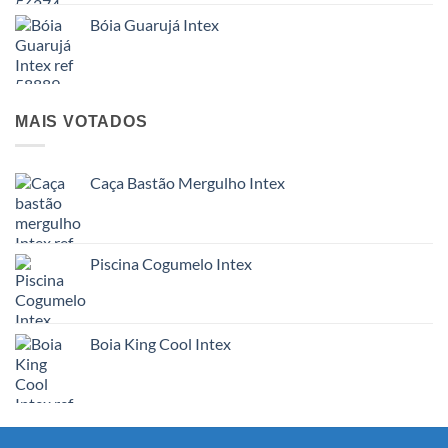
Bóia Guarujá Intex
MAIS VOTADOS
Caça Bastão Mergulho Intex
Piscina Cogumelo Intex
Boia King Cool Intex