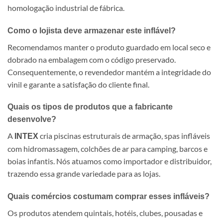
homologação industrial de fábrica.
Como o lojista deve armazenar este inflável?
Recomendamos manter o produto guardado em local seco e
dobrado na embalagem com o código preservado.
Consequentemente, o revendedor mantém a integridade do
vinil e garante a satisfação do cliente final.
Quais os tipos de produtos que a fabricante
desenvolve?
A
cria piscinas estruturais de armação, spas infláveis
INTEX
com hidromassagem, colchões de ar para camping, barcos e
boias infantis. Nós atuamos como importador e distribuidor,
trazendo essa grande variedade para as lojas.
Quais comércios costumam comprar esses infláveis?
Os produtos atendem quintais, hotéis, clubes, pousadas e