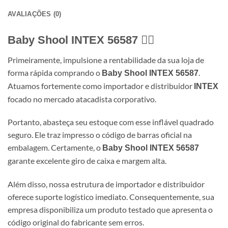
AVALIAÇÕES (0)
Baby Shool INTEX 56587
🏊‍♀️
Primeiramente, impulsione a rentabilidade da sua loja de
forma rápida comprando o
.
Baby Shool INTEX 56587
Atuamos fortemente como importador e distribuidor
INTEX
focado no mercado atacadista corporativo.
Portanto, abasteça seu estoque com esse inflável quadrado
seguro. Ele traz impresso o código de barras oficial na
embalagem. Certamente, o
Baby Shool INTEX 56587
garante excelente giro de caixa e margem alta.
Além disso, nossa estrutura de importador e distribuidor
oferece suporte logístico imediato. Consequentemente, sua
empresa disponibiliza um produto testado que apresenta o
código original do fabricante sem erros.