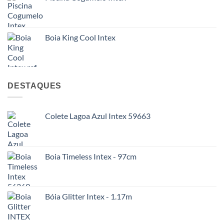
Boia King Cool Intex
DESTAQUES
Colete Lagoa Azul Intex 59663
Boia Timeless Intex - 97cm
Bóia Glitter Intex - 1.17m