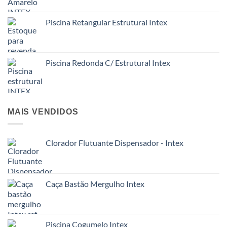
Piscina Retangular Estrutural Intex
Piscina Redonda C/ Estrutural Intex
MAIS VENDIDOS
Clorador Flutuante Dispensador - Intex
Caça Bastão Mergulho Intex
Piscina Cogumelo Intex