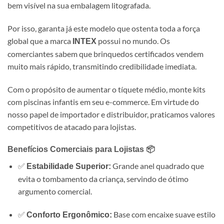
bem visível na sua embalagem litografada.
Por isso, garanta já este modelo que ostenta toda a força
global que a marca
possui no mundo. Os
INTEX
comerciantes sabem que brinquedos certificados vendem
muito mais rápido, transmitindo credibilidade imediata.
Com o propósito de aumentar o tíquete médio, monte kits
com piscinas infantis em seu e-commerce. Em virtude do
nosso papel de importador e distribuidor, praticamos valores
competitivos de atacado para lojistas.
Benefícios Comerciais para Lojistas 📦
✅
Grande anel quadrado que
Estabilidade Superior:
evita o tombamento da criança, servindo de ótimo
argumento comercial.
✅
Base com encaixe suave estilo
Conforto Ergonômico: