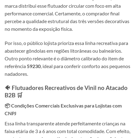
marca distribui esse flutuador circular com foco em alta
performance comercial. Certamente, o comprador final
percebe a qualidade estrutural das três versões decorativas
no momento da exposição física.
Por isso, o público lojista prioriza essa linha recreativa para
abastecer gôndolas em regiões litorâneas ou balneários.
Outro ponto relevante é o diâmetro calibrado do item de
referência
59230
, ideal para conferir conforto aos pequenos
nadadores.
🐠 Flutuadores Recreativos de Vinil no Atacado
B2B 🛒
📦 Condições Comerciais Exclusivas para Lojistas com
CNPJ
Essa linha transparente atende perfeitamente crianças na
faixa etária de 3 a 6 anos com total comodidade. Com efeito,