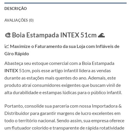
DESCRIÇÃO
AVALIAÇÕES (0)
🎨 Boia Estampada
INTEX
51cm 🌊
📈 Maximize o Faturamento da sua Loja com Infláveis de
Giro Rápido
Abasteça seu estoque comercial com a Boia Estampada
INTEX
51cm, pois esse artigo infantil lidera as vendas
durante as estações mais quentes do ano. Ademais, este
produto atrai consumidores exigentes que buscam vinil de
alta durabilidade e estampas lúdicas para o público infantil.
Portanto, consolide sua parceria com nossa Importadora &
Distribuidor para garantir margens de lucro excelentes em
todo o território nacional. Sendo assim, sua empresa oferece
um flutuador colorido e transparente de rápida rotatividade