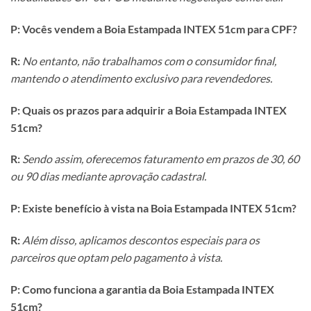
P: Vocês vendem a Boia Estampada INTEX 51cm para CPF?
R:
No entanto, não trabalhamos com o consumidor final,
mantendo o atendimento exclusivo para revendedores.
P: Quais os prazos para adquirir a Boia Estampada INTEX
51cm?
R:
Sendo assim, oferecemos faturamento em prazos de 30, 60
ou 90 dias mediante aprovação cadastral.
P: Existe benefício à vista na Boia Estampada INTEX 51cm?
R:
Além disso, aplicamos descontos especiais para os
parceiros que optam pelo pagamento à vista.
P: Como funciona a garantia da Boia Estampada INTEX
51cm?