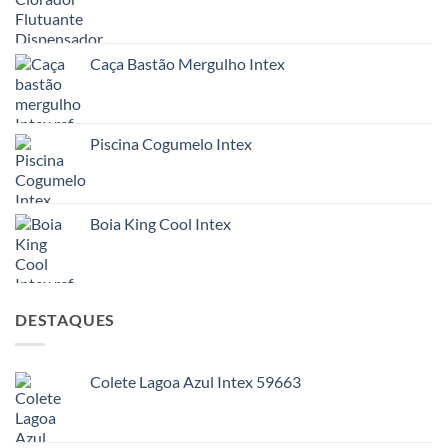
Caça Bastão Mergulho Intex
Piscina Cogumelo Intex
Boia King Cool Intex
DESTAQUES
Colete Lagoa Azul Intex 59663