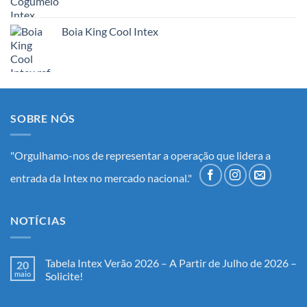
Boia King Cool Intex
SOBRE NÓS
"Orgulhamo-nos de representar a operação que lidera a
entrada da Intex no mercado nacional."
NOTÍCIAS
Tabela Intex Verão 2026 – A Partir de Julho de 2026 –
20
maio
Solicite!
Nenhum
comentário