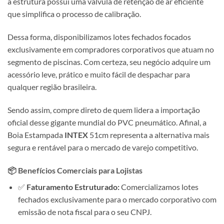
a estrutura possui uma válvula de retenção de ar eficiente
que simplifica o processo de calibração.
Dessa forma, disponibilizamos lotes fechados focados
exclusivamente em compradores corporativos que atuam no
segmento de piscinas. Com certeza, seu negócio adquire um
acessório leve, prático e muito fácil de despachar para
qualquer região brasileira.
Sendo assim, compre direto de quem lidera a importação
oficial desse gigante mundial do PVC pneumático. Afinal, a
Boia Estampada
INTEX
51cm representa a alternativa mais
segura e rentável para o mercado de varejo competitivo.
📦 Benefícios Comerciais para Lojistas
✅
Faturamento Estruturado:
Comercializamos lotes
fechados exclusivamente para o mercado corporativo com
emissão de nota fiscal para o seu CNPJ.