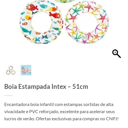
Boia Estampada Intex – 51cm
Encantadora boia infantil com estampas sortidas de alta
vivacidade e PVC reforçado, excelente para acelerar seus
lucros de verão. Ofertas exclusivas para compras no CNPJ!