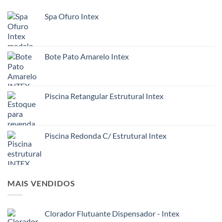
Spa Ofuro Intex
Bote Pato Amarelo Intex
Piscina Retangular Estrutural Intex
Piscina Redonda C/ Estrutural Intex
MAIS VENDIDOS
Clorador Flutuante Dispensador - Intex