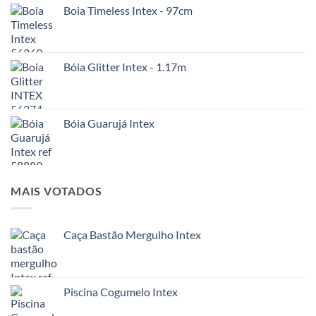
Boia Timeless Intex - 97cm
Bóia Glitter Intex - 1.17m
Bóia Guarujá Intex
MAIS VOTADOS
Caça Bastão Mergulho Intex
Piscina Cogumelo Intex