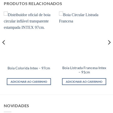
PRODUTOS RELACIONADOS
Boia Listrada Francesa Intex
Boia Colorida Intex – 97cm
– 91cm
ADICIONAR AO CARRINHO
ADICIONAR AO CARRINHO
NOVIDADES