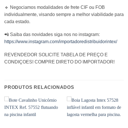
🔹 Negociamos modalidades de frete CIF ou FOB
individualmente, visando sempre a melhor viabilidade para
cada estado.
📲 Saiba das novidades siga nos no instagram:
https://www.instagram.com/importadoredistribuidorintex/
REVENDEDOR SOLICITE TABELA DE PREÇO E
CONDIÇOES! COMPRE DIRETO DO IMPORTADOR!
PRODUTOS RELACIONADOS