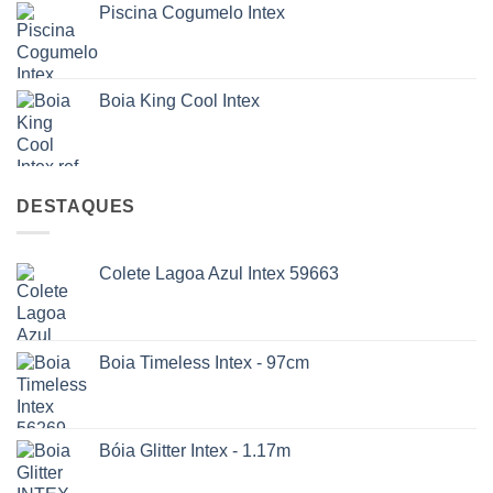
Piscina Cogumelo Intex
Boia King Cool Intex
DESTAQUES
Colete Lagoa Azul Intex 59663
Boia Timeless Intex - 97cm
Bóia Glitter Intex - 1.17m