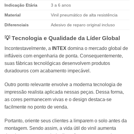
Indicação Etária
3 a 6 anos
Material
Vinil pneumático de alta resistência
Diferenciais
Adesivo de reparo original incluso
💡 Tecnologia e Qualidade da Líder Global
Incontestavelmente, a
INTEX
domina o mercado global de
infláveis com engenharia de ponta. Consequentemente,
suas fábricas tecnológicas desenvolvem produtos
duradouros com acabamento impecável.
Outro ponto relevante envolve a moderna tecnologia de
impressão realista aplicada nessas peças. Dessa forma,
as cores permanecem vivas e o design destaca-se
facilmente no ponto de venda.
Portanto, oriente seus clientes a limparem o solo antes da
montagem. Sendo assim, a vida útil do vinil aumenta