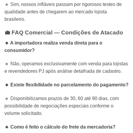
🔹 Sim, nossos infláveis passam por rigorosos testes de
qualidade antes de chegarem ao mercado lojista
brasileiro.
💼 FAQ Comercial — Condições de Atacado
🔸 A importadora realiza venda direta para o
consumidor?
🔹 Não, operamos exclusivamente com venda para lojistas
e revendedores PJ após análise detalhada de cadastro.
🔸 Existe flexibilidade no parcelamento do pagamento?
🔹 Disponibilizamos prazos de 30, 60 até 90 dias, com
possibilidade de negociações especiais conforme o
volume solicitado.
🔸 Como é feito o cálculo do frete da mercadoria?