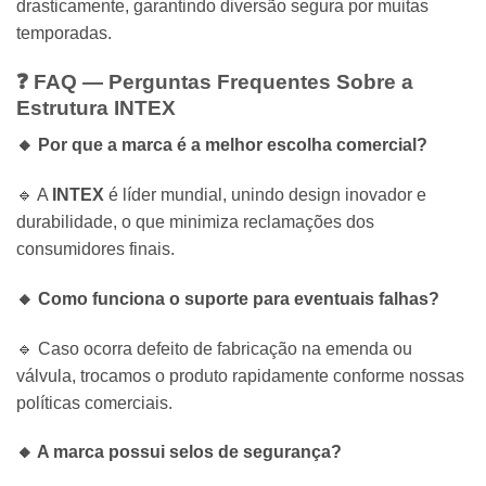
drasticamente, garantindo diversão segura por muitas
temporadas.
❓ FAQ — Perguntas Frequentes Sobre a
Estrutura
INTEX
🔸 Por que a marca é a melhor escolha comercial?
🔹 A
INTEX
é líder mundial, unindo design inovador e
durabilidade, o que minimiza reclamações dos
consumidores finais.
🔸 Como funciona o suporte para eventuais falhas?
🔹 Caso ocorra defeito de fabricação na emenda ou
válvula, trocamos o produto rapidamente conforme nossas
políticas comerciais.
🔸 A marca possui selos de segurança?