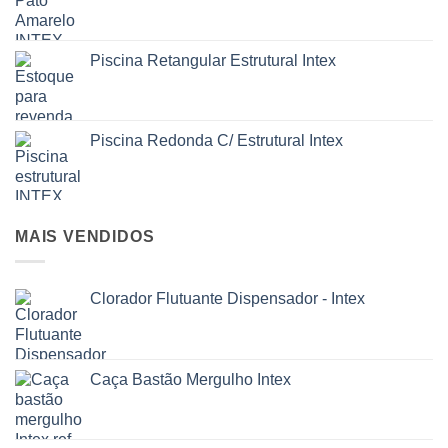
Piscina Retangular Estrutural Intex
Piscina Redonda C/ Estrutural Intex
MAIS VENDIDOS
Clorador Flutuante Dispensador - Intex
Caça Bastão Mergulho Intex