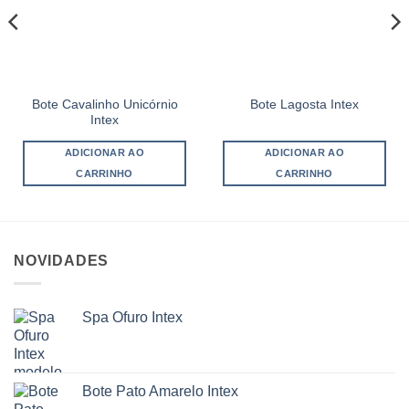
Bote Cavalinho Unicórnio
Bote Lagosta Intex
Intex
ADICIONAR AO
ADICIONAR AO
CARRINHO
CARRINHO
NOVIDADES
Spa Ofuro Intex
Bote Pato Amarelo Intex