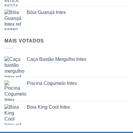
Bóia Guarujá Intex
MAIS VOTADOS
Caça Bastão Mergulho Intex
Piscina Cogumelo Intex
Boia King Cool Intex