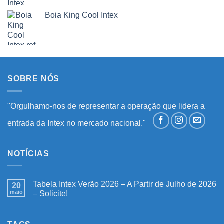
Boia King Cool Intex
SOBRE NÓS
"Orgulhamo-nos de representar a operação que lidera a
entrada da Intex no mercado nacional."
NOTÍCIAS
Tabela Intex Verão 2026 – A Partir de Julho de 2026
20
maio
– Solicite!
Nenhum
comentário
em
Tabela