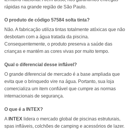
rápidas na grande região de São Paulo.
O produto de código 57584 solta tinta?
Não. A fabricação utiliza tintas totalmente atóxicas que não
desbotam com a água tratada da piscina.
Consequentemente, o produto preserva a saúde das
crianças e mantém as cores vivas por muito tempo.
Qual o diferencial desse inflável?
O grande diferencial de mercado é a base ampliada que
evita que o brinquedo vire na água. Portanto, sua loja
comercializa um item confiável que cumpre as normas
internacionais de segurança.
O que é a
INTEX
?
A
INTEX
lidera o mercado global de piscinas estruturais,
spas infláveis, colchões de camping e acessórios de lazer.