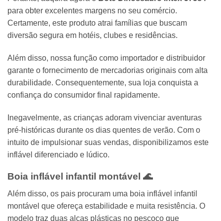
para obter excelentes margens no seu comércio.
Certamente, este produto atrai famílias que buscam
diversão segura em hotéis, clubes e residências.
Além disso, nossa função como importador e distribuidor
garante o fornecimento de mercadorias originais com alta
durabilidade. Consequentemente, sua loja conquista a
confiança do consumidor final rapidamente.
Inegavelmente, as crianças adoram vivenciar aventuras
pré-históricas durante os dias quentes de verão. Com o
intuito de impulsionar suas vendas, disponibilizamos este
inflável diferenciado e lúdico.
Boia inflável infantil montável
🌊
Além disso, os pais procuram uma boia inflável infantil
montável que ofereça estabilidade e muita resistência. O
modelo traz duas alças plásticas no pescoço que