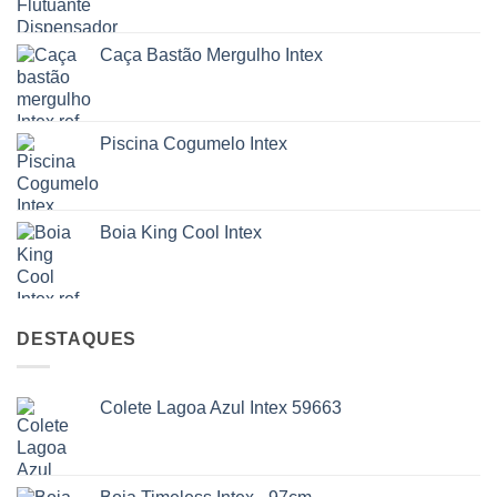
Caça Bastão Mergulho Intex
Piscina Cogumelo Intex
Boia King Cool Intex
DESTAQUES
Colete Lagoa Azul Intex 59663