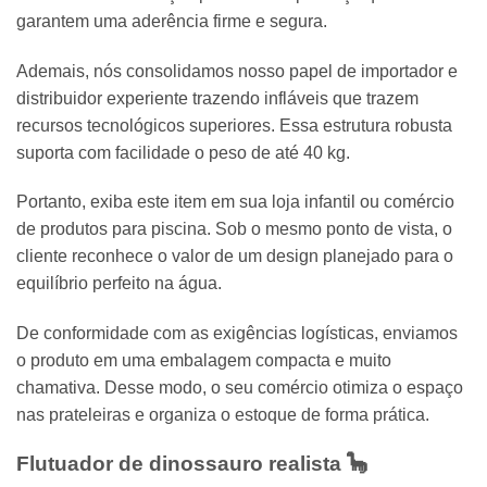
garantem uma aderência firme e segura.
Ademais, nós consolidamos nosso papel de importador e
distribuidor experiente trazendo infláveis que trazem
recursos tecnológicos superiores. Essa estrutura robusta
suporta com facilidade o peso de até 40 kg.
Portanto, exiba este item em sua loja infantil ou comércio
de produtos para piscina. Sob o mesmo ponto de vista, o
cliente reconhece o valor de um design planejado para o
equilíbrio perfeito na água.
De conformidade com as exigências logísticas, enviamos
o produto em uma embalagem compacta e muito
chamativa. Desse modo, o seu comércio otimiza o espaço
nas prateleiras e organiza o estoque de forma prática.
Flutuador de dinossauro realista
🦕