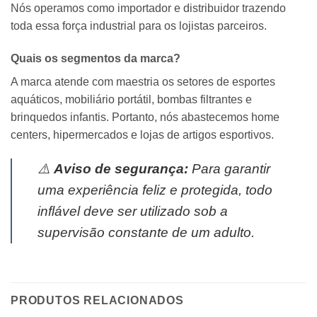
Nós operamos como importador e distribuidor trazendo
toda essa força industrial para os lojistas parceiros.
Quais os segmentos da marca?
A marca atende com maestria os setores de esportes
aquáticos, mobiliário portátil, bombas filtrantes e
brinquedos infantis. Portanto, nós abastecemos home
centers, hipermercados e lojas de artigos esportivos.
⚠️
Aviso de segurança:
Para garantir
uma experiência feliz e protegida, todo
inflável deve ser utilizado sob a
supervisão constante de um adulto.
PRODUTOS RELACIONADOS