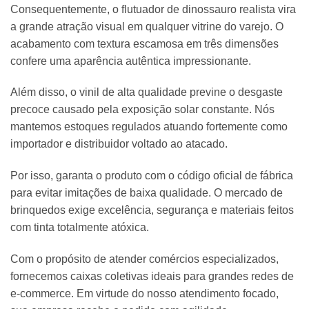
Consequentemente, o flutuador de dinossauro realista vira
a grande atração visual em qualquer vitrine do varejo. O
acabamento com textura escamosa em três dimensões
confere uma aparência autêntica impressionante.
Além disso, o vinil de alta qualidade previne o desgaste
precoce causado pela exposição solar constante. Nós
mantemos estoques regulados atuando fortemente como
importador e distribuidor voltado ao atacado.
Por isso, garanta o produto com o código oficial de fábrica
para evitar imitações de baixa qualidade. O mercado de
brinquedos exige excelência, segurança e materiais feitos
com tinta totalmente atóxica.
Com o propósito de atender comércios especializados,
fornecemos caixas coletivas ideais para grandes redes de
e-commerce. Em virtude do nosso atendimento focado,