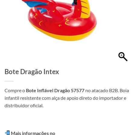
Bote Dragão Intex
Compre o
Bote Inflável Dragão 57577
no atacado B2B. Boia
infantil resistente com alça de apoio direto do importador e
distribuidor oficial.
Mais informações no