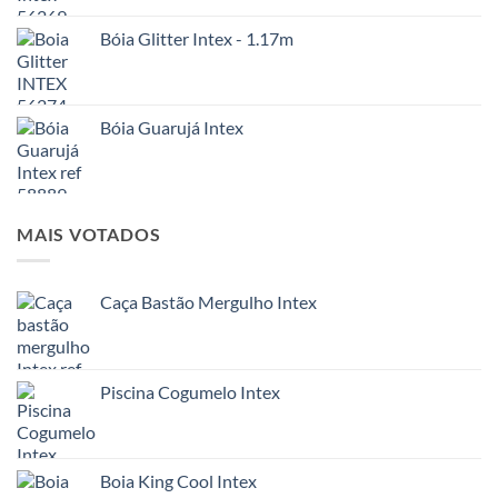
Bóia Glitter Intex - 1.17m
Bóia Guarujá Intex
MAIS VOTADOS
Caça Bastão Mergulho Intex
Piscina Cogumelo Intex
Boia King Cool Intex