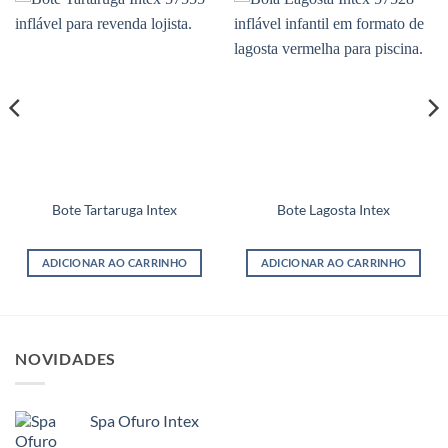
Bote Tartaruga Intex
Bote Lagosta Intex
ADICIONAR AO CARRINHO
ADICIONAR AO CARRINHO
NOVIDADES
Spa Ofuro Intex