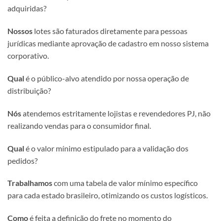
adquiridas?
Nossos
lotes são faturados diretamente para pessoas
jurídicas mediante aprovação de cadastro em nosso sistema
corporativo.
Qual
é o público-alvo atendido por nossa operação de
distribuição?
Nós
atendemos estritamente lojistas e revendedores PJ, não
realizando vendas para o consumidor final.
Qual
é o valor mínimo estipulado para a validação dos
pedidos?
Trabalhamos
com uma tabela de valor mínimo específico
para cada estado brasileiro, otimizando os custos logísticos.
Como
é feita a definição do frete no momento do