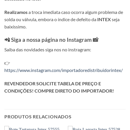
Realizamos
a troca imediata caso ocorra algum problema de
solda ou válvula, embora o índice de defeito da
INTEX
seja
baixíssimo.
📲 Siga a nossa página no Instagram 📸
Saiba das novidades siga nos no instragram:
👉
https://www.instagram.com/importadoredistribuidorintex/
REVENDEDOR SOLICITE TABELA DE PREÇO E
CONDIÇÕES! COMPRE DIRETO DO IMPORTADOR!
PRODUTOS RELACIONADOS