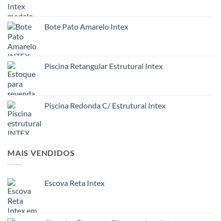
Bote Pato Amarelo Intex
Piscina Retangular Estrutural Intex
Piscina Redonda C/ Estrutural Intex
MAIS VENDIDOS
Escova Reta Intex