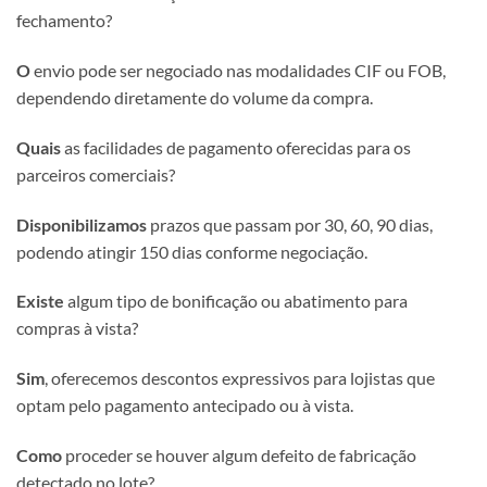
fechamento?
O
envio pode ser negociado nas modalidades CIF ou FOB,
dependendo diretamente do volume da compra.
Quais
as facilidades de pagamento oferecidas para os
parceiros comerciais?
Disponibilizamos
prazos que passam por 30, 60, 90 dias,
podendo atingir 150 dias conforme negociação.
Existe
algum tipo de bonificação ou abatimento para
compras à vista?
Sim
, oferecemos descontos expressivos para lojistas que
optam pelo pagamento antecipado ou à vista.
Como
proceder se houver algum defeito de fabricação
detectado no lote?