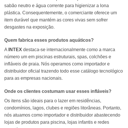
sabão neutro e água corrente para higienizar a lona
plástica. Consequentemente, o comerciante oferece um
item durável que mantém as cores vivas sem sofrer
desgastes na exposição.
Quem fabrica esses produtos aquáticos?
A
INTEX
destaca-se internacionalmente como a marca
número um em piscinas estruturais, spas, colchões e
infláveis de praia. Nós operamos como importador e
distribuidor oficial trazendo todo esse catálogo tecnológico
para as empresas nacionais.
Onde os clientes costumam usar esses infláveis?
Os itens são ideais para o lazer em residências,
condomínios, lagos, clubes e regiões litorâneas. Portanto,
nós atuamos como importador e distribuidor abastecendo
lojas de produtos para piscina, lojas infantis e redes