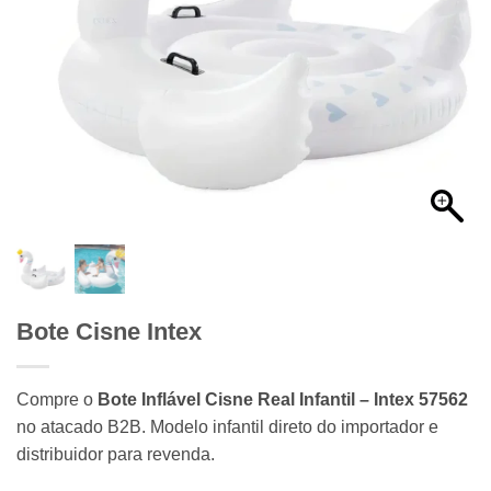
Bote Cisne Intex
Compre o
Bote Inflável Cisne Real Infantil – Intex 57562
no atacado B2B. Modelo infantil direto do importador e
distribuidor para revenda.