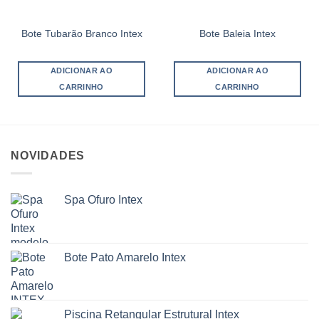
Bote Tubarão Branco Intex
Bote Baleia Intex
ADICIONAR AO
ADICIONAR AO
CARRINHO
CARRINHO
NOVIDADES
Spa Ofuro Intex
Bote Pato Amarelo Intex
Piscina Retangular Estrutural Intex