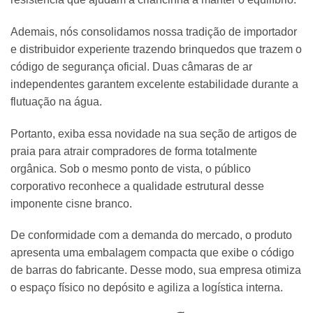
Ademais, nós consolidamos nossa tradição de importador
e distribuidor experiente trazendo brinquedos que trazem o
código de segurança oficial. Duas câmaras de ar
independentes garantem excelente estabilidade durante a
flutuação na água.
Portanto, exiba essa novidade na sua seção de artigos de
praia para atrair compradores de forma totalmente
orgânica. Sob o mesmo ponto de vista, o público
corporativo reconhece a qualidade estrutural desse
imponente cisne branco.
De conformidade com a demanda do mercado, o produto
apresenta uma embalagem compacta que exibe o código
de barras do fabricante. Desse modo, sua empresa otimiza
o espaço físico no depósito e agiliza a logística interna.