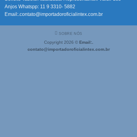
Anjos Whatspp: 11 9 3310- 5882
Email:.contato@importadoroficialintex.com.br
SOBRE NÓS
Copyright 2026 ©
Email:.
contato@importadoroficialintex.com.br