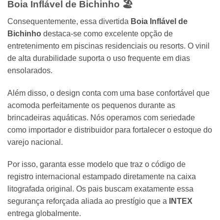
Boia Inflável de Bichinho
🏖️
Consequentemente, essa divertida
Boia Inflável de
Bichinho
destaca-se como excelente opção de
entretenimento em piscinas residenciais ou resorts. O vinil
de alta durabilidade suporta o uso frequente em dias
ensolarados.
Além disso, o design conta com uma base confortável que
acomoda perfeitamente os pequenos durante as
brincadeiras aquáticas. Nós operamos com seriedade
como importador e distribuidor para fortalecer o estoque do
varejo nacional.
Por isso, garanta esse modelo que traz o código de
registro internacional estampado diretamente na caixa
litografada original. Os pais buscam exatamente essa
segurança reforçada aliada ao prestígio que a
INTEX
entrega globalmente.