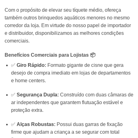
Com o propósito de elevar seu tíquete médio, ofereça
também outros brinquedos aquáticos menores no mesmo
corredor da loja. Em virtude do nosso papel de importador
e distribuidor, disponibilizamos as melhores condições
comerciais.
Benefícios Comerciais para Lojistas 📦
✅
Giro Rápido:
Formato gigante de cisne que gera
desejo de compra imediato em lojas de departamentos
e home centers.
✅
Segurança Dupla:
Construído com duas câmaras de
ar independentes que garantem flutuação estável e
proteção extra.
✅
Alças Robustas:
Possui duas garras de fixação
firme que ajudam a criança a se segurar com total