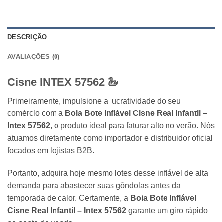
DESCRIÇÃO
AVALIAÇÕES (0)
Cisne INTEX 57562
🦢
Primeiramente, impulsione a lucratividade do seu
comércio com a
Boia Bote Inflável Cisne Real Infantil –
Intex 57562
, o produto ideal para faturar alto no verão. Nós
atuamos diretamente como importador e distribuidor oficial
focados em lojistas B2B.
Portanto, adquira hoje mesmo lotes desse inflável de alta
demanda para abastecer suas gôndolas antes da
temporada de calor. Certamente, a
Boia Bote Inflável
Cisne Real Infantil – Intex 57562
garante um giro rápido