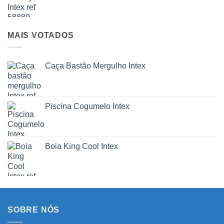
MAIS VOTADOS
Caça Bastão Mergulho Intex
Piscina Cogumelo Intex
Boia King Cool Intex
SOBRE NÓS