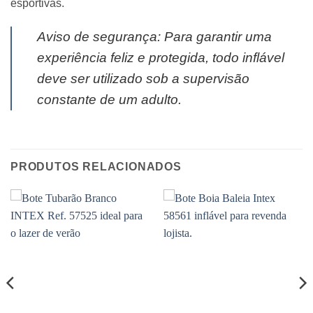
esportivas.
Aviso de segurança: Para garantir uma
experiência feliz e protegida, todo inflável
deve ser utilizado sob a supervisão
constante de um adulto.
PRODUTOS RELACIONADOS