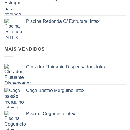
Piscina Redonda C/ Estrutural Intex
MAIS VENDIDOS
Clorador Flutuante Dispensador - Intex
Caça Bastão Mergulho Intex
Piscina Cogumelo Intex