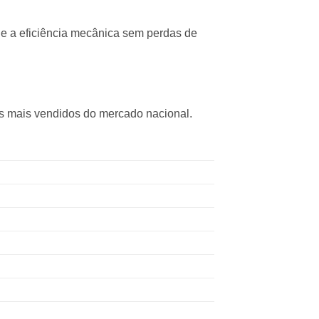
 e a eficiência mecânica sem perdas de
is mais vendidos do mercado nacional.