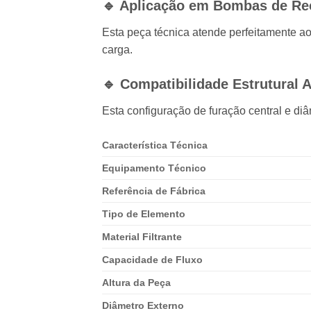
🔹 Aplicação em Bombas de Re
Esta peça técnica atende perfeitamente ao
carga.
🔹 Compatibilidade Estrutural 
Esta configuração de furação central e d
Característica Técnica
Equipamento Técnico
Referência de Fábrica
Tipo de Elemento
Material Filtrante
Capacidade de Fluxo
Altura da Peça
Diâmetro Externo