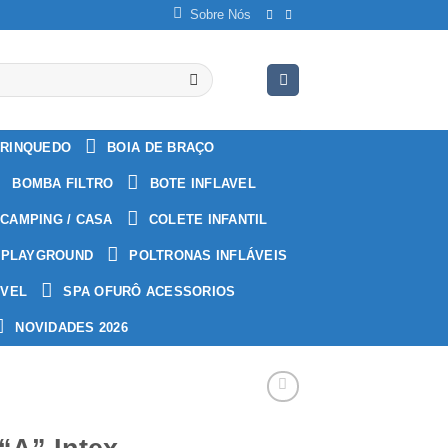
Sobre Nós
RINQUEDO
BOIA DE BRAÇO
BOMBA FILTRO
BOTE INFLAVEL
CAMPING / CASA
COLETE INFANTIL
PLAYGROUND
POLTRONAS INFLÁVEIS
ÁVEL
SPA OFURÔ ACESSORIOS
NOVIDADES 2026