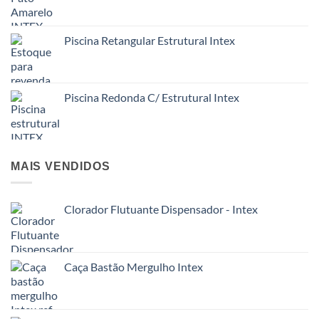
Piscina Retangular Estrutural Intex
Piscina Redonda C/ Estrutural Intex
MAIS VENDIDOS
Clorador Flutuante Dispensador - Intex
Caça Bastão Mergulho Intex