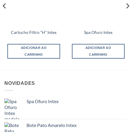
Cartucho Filtro “H” Intex
Spa Ofuro Intex
ADICIONAR AO
ADICIONAR AO
CARRINHO
CARRINHO
NOVIDADES
Spa Ofuro Intex
Bote Pato Amarelo Intex