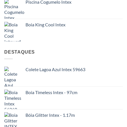
Piscina Cogumelo Intex
Boia King Cool Intex
DESTAQUES
Colete Lagoa Azul Intex 59663
Boia Timeless Intex - 97cm
Bóia Glitter Intex - 1.17m