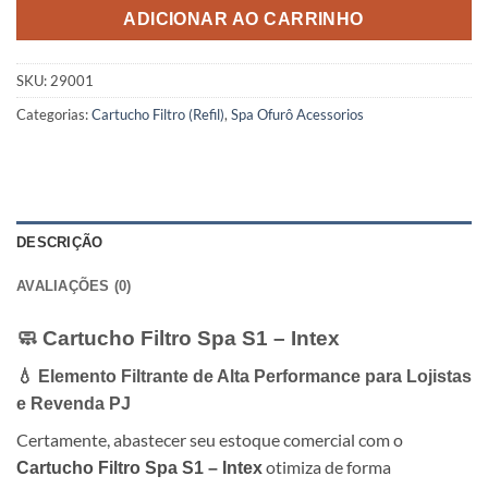
ADICIONAR AO CARRINHO
SKU:
29001
Categorias:
Cartucho Filtro (Refil)
,
Spa Ofurô Acessorios
DESCRIÇÃO
AVALIAÇÕES (0)
🧼 Cartucho Filtro Spa S1 – Intex
💧 Elemento Filtrante de Alta Performance para Lojistas
e Revenda PJ
Certamente, abastecer seu estoque comercial com o
otimiza de forma
Cartucho Filtro Spa S1 – Intex