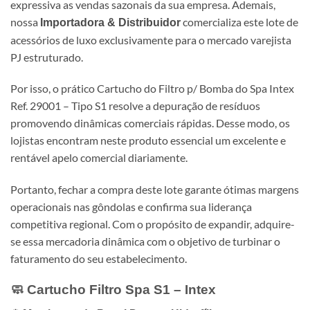
expressiva as vendas sazonais da sua empresa. Ademais,
nossa
comercializa este lote de
Importadora & Distribuidor
acessórios de luxo exclusivamente para o mercado varejista
PJ estruturado.
Por isso, o prático Cartucho do Filtro p/ Bomba do Spa Intex
Ref. 29001 – Tipo S1 resolve a depuração de resíduos
promovendo dinâmicas comerciais rápidas. Desse modo, os
lojistas encontram neste produto essencial um excelente e
rentável apelo comercial diariamente.
Portanto, fechar a compra deste lote garante ótimas margens
operacionais nas gôndolas e confirma sua liderança
competitiva regional. Com o propósito de expandir, adquire-
se essa mercadoria dinâmica com o objetivo de turbinar o
faturamento do seu estabelecimento.
🧼 Cartucho Filtro Spa S1 – Intex