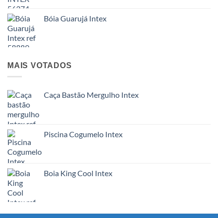
Bóia Guarujá Intex
MAIS VOTADOS
Caça Bastão Mergulho Intex
Piscina Cogumelo Intex
Boia King Cool Intex