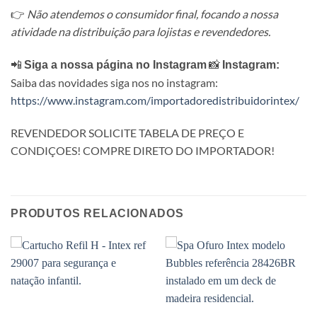
👉
Não atendemos o consumidor final, focando a nossa
atividade na distribuição para lojistas e revendedores.
📲
📸
Siga a nossa página no Instagram
Instagram:
Saiba das novidades siga nos no instagram:
https://www.instagram.com/importadoredistribuidorintex/
REVENDEDOR SOLICITE TABELA DE PREÇO E
CONDIÇOES! COMPRE DIRETO DO IMPORTADOR!
PRODUTOS RELACIONADOS