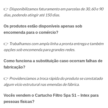
👉
Disponibilizamos faturamento em parcelas de 30, 60 e 90
dias, podendo atingir até 150 dias.
Os produtos estão disponíveis apenas sob
encomenda para o comércio?
👉
Trabalhamos com ampla linha a pronta entrega e também
opções sob encomenda para grandes redes.
Como funciona a substituição caso ocorram falhas de
fabricação?
👉
Providenciamos a troca rápida do produto se constatado
algum vício estrutural nas emendas de fábrica.
Vocês vendem o Cartucho Filtro Spa S1 – Intex para
pessoas físicas?