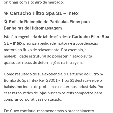
originais com alto giro de mercado.
🧼 Cartucho Filtro Spa S1 – Intex
🌀 Refil de Retenção de Partículas Finas para
Banheiras de Hidromassagem
Isto é, a engenharia de fabricação deste
Cartucho Filtro Spa
prioriza a agilidade motora e a coordenação
S1 – Intex
motora no fluxo de relaxamento. Por exemplo, a
maleabilidade estrutural do poliéster injetado evita
quaisquer riscos de deformações na filtragem.
Como resultado de sua excelência, o Cartucho do Filtro p/
Bomba do Spa Intex Ref. 29001 – Tipo S1 destaca-se pelo
baixíssimo índice de problemas em termos industriais. Por
essa razão, redes de lojas buscam os refis compactos para
compras corporativas no atacado.
Em fluxo contínuo, recomendamos o preenchimento