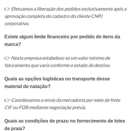
👉
Efetuamos a liberação dos pedidos exclusivamente após a
aprovação completa do cadastro do cliente CNPJ
corporativo.
Existe algum limite financeiro por pedido de itens da
marca?
👉
Nesta empresa estabelece-se um valor mínimo de
faturamento que varia conforme o estado de destino.
Quais as opções logísticas no transporte desse
material de natação?
👉
Coordenamos o envio da mercadoria por meio de frete
CIF ou FOB mediante negociação prévia.
Quais as condições de prazo no fornecimento de lotes
de praia?