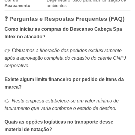
Acabamento
ambientes
❓ Perguntas e Respostas Frequentes (FAQ)
Como iniciar as compras do Descanso Cabeça Spa
Intex no atacado?
👉
Efetuamos a liberação dos pedidos exclusivamente
após a aprovação completa do cadastro do cliente CNPJ
corporativo.
Existe algum limite financeiro por pedido de itens da
marca?
👉
Nesta empresa estabelece-se um valor mínimo de
faturamento que varia conforme o estado de destino.
Quais as opções logísticas no transporte desse
material de natação?