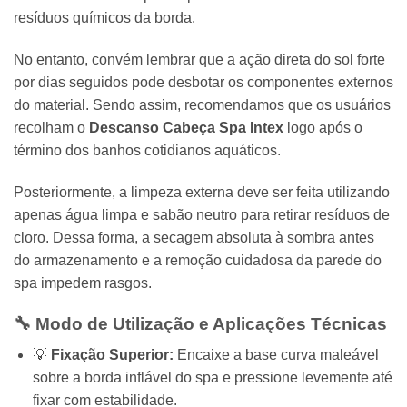
resíduos químicos da borda.
No entanto, convém lembrar que a ação direta do sol forte
por dias seguidos pode desbotar os componentes externos
do material. Sendo assim, recomendamos que os usuários
recolham o
Descanso Cabeça Spa Intex
logo após o
término dos banhos cotidianos aquáticos.
Posteriormente, a limpeza externa deve ser feita utilizando
apenas água limpa e sabão neutro para retirar resíduos de
cloro. Dessa forma, a secagem absoluta à sombra antes
do armazenamento e a remoção cuidadosa da parede do
spa impedem rasgos.
🔧 Modo de Utilização e Aplicações Técnicas
💡
Fixação Superior:
Encaixe a base curva maleável
sobre a borda inflável do spa e pressione levemente até
fixar com estabilidade.