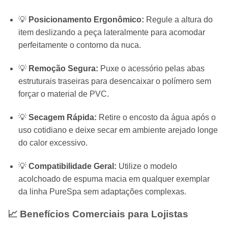
💡
Posicionamento Ergonômico:
Regule a altura do
item deslizando a peça lateralmente para acomodar
perfeitamente o contorno da nuca.
💡
Remoção Segura:
Puxe o acessório pelas abas
estruturais traseiras para desencaixar o polímero sem
forçar o material de PVC.
💡
Secagem Rápida:
Retire o encosto da água após o
uso cotidiano e deixe secar em ambiente arejado longe
do calor excessivo.
💡
Compatibilidade Geral:
Utilize o modelo
acolchoado de espuma macia em qualquer exemplar
da linha PureSpa sem adaptações complexas.
📈 Benefícios Comerciais para Lojistas