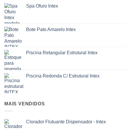
Spa Ofuro Intex
Bote Pato Amarelo Intex
Piscina Retangular Estrutural Intex
Piscina Redonda C/ Estrutural Intex
MAIS VENDIDOS
Clorador Flutuante Dispensador - Intex