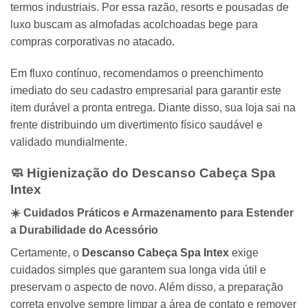
termos industriais. Por essa razão, resorts e pousadas de
luxo buscam as almofadas acolchoadas bege para
compras corporativas no atacado.
Em fluxo contínuo, recomendamos o preenchimento
imediato do seu cadastro empresarial para garantir este
item durável a pronta entrega. Diante disso, sua loja sai na
frente distribuindo um divertimento físico saudável e
validado mundialmente.
🧼 Higienização do
Descanso Cabeça Spa
Intex
☀️ Cuidados Práticos e Armazenamento para Estender
a Durabilidade do Acessório
Certamente, o
Descanso Cabeça Spa Intex
exige
cuidados simples que garantem sua longa vida útil e
preservam o aspecto de novo. Além disso, a preparação
correta envolve sempre limpar a área de contato e remover