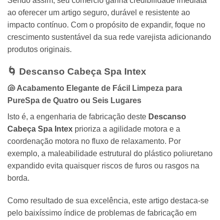
Sendo assim, seu comércio ganha credibilidade imediata
ao oferecer um artigo seguro, durável e resistente ao
impacto contínuo. Com o propósito de expandir, foque no
crescimento sustentável da sua rede varejista adicionando
produtos originais.
🌀 Descanso Cabeça Spa Intex
🐚 Acabamento Elegante de Fácil Limpeza para
PureSpa de Quatro ou Seis Lugares
Isto é, a engenharia de fabricação deste
Descanso
Cabeça Spa Intex
prioriza a agilidade motora e a
coordenação motora no fluxo de relaxamento. Por
exemplo, a maleabilidade estrutural do plástico poliuretano
expandido evita quaisquer riscos de furos ou rasgos na
borda.
Como resultado de sua excelência, este artigo destaca-se
pelo baixíssimo índice de problemas de fabricação em