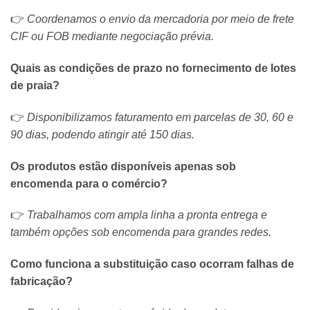
👉
Coordenamos o envio da mercadoria por meio de frete
CIF ou FOB mediante negociação prévia.
Quais as condições de prazo no fornecimento de lotes
de praia?
👉
Disponibilizamos faturamento em parcelas de 30, 60 e
90 dias, podendo atingir até 150 dias.
Os produtos estão disponíveis apenas sob
encomenda para o comércio?
👉
Trabalhamos com ampla linha a pronta entrega e
também opções sob encomenda para grandes redes.
Como funciona a substituição caso ocorram falhas de
fabricação?