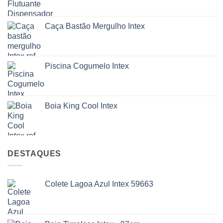
Caça Bastão Mergulho Intex
Piscina Cogumelo Intex
Boia King Cool Intex
DESTAQUES
Colete Lagoa Azul Intex 59663