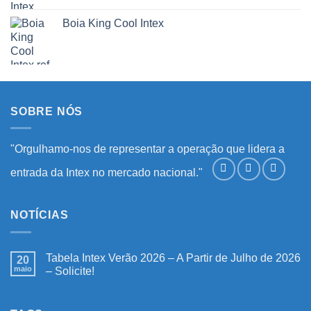
Boia King Cool Intex
SOBRE NÓS
"Orgulhamo-nos de representar a operação que lidera a
entrada da Intex no mercado nacional."
NOTÍCIAS
Tabela Intex Verão 2026 – A Partir de Julho de 2026
20
maio
– Solicite!
Nenhum
comentário
em