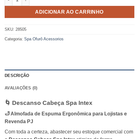
ADICIONAR AO CARRINHO
SKU:
28505
Categoria:
Spa Ofurô Acessorios
DESCRIÇÃO
AVALIAÇÕES (0)
🌀 Descanso Cabeça Spa Intex
🛁 Almofada de Espuma Ergonômica para Lojistas e
Revenda PJ
Com toda a certeza, abastecer seu estoque comercial com