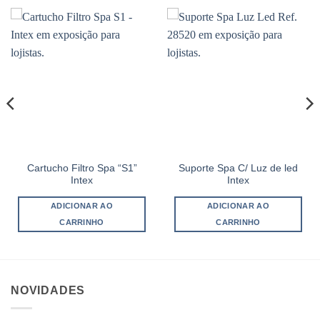
Cartucho Filtro Spa “S1”
Suporte Spa C/ Luz de led
Intex
Intex
ADICIONAR AO
ADICIONAR AO
CARRINHO
CARRINHO
NOVIDADES