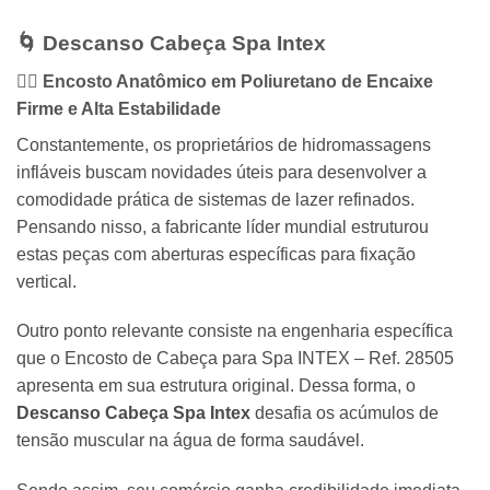
🌀 Descanso Cabeça Spa Intex
🧘‍♂️ Encosto Anatômico em Poliuretano de Encaixe
Firme e Alta Estabilidade
Constantemente, os proprietários de hidromassagens
infláveis buscam novidades úteis para desenvolver a
comodidade prática de sistemas de lazer refinados.
Pensando nisso, a fabricante líder mundial estruturou
estas peças com aberturas específicas para fixação
vertical.
Outro ponto relevante consiste na engenharia específica
que o Encosto de Cabeça para Spa INTEX – Ref. 28505
apresenta em sua estrutura original. Dessa forma, o
Descanso Cabeça Spa Intex
desafia os acúmulos de
tensão muscular na água de forma saudável.