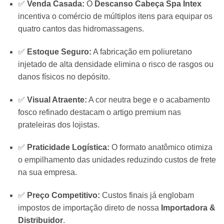
✅
Venda Casada:
O
Descanso Cabeça Spa Intex
incentiva o comércio de múltiplos itens para equipar os
quatro cantos das hidromassagens.
✅
Estoque Seguro:
A fabricação em poliuretano
injetado de alta densidade elimina o risco de rasgos ou
danos físicos no depósito.
✅
Visual Atraente:
A cor neutra bege e o acabamento
fosco refinado destacam o artigo premium nas
prateleiras dos lojistas.
✅
Praticidade Logística:
O formato anatômico otimiza
o empilhamento das unidades reduzindo custos de frete
na sua empresa.
✅
Preço Competitivo:
Custos finais já englobam
impostos de importação direto de nossa
Importadora &
Distribuidor
.