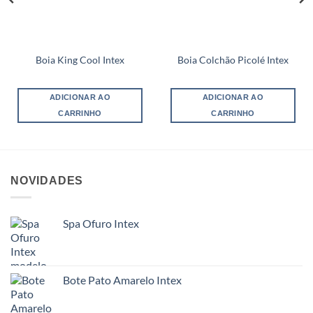
Boia King Cool Intex
Boia Colchão Picolé Intex
ADICIONAR AO
ADICIONAR AO
CARRINHO
CARRINHO
NOVIDADES
Spa Ofuro Intex
Bote Pato Amarelo Intex