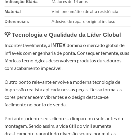
Maiores de 14 anos
Indicação Etária
Vinil pneumático de alta resistência
Material
Adesivo de reparo original incluso
Diferenciais
💡 Tecnologia e Qualidade da Líder Global
Incontestavelmente, a
domina o mercado global de
INTEX
infláveis com engenharia de ponta. Consequentemente, suas
fábricas tecnológicas desenvolvem produtos duradouros
com acabamento impecável.
Outro ponto relevante envolve a moderna tecnologia de
impressão realista aplicada nessas peças. Dessa forma, as
cores permanecem vibrantes e o design destaca-se
facilmente no ponto de venda.
Portanto, oriente seus clientes a limparem o solo antes da
montagem. Sendo assim, a vida útil do vinil aumenta
drasticamente, garantindo diversão segura por muitas