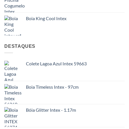
Boia King Cool Intex
DESTAQUES
Colete Lagoa Azul Intex 59663
Boia Timeless Intex - 97cm
Bóia Glitter Intex - 1.17m