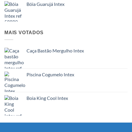
Bóia Guarujá Intex
MAIS VOTADOS
Caça Bastão Mergulho Intex
Piscina Cogumelo Intex
Boia King Cool Intex