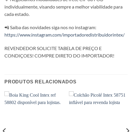
individualmente, visando sempre a melhor viabilidade para
cada estado.
📲 Saiba das novidades siga nos no instagram:
https://www.instagram.com/importadoredistribuidorintex/
REVENDEDOR SOLICITE TABELA DE PREÇO E
CONDIÇOES! COMPRE DIRETO DO IMPORTADOR!
PRODUTOS RELACIONADOS