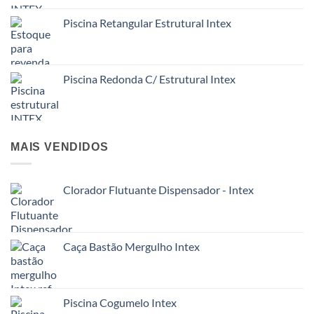
Piscina Retangular Estrutural Intex
Piscina Redonda C/ Estrutural Intex
MAIS VENDIDOS
Clorador Flutuante Dispensador - Intex
Caça Bastão Mergulho Intex
Piscina Cogumelo Intex