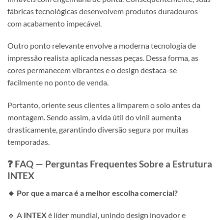
fábricas tecnológicas desenvolvem produtos duradouros
com acabamento impecável.
Outro ponto relevante envolve a moderna tecnologia de
impressão realista aplicada nessas peças. Dessa forma, as
cores permanecem vibrantes e o design destaca-se
facilmente no ponto de venda.
Portanto, oriente seus clientes a limparem o solo antes da
montagem. Sendo assim, a vida útil do vinil aumenta
drasticamente, garantindo diversão segura por muitas
temporadas.
❓ FAQ — Perguntas Frequentes Sobre a Estrutura
INTEX
🔸 Por que a marca é a melhor escolha comercial?
🔹 A
INTEX
é líder mundial, unindo design inovador e