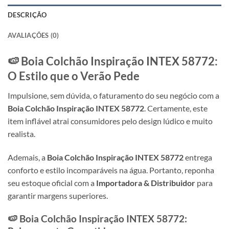
DESCRIÇÃO
AVALIAÇÕES (0)
🍉 Boia Colchão Inspiração INTEX 58772:
O Estilo que o Verão Pede
Impulsione, sem dúvida, o faturamento do seu negócio com a
Boia Colchão Inspiração INTEX 58772
. Certamente, este
item inflável atrai consumidores pelo design lúdico e muito
realista.
Ademais, a
Boia Colchão Inspiração INTEX 58772
entrega
conforto e estilo incomparáveis na água. Portanto, reponha
seu estoque oficial com a
Importadora & Distribuidor
para
garantir margens superiores.
🍉 Boia Colchão Inspiração INTEX 58772: