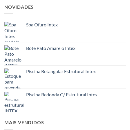
NOVIDADES
Spa Ofuro Intex
Bote Pato Amarelo Intex
Piscina Retangular Estrutural Intex
Piscina Redonda C/ Estrutural Intex
MAIS VENDIDOS