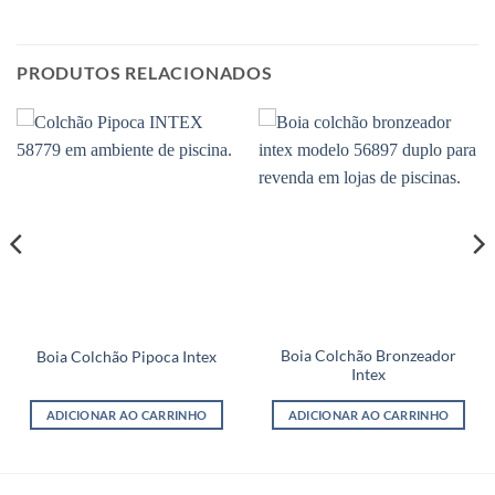
PRODUTOS RELACIONADOS
Boia Colchão Bronzeador
Boia Colchão Pipoca Intex
Intex
ADICIONAR AO CARRINHO
ADICIONAR AO CARRINHO