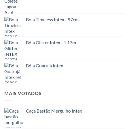
Boia Timeless Intex - 97cm
Bóia Glitter Intex - 1.17m
Bóia Guarujá Intex
MAIS VOTADOS
Caça Bastão Mergulho Intex