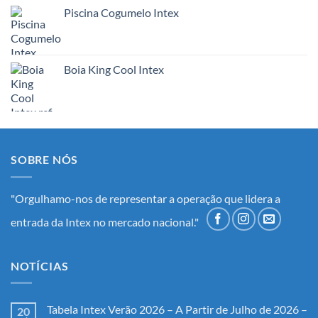
Piscina Cogumelo Intex
Boia King Cool Intex
SOBRE NÓS
"Orgulhamo-nos de representar a operação que lidera a
entrada da Intex no mercado nacional."
NOTÍCIAS
Tabela Intex Verão 2026 – A Partir de Julho de 2026 –
20