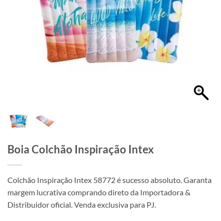
Boia Colchão Inspiração Intex
Colchão Inspiração Intex 58772 é sucesso absoluto. Garanta
margem lucrativa comprando direto da Importadora &
Distribuidor oficial. Venda exclusiva para PJ.