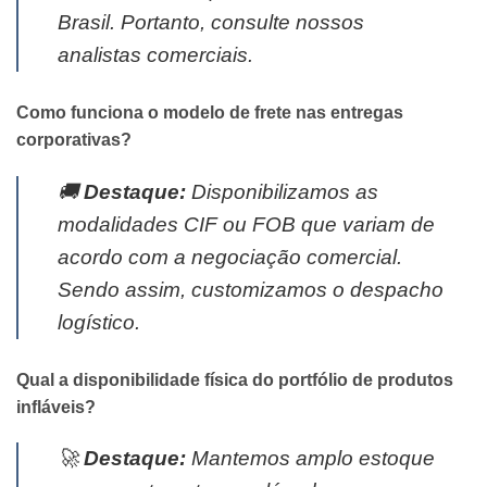
Brasil. Portanto, consulte nossos
analistas comerciais.
Como funciona o modelo de frete nas entregas
corporativas?
🚚
Destaque:
Disponibilizamos as
modalidades CIF ou FOB que variam de
acordo com a negociação comercial.
Sendo assim, customizamos o despacho
logístico.
Qual a disponibilidade física do portfólio de produtos
infláveis?
🚀
Destaque:
Mantemos amplo estoque