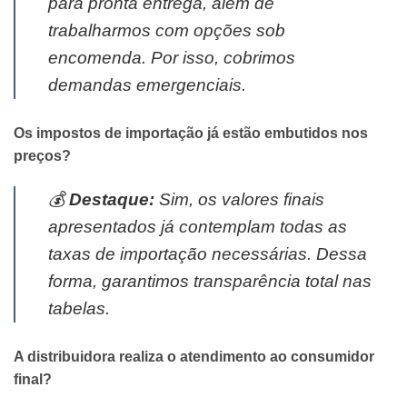
para pronta entrega, além de
trabalharmos com opções sob
encomenda. Por isso, cobrimos
demandas emergenciais.
Os impostos de importação já estão embutidos nos
preços?
💰
Destaque:
Sim, os valores finais
apresentados já contemplam todas as
taxas de importação necessárias. Dessa
forma, garantimos transparência total nas
tabelas.
A distribuidora realiza o atendimento ao consumidor
final?