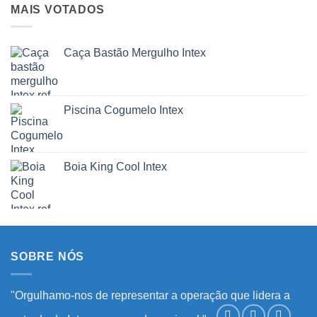
MAIS VOTADOS
Caça Bastão Mergulho Intex
Piscina Cogumelo Intex
Boia King Cool Intex
SOBRE NÓS
"Orgulhamo-nos de representar a operação que lidera a