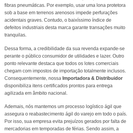
fibras pneumáticas. Por exemplo, usar uma lona protetora
sob a base em terrenos arenosos impede perfurações
acidentais graves. Contudo, o baixíssimo índice de
defeitos industriais desta marca garante transações muito
tranquilas.
Dessa forma, a credibilidade da sua revenda expande-se
perante o público consumidor de utilidades e lazer. Outro
ponto relevante destaca que todos os lotes comerciais
chegam com impostos de importação totalmente inclusos.
Consequentemente, nossa
Importadora & Distribuidor
disponibiliza itens certificados prontos para entrega
agilizada em âmbito nacional.
Ademais, nós mantemos um processo logístico ágil que
assegura o reabastecimento ágil do varejo em todo o país.
Por isso, sua empresa evita prejuízos gerados por falta de
mercadorias em temporadas de férias. Sendo assim, a