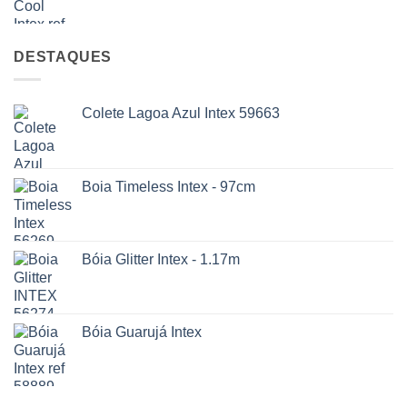
DESTAQUES
Colete Lagoa Azul Intex 59663
Boia Timeless Intex - 97cm
Bóia Glitter Intex - 1.17m
Bóia Guarujá Intex