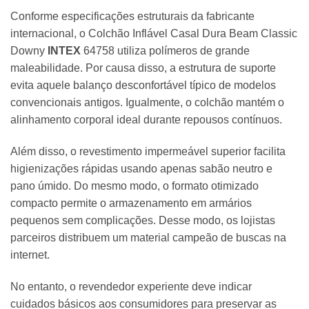
Conforme especificações estruturais da fabricante
internacional, o Colchão Inflável Casal Dura Beam Classic
Downy
INTEX
64758 utiliza polímeros de grande
maleabilidade. Por causa disso, a estrutura de suporte
evita aquele balanço desconfortável típico de modelos
convencionais antigos. Igualmente, o colchão mantém o
alinhamento corporal ideal durante repousos contínuos.
Além disso, o revestimento impermeável superior facilita
higienizações rápidas usando apenas sabão neutro e
pano úmido. Do mesmo modo, o formato otimizado
compacto permite o armazenamento em armários
pequenos sem complicações. Desse modo, os lojistas
parceiros distribuem um material campeão de buscas na
internet.
No entanto, o revendedor experiente deve indicar
cuidados básicos aos consumidores para preservar as