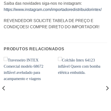
Saiba das novidades siga-nos no instagram:
https://www.instagram.com/importadoredistribuidorintex/
REVENDEDOR SOLICITE TABELA DE PREÇO E
CONDIÇOES! COMPRE DIRETO DO IMPORTADOR!
PRODUTOS RELACIONADOS