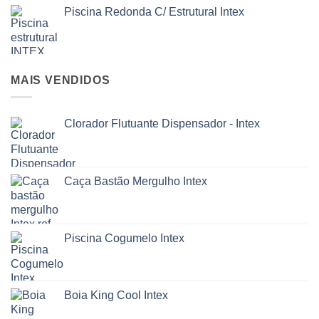
Piscina Redonda C/ Estrutural Intex
MAIS VENDIDOS
Clorador Flutuante Dispensador - Intex
Caça Bastão Mergulho Intex
Piscina Cogumelo Intex
Boia King Cool Intex