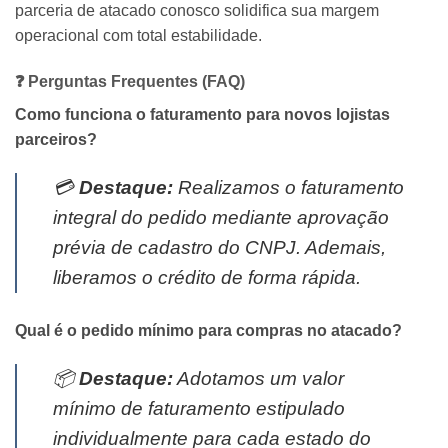
parceria de atacado conosco solidifica sua margem
operacional com total estabilidade.
❓ Perguntas Frequentes (FAQ)
Como funciona o faturamento para novos lojistas
parceiros?
💳
Destaque:
Realizamos o faturamento
integral do pedido mediante aprovação
prévia de cadastro do CNPJ. Ademais,
liberamos o crédito de forma rápida.
Qual é o pedido mínimo para compras no atacado?
📦
Destaque:
Adotamos um valor
mínimo de faturamento estipulado
individualmente para cada estado do