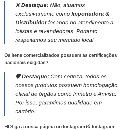
❌
Destaque:
Não, atuamos
exclusivamente como
Importadora &
Distribuidor
focando no atendimento a
lojistas e revendedores. Portanto,
respeitamos seu mercado local.
Os itens comercializados possuem as certificações
nacionais exigidas?
🛡️
Destaque:
Com certeza, todos os
nossos produtos possuem homologação
oficial de órgãos como Inmetro e Anvisa.
Por isso, garantimos qualidade em
cartório.
📲
Siga a nossa página no Instagram
📸
Instagram: