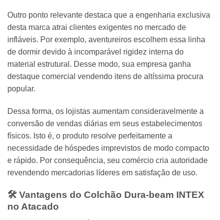
Outro ponto relevante destaca que a engenharia exclusiva
desta marca atrai clientes exigentes no mercado de
infláveis. Por exemplo, aventureiros escolhem essa linha
de dormir devido à incomparável rigidez interna do
material estrutural. Desse modo, sua empresa ganha
destaque comercial vendendo itens de altíssima procura
popular.
Dessa forma, os lojistas aumentam consideravelmente a
conversão de vendas diárias em seus estabelecimentos
físicos. Isto é, o produto resolve perfeitamente a
necessidade de hóspedes imprevistos de modo compacto
e rápido. Por consequência, seu comércio cria autoridade
revendendo mercadorias líderes em satisfação de uso.
🛠️ Vantagens do Colchão Dura-beam
INTEX
no Atacado