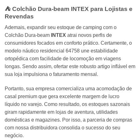
⛺ Colchão Dura-beam
INTEX
para Lojistas e
Revendas
Ademais, expandir seu estoque de camping com o
Colchão Dura-beam
INTEX
atrai novos perfis de
consumidores focados em conforto prático. Certamente, o
modelo náutico residencial 64758 une estabilidade
ortopédica com facilidade de locomoção em viagens
longas. Sendo assim, ofertar este robusto artigo inflável em
sua loja impulsiona o faturamento mensal.
Portanto, sua empresa comercializa uma acomodação de
casal premium que gera excelente margem de lucro
líquido no varejo. Como resultado, os estoques sazonais
giram rapidamente em lojas de aventura, utilidades
domésticas e magazines. Por isso, a parceria de compras
com nossa distribuidora consolida o sucesso do seu
negócio.