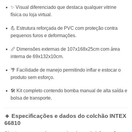
✨ Visual diferenciado que destaca qualquer vitrine
física ou loja virtual.
💪 Estrutura reforçada de PVC com proteção contra
pequenos furos e deformações.
📏 Dimensões externas de 107x168x25cm com área
interna de 69x132x10cm.
🌴 Facilidade de manejo permitindo inflar e estocar o
produto sem esforço.
🛠️ Kit completo contendo bomba manual de alta saída e
bolsa de transporte.
🔹 Especificações e dados do colchão
INTEX
66810