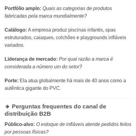
Portfólio amplo:
Quais as categorias de produtos
fabricadas pela marca mundialmente?
Catálogo:
A empresa produz piscinas infantis, spas
estruturados, caiaques, colchões e playgrounds infláveis
variados.
Liderança de mercado:
Por qual razão a marca é
considerada a número um do setor?
Porte:
Ela atua globalmente há mais de 40 anos como a
autêntica gigante do PVC.
🔹 Perguntas frequentes do canal de
distribuição B2B
Público-alvo:
O estoque de infláveis atende pedidos feitos
por pessoas físicas?