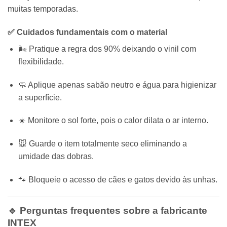
muitas temporadas.
✅ Cuidados fundamentais com o material
🌬️ Pratique a regra dos 90% deixando o vinil com
flexibilidade.
🧼 Aplique apenas sabão neutro e água para higienizar
a superfície.
☀️ Monitore o sol forte, pois o calor dilata o ar interno.
🐭 Guarde o item totalmente seco eliminando a
umidade das dobras.
🐾 Bloqueie o acesso de cães e gatos devido às unhas.
🔹 Perguntas frequentes sobre a fabricante
INTEX