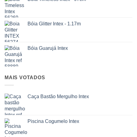
Bóia Glitter Intex - 1.17m
Bóia Guarujá Intex
MAIS VOTADOS
Caça Bastão Mergulho Intex
Piscina Cogumelo Intex