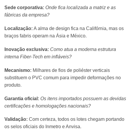
Sede corporativa:
Onde fica localizada a matriz e as
fábricas da empresa?
Localização:
A alma de design fica na Califórnia, mas os
braços fabris operam na Ásia e México.
Inovação exclusiva:
Como atua a moderna estrutura
interna Fiber-Tech em infláveis?
Mecanismo:
Milhares de fios de poliéster verticais
substituem o PVC comum para impedir deformações no
produto.
Garantia oficial:
Os itens importados possuem as devidas
certificações e homologações nacionais?
Validação:
Com certeza, todos os lotes chegam portando
os selos oficiais do Inmetro e Anvisa.