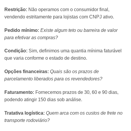
Restrição:
Não operamos com o consumidor final,
vendendo estritamente para lojistas com CNPJ ativo.
Pedido mínimo:
Existe algum teto ou barreira de valor
para efetivar as compras?
Condição:
Sim, definimos uma quantia mínima faturável
que varia conforme o estado de destino.
Opções financeiras:
Quais são os prazos de
parcelamento liberados para os revendedores?
Faturamento:
Fornecemos prazos de 30, 60 e 90 dias,
podendo atingir 150 dias sob análise.
Tratativa logística:
Quem arca com os custos de frete no
transporte rodoviário?