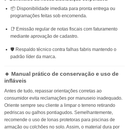
📦 Disponibilidade imediata para pronta entrega ou
programações feitas sob encomenda.
📑 Emissão regular de notas fiscais com faturamento
mediante aprovação de cadastro.
🛡️ Respaldo técnico contra falhas fabris mantendo o
padrão líder da marca.
🔹 Manual prático de conservação e uso de
infláveis
Antes de tudo, repassar orientações corretas ao
consumidor evita reclamações por manuseio inadequado.
Oriente sempre seu cliente a limpar o terreno retirando
pedriscas ou galhos pontiagudos. Semelhantemente,
recomende o uso de lonas protetoras para piscinas de
armação ou colchões no solo. Assim, o material dura por