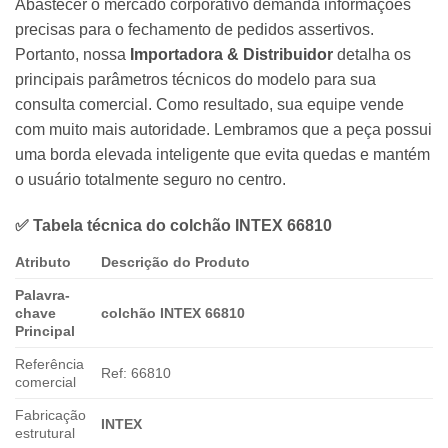
Abastecer o mercado corporativo demanda informações
precisas para o fechamento de pedidos assertivos.
Portanto, nossa
Importadora & Distribuidor
detalha os
principais parâmetros técnicos do modelo para sua
consulta comercial. Como resultado, sua equipe vende
com muito mais autoridade. Lembramos que a peça possui
uma borda elevada inteligente que evita quedas e mantém
o usuário totalmente seguro no centro.
✅ Tabela técnica do
colchão INTEX 66810
Atributo
Descrição do Produto
Palavra-
chave
colchão INTEX 66810
Principal
Referência
Ref: 66810
comercial
Fabricação
INTEX
estrutural