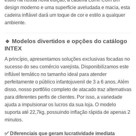
design moderno e uma superfície aveludada e macia, esta
cadeira inflável dará um toque de cor e estilo a qualquer
ambiente.
🔹 Modelos divertidos e opções do catálogo
INTEX
A princípio, apresentamos soluções exclusivas focadas no
sucesso do seu comércio varejista. Disponibilizamos este
inflável temático no tamanho ideal para atender
perfeitamente o público infantojuvenil de 3 a 6 anos. Além
disso, nosso portfólio completo de atacado traz alternativas
para diferentes perfis de clientes. Por isso, a variedade
ajuda a impulsionar os lucros da sua loja. O modelo
suporta até 22,7kg, possuindo inflação rápida de apenas 2
minutos.
✅ Diferenciais que geram lucratividade imediata