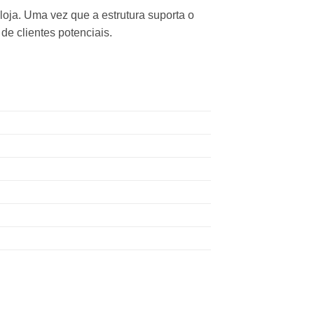
oja. Uma vez que a estrutura suporta o
de clientes potenciais.