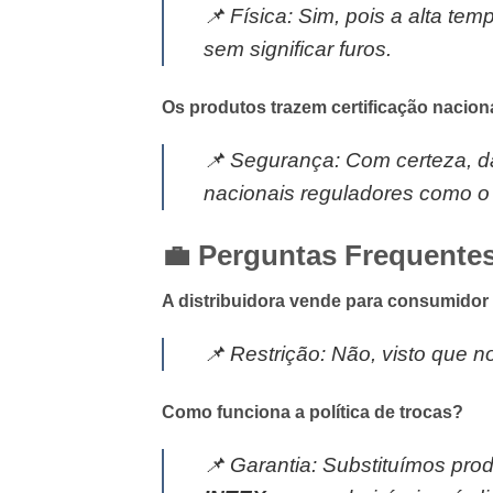
📌
Física:
Sim, pois a alta temp
sem significar furos.
Os produtos trazem certificação nacion
📌
Segurança:
Com certeza, d
nacionais reguladores como o 
💼 Perguntas Frequentes
A distribuidora vende para consumidor 
📌
Restrição:
Não, visto que no
Como funciona a política de trocas?
📌
Garantia:
Substituímos prod