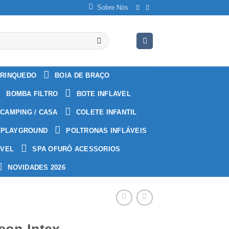
Sobre Nós
RINQUEDO
BOIA DE BRAÇO
BOMBA FILTRO
BOTE INFLAVEL
CAMPING / CASA
COLETE INFANTIL
PLAYGROUND
POLTRONAS INFLÁVEIS
ÁVEL
SPA OFURÔ ACESSORIOS
NOVIDADES 2026