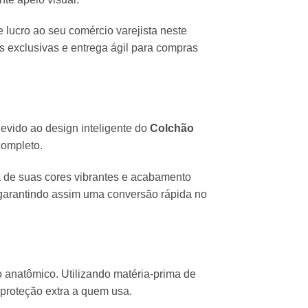
lucro ao seu comércio varejista neste
 exclusivas e entrega ágil para compras
evido ao design inteligente do
Colchão
completo.
 de suas cores vibrantes e acabamento
garantindo assim uma conversão rápida no
o anatômico. Utilizando matéria-prima de
 proteção extra a quem usa.