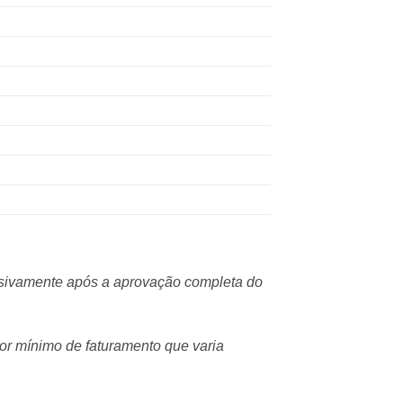
usivamente após a aprovação completa do
or mínimo de faturamento que varia