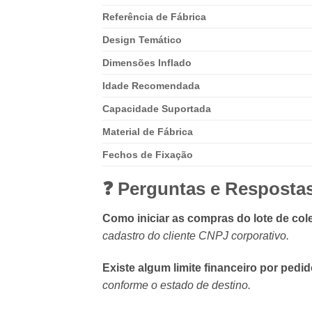
Referência de Fábrica
Design Temático
Dimensões Inflado
Idade Recomendada
Capacidade Suportada
Material de Fábrica
Fechos de Fixação
❓ Perguntas e Resposta
Como iniciar as compras do lote de col
cadastro do cliente CNPJ corporativo.
Existe algum limite financeiro por pedi
conforme o estado de destino.