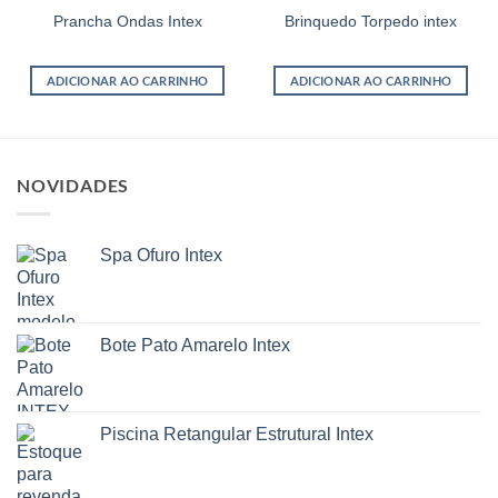
Prancha Ondas Intex
Brinquedo Torpedo intex
ADICIONAR AO CARRINHO
ADICIONAR AO CARRINHO
NOVIDADES
Spa Ofuro Intex
Bote Pato Amarelo Intex
Piscina Retangular Estrutural Intex