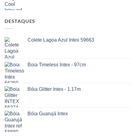
DESTAQUES
Colete Lagoa Azul Intex 59663
Boia Timeless Intex - 97cm
Bóia Glitter Intex - 1.17m
Bóia Guarujá Intex