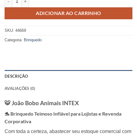
ADICIONAR AO CARRINHO
SKU:
44669
Categoria:
Brinquedo
DESCRIÇÃO
AVALIAÇÕES (0)
🐯 João Bobo Animais
INTEX
🐬 Brinquedo Teimoso Inflável para Lojistas e Revenda
Corporativa
Com toda a certeza,
abastecer seu estoque comercial com