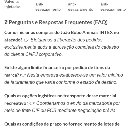
Válvulas
anti-
anti-
anti-
Injetadas
esvaziamento
esvaziamento
esvaziamento
❓ Perguntas e Respostas Frequentes (FAQ)
Como iniciar as compras do João Bobo Animais INTEX no
atacado?
👉
Efetuamos a liberação dos pedidos
exclusivamente após a aprovação completa do cadastro
do cliente CNPJ corporativo.
Existe algum limite financeiro por pedido de itens da
marca?
👉
Nesta empresa estabelece-se um valor mínimo
de faturamento que varia conforme o estado de destino.
Quais as opções logísticas no transporte desse material
recreativo?
👉
Coordenamos o envio da mercadoria por
meio de frete CIF ou FOB mediante negociação prévia.
Quais as condições de prazo no fornecimento de lotes de