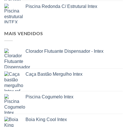
Piscina Redonda C/ Estrutural Intex
MAIS VENDIDOS
Clorador Flutuante Dispensador - Intex
Caça Bastão Mergulho Intex
Piscina Cogumelo Intex
Boia King Cool Intex