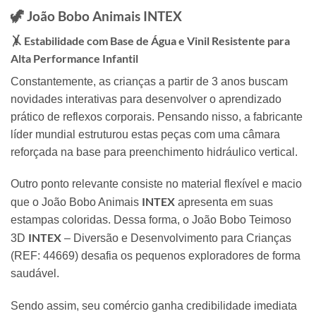
🦖 João Bobo Animais
INTEX
🤸 Estabilidade com Base de Água e Vinil Resistente para
Alta Performance Infantil
Constantemente,
as crianças a partir de 3 anos buscam
novidades interativas para desenvolver o aprendizado
prático de reflexos corporais.
Pensando nisso,
a fabricante
líder mundial estruturou estas peças com uma câmara
reforçada na base para preenchimento hidráulico vertical.
Outro ponto relevante consiste no material flexível e macio
INTEX
que o João Bobo Animais
apresenta em suas
estampas coloridas.
Dessa forma,
o João Bobo Teimoso
INTEX
3D
– Diversão e Desenvolvimento para Crianças
(REF:
44669) desafia os pequenos exploradores de forma
saudável.
Sendo assim,
seu comércio ganha credibilidade imediata