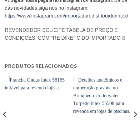
📲
📸
Saiba
das novidades siga nos no instagram:
https://www.instagram.com/importadoredistribuidorintex/
REVENDEDOR SOLICITE TABELA DE PREÇO E
CONDIÇOES! COMPRE DIRETO DO IMPORTADOR!
PRODUTOS RELACIONADOS