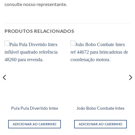
consulte nosso representante.
PRODUTOS RELACIONADOS
Pula Pula Divertido Intex
João Bobo Combate Intex
ADICIONAR AO CARRINHO
ADICIONAR AO CARRINHO