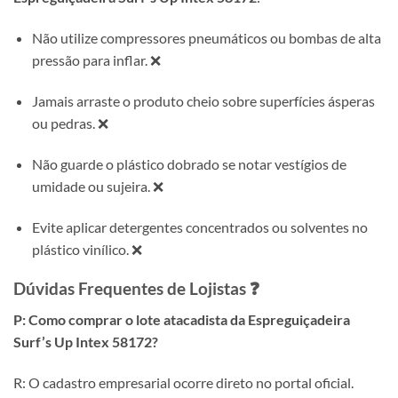
Não utilize compressores pneumáticos ou bombas de alta
pressão para inflar. ❌
Jamais arraste o produto cheio sobre superfícies ásperas
ou pedras. ❌
Não guarde o plástico dobrado se notar vestígios de
umidade ou sujeira. ❌
Evite aplicar detergentes concentrados ou solventes no
plástico vinílico. ❌
Dúvidas Frequentes de Lojistas ❓
P: Como comprar o lote atacadista da Espreguiçadeira
Surf’s Up Intex 58172?
R: O cadastro empresarial ocorre direto no portal oficial.