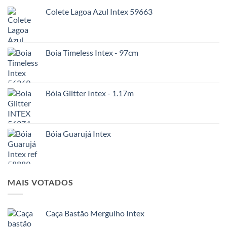
Colete Lagoa Azul Intex 59663
Boia Timeless Intex - 97cm
Bóia Glitter Intex - 1.17m
Bóia Guarujá Intex
MAIS VOTADOS
Caça Bastão Mergulho Intex