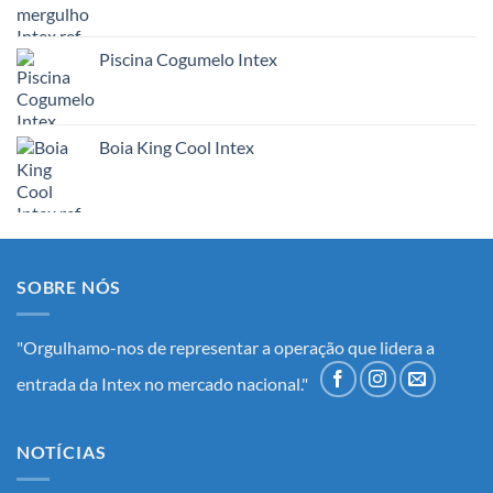
Piscina Cogumelo Intex
Boia King Cool Intex
SOBRE NÓS
"Orgulhamo-nos de representar a operação que lidera a
entrada da Intex no mercado nacional."
NOTÍCIAS