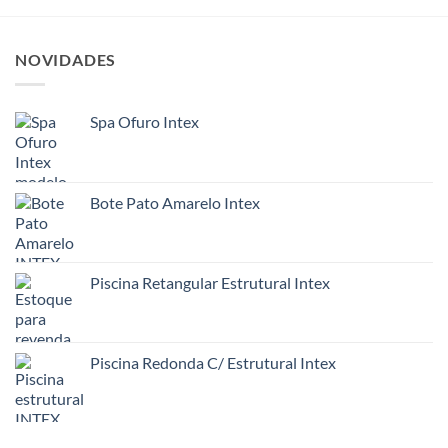
NOVIDADES
Spa Ofuro Intex
Bote Pato Amarelo Intex
Piscina Retangular Estrutural Intex
Piscina Redonda C/ Estrutural Intex