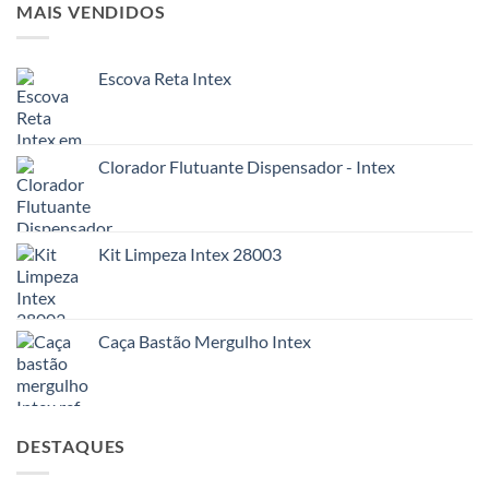
MAIS VENDIDOS
Escova Reta Intex
Clorador Flutuante Dispensador - Intex
Kit Limpeza Intex 28003
Caça Bastão Mergulho Intex
DESTAQUES