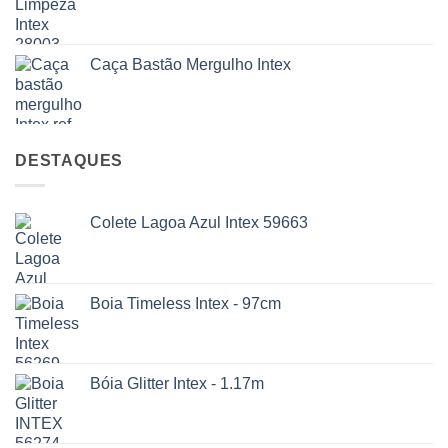
Caça Bastão Mergulho Intex
DESTAQUES
Colete Lagoa Azul Intex 59663
Boia Timeless Intex - 97cm
Bóia Glitter Intex - 1.17m