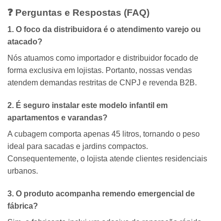
❓ Perguntas e Respostas (FAQ)
1. O foco da distribuidora é o atendimento varejo ou
atacado?
Nós atuamos como importador e distribuidor focado de
forma exclusiva em lojistas. Portanto, nossas vendas
atendem demandas restritas de CNPJ e revenda B2B.
2. É seguro instalar este modelo infantil em
apartamentos e varandas?
A cubagem comporta apenas 45 litros, tornando o peso
ideal para sacadas e jardins compactos.
Consequentemente, o lojista atende clientes residenciais
urbanos.
3. O produto acompanha remendo emergencial de
fábrica?