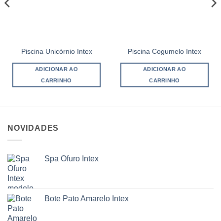
Piscina Unicórnio Intex
Piscina Cogumelo Intex
ADICIONAR AO
ADICIONAR AO
CARRINHO
CARRINHO
NOVIDADES
Spa Ofuro Intex
Bote Pato Amarelo Intex