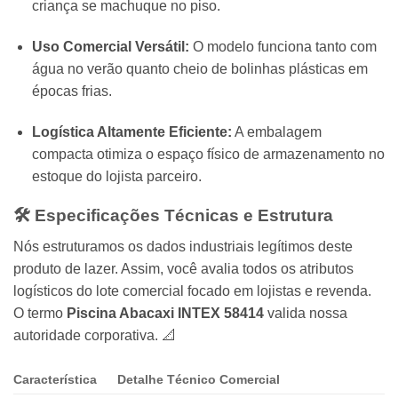
criança se machuque no piso.
Uso Comercial Versátil:
O modelo funciona tanto com
água no verão quanto cheio de bolinhas plásticas em
épocas frias.
Logística Altamente Eficiente:
A embalagem
compacta otimiza o espaço físico de armazenamento no
estoque do lojista parceiro.
🛠️ Especificações Técnicas e Estrutura
Nós estruturamos os dados industriais legítimos deste
produto de lazer. Assim, você avalia todos os atributos
logísticos do lote comercial focado em lojistas e revenda.
O termo
Piscina Abacaxi INTEX 58414
valida nossa
autoridade corporativa. 📐
Característica
Detalhe Técnico Comercial