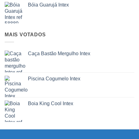
Bóia Guarujá Intex
MAIS VOTADOS
Caça Bastão Mergulho Intex
Piscina Cogumelo Intex
Boia King Cool Intex