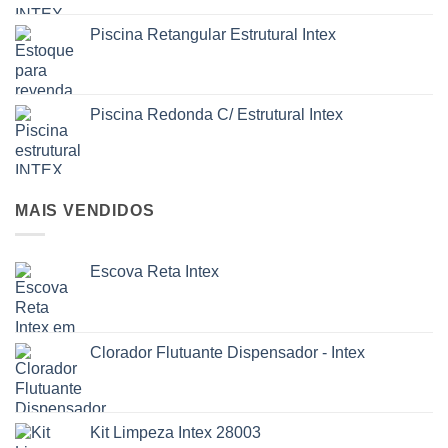
Piscina Retangular Estrutural Intex
Piscina Redonda C/ Estrutural Intex
MAIS VENDIDOS
Escova Reta Intex
Clorador Flutuante Dispensador - Intex
Kit Limpeza Intex 28003