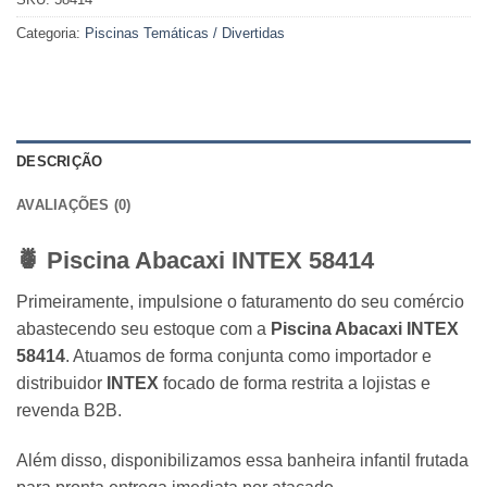
Categoria:
Piscinas Temáticas / Divertidas
DESCRIÇÃO
AVALIAÇÕES (0)
🍍
Piscina Abacaxi INTEX 58414
Primeiramente, impulsione o faturamento do seu comércio
abastecendo seu estoque com a
Piscina Abacaxi INTEX
58414
. Atuamos de forma conjunta como importador e
distribuidor
INTEX
focado de forma restrita a lojistas e
revenda B2B.
Além disso, disponibilizamos essa banheira infantil frutada