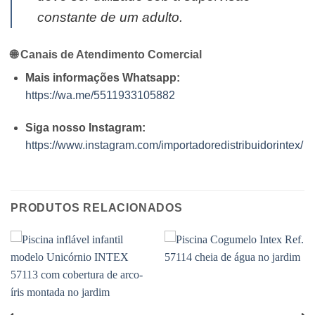
constante de um adulto.
🌐 Canais de Atendimento Comercial
Mais informações Whatsapp:
https://wa.me/5511933105882
Siga nosso Instagram:
https://www.instagram.com/importadoredistribuidorintex/
PRODUTOS RELACIONADOS