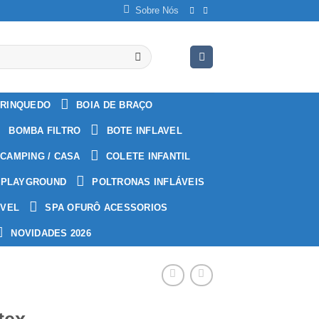
Sobre Nós
RINQUEDO
BOIA DE BRAÇO
BOMBA FILTRO
BOTE INFLAVEL
CAMPING / CASA
COLETE INFANTIL
PLAYGROUND
POLTRONAS INFLÁVEIS
ÁVEL
SPA OFURÔ ACESSORIOS
NOVIDADES 2026