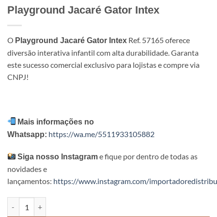
Playground Jacaré Gator Intex
O
Ref. 57165 oferece
Playground Jacaré Gator Intex
diversão interativa infantil com alta durabilidade. Garanta
este sucesso comercial exclusivo para lojistas e compre via
CNPJ!
Mais informações no
https://wa.me/5511933105882
Whatsapp:
e fique por dentro de todas as
Siga nosso Instagram
novidades e
lançamentos:
https://www.instagram.com/importadoredistribu
Playground Jacaré Gator Intex quantidade