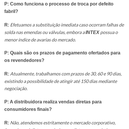
P: Como funciona o processo de troca por defeito
fabril?
Efetuamos a substituição imediata caso ocorram falhas de
R:
solda nas emendas ou válvulas, embora a
possua o
INTEX
menor índice de avarias do mercado.
P: Quais são os prazos de pagamento ofertados para
os revendedores?
Atualmente, trabalhamos com prazos de 30, 60 e 90 dias,
R:
existindo a possibilidade de atingir até 150 dias mediante
negociação.
P: A distribuidora realiza vendas diretas para
consumidores finais?
Não, atendemos estritamente o mercado corporativo,
R: