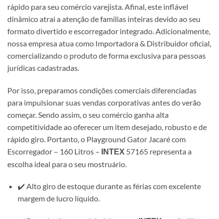
rápido para seu comércio varejista. Afinal, este inflável
dinâmico atrai a atenção de famílias inteiras devido ao seu
formato divertido e escorregador integrado. Adicionalmente,
nossa empresa atua como Importadora & Distribuidor oficial,
comercializando o produto de forma exclusiva para pessoas
jurídicas cadastradas.
Por isso, preparamos condições comerciais diferenciadas
para impulsionar suas vendas corporativas antes do verão
começar. Sendo assim, o seu comércio ganha alta
competitividade ao oferecer um item desejado, robusto e de
rápido giro. Portanto, o Playground Gator Jacaré com
Escorregador – 160 Litros –
57165 representa a
INTEX
escolha ideal para o seu mostruário.
✔️ Alto giro de estoque durante as férias com excelente
margem de lucro líquido.