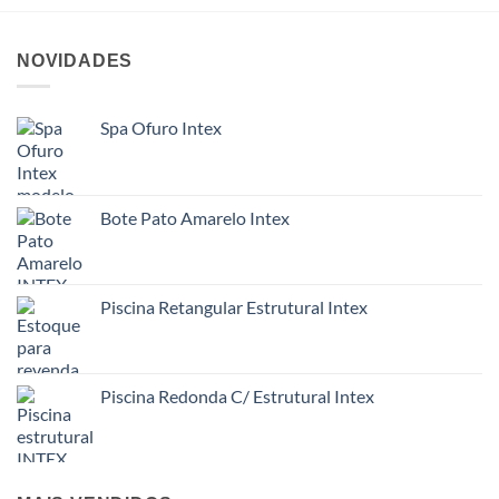
NOVIDADES
Spa Ofuro Intex
Bote Pato Amarelo Intex
Piscina Retangular Estrutural Intex
Piscina Redonda C/ Estrutural Intex