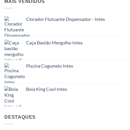
MAIS VENDIDOS
Clorador Flutuante Dispensador - Intex
Caça Bastão Mergulho Intex
Piscina Cogumelo Intex
Boia King Cool Intex
DESTAQUES