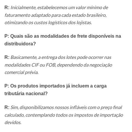
Inicialmente, estabelecemos um valor mínimo de
R:
faturamento adaptado para cada estado brasileiro,
otimizando os custos logísticos dos lojistas.
P: Quais são as modalidades de frete disponíveis na
distribuidora?
Basicamente, a entrega dos lotes pode ocorrer nas
R:
modalidades CIF ou FOB, dependendo da negociação
comercial prévia.
P: Os produtos importados já incluem a carga
tributária nacional?
Sim, disponibilizamos nossos infláveis com o preço final
R:
calculado, contemplando todos os impostos de importação
devidos.