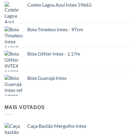
Colete Lagoa Azul Intex 59663
Boia Timeless Intex - 97cm
Bóia Glitter Intex - 1.17m
Bóia Guarujá Intex
MAIS VOTADOS
Caça Bastão Mergulho Intex