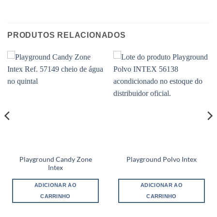
PRODUTOS RELACIONADOS
Playground Candy Zone
Playground Polvo Intex
Intex
ADICIONAR AO
ADICIONAR AO
CARRINHO
CARRINHO