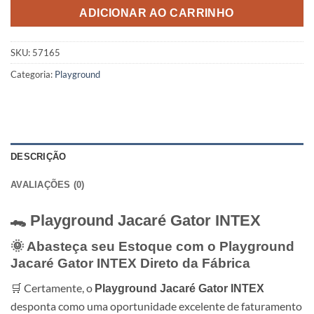
ADICIONAR AO CARRINHO
SKU:
57165
Categoria:
Playground
DESCRIÇÃO
AVALIAÇÕES (0)
🐊 Playground Jacaré Gator
INTEX
🌞 Abasteça seu Estoque com o Playground
Jacaré Gator
INTEX
Direto da Fábrica
🛒 Certamente, o
Playground Jacaré Gator INTEX
desponta como uma oportunidade excelente de faturamento