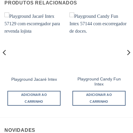
PRODUTOS RELACIONADOS
Playground Candy Fun
Playground Jacaré Intex
Intex
ADICIONAR AO
ADICIONAR AO
CARRINHO
CARRINHO
NOVIDADES