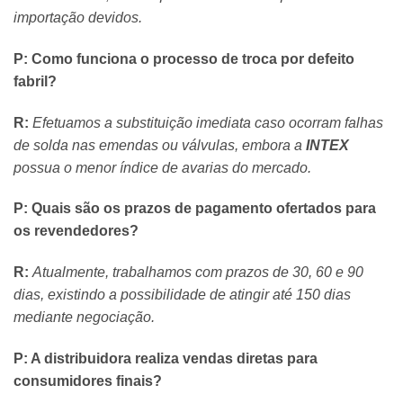
importação devidos.
P: Como funciona o processo de troca por defeito
fabril?
R:
Efetuamos a substituição imediata caso ocorram falhas
de solda nas emendas ou válvulas, embora a
INTEX
possua o menor índice de avarias do mercado.
P: Quais são os prazos de pagamento ofertados para
os revendedores?
R:
Atualmente, trabalhamos com prazos de 30, 60 e 90
dias, existindo a possibilidade de atingir até 150 dias
mediante negociação.
P: A distribuidora realiza vendas diretas para
consumidores finais?