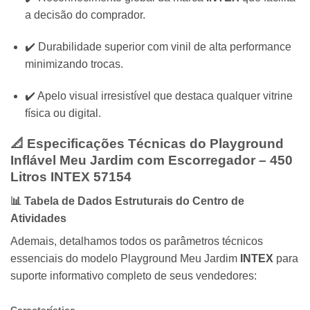
a decisão do comprador.
✔️ Durabilidade superior com vinil de alta performance
minimizando trocas.
✔️ Apelo visual irresistível que destaca qualquer vitrine
física ou digital.
📐 Especificações Técnicas do Playground
Inflável Meu Jardim com Escorregador – 450
Litros INTEX 57154
📊 Tabela de Dados Estruturais do Centro de
Atividades
Ademais,
detalhamos todos os parâmetros técnicos
essenciais do modelo Playground Meu Jardim
INTEX
para
suporte informativo completo de seus vendedores:
Característica