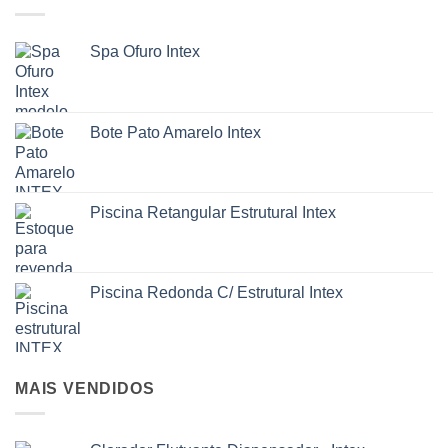
Spa Ofuro Intex
Bote Pato Amarelo Intex
Piscina Retangular Estrutural Intex
Piscina Redonda C/ Estrutural Intex
MAIS VENDIDOS