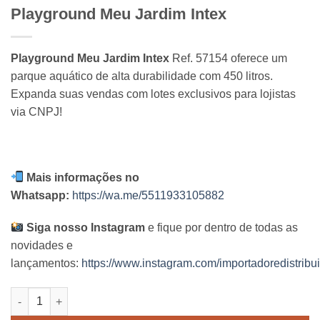
Playground Meu Jardim Intex
Playground Meu Jardim Intex
Ref. 57154 oferece um
parque aquático de alta durabilidade com 450 litros.
Expanda suas vendas com lotes exclusivos para lojistas
via CNPJ!
Mais informações no
Whatsapp:
https://wa.me/5511933105882
Siga nosso Instagram
e fique por dentro de todas as
novidades e
lançamentos:
https://www.instagram.com/importadoredistribui
Playground Meu Jardim Intex quantidade