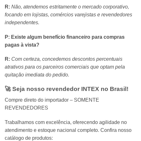
R:
Não, atendemos estritamente o mercado corporativo,
focando em lojistas, comércios varejistas e revendedores
independentes.
P: Existe algum benefício financeiro para compras
pagas à vista?
R:
Com certeza, concedemos descontos percentuais
atrativos para os parceiros comerciais que optam pela
quitação imediata do pedido.
🚀 Seja nosso revendedor
INTEX
no Brasil!
Compre direto do importador – SOMENTE
REVENDEDORES
Trabalhamos com excelência,
oferecendo agilidade no
atendimento e estoque nacional completo.
Confira nosso
catálogo de produtos: