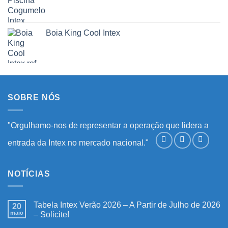
Boia King Cool Intex
SOBRE NÓS
"Orgulhamo-nos de representar a operação que lidera a
entrada da Intex no mercado nacional."
NOTÍCIAS
Tabela Intex Verão 2026 – A Partir de Julho de 2026
20
maio
– Solicite!
Nenhum