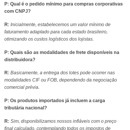
P: Qual é o pedido mínimo para compras corporativas
com CNPJ?
R:
Inicialmente, estabelecemos um valor mínimo de
faturamento adaptado para cada estado brasileiro,
otimizando os custos logísticos dos lojistas.
P: Quais são as modalidades de frete disponíveis na
distribuidora?
R:
Basicamente, a entrega dos lotes pode ocorrer nas
modalidades CIF ou FOB, dependendo da negociação
comercial prévia.
P: Os produtos importados já incluem a carga
tributária nacional?
R:
Sim, disponibilizamos nossos infláveis com o preço
final calculado, contemplando todos os impostos de