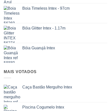
Boia Timeless Intex - 97cm
Bóia Glitter Intex - 1.17m
Bóia Guarujá Intex
MAIS VOTADOS
Caça Bastão Mergulho Intex
Piscina Cogumelo Intex