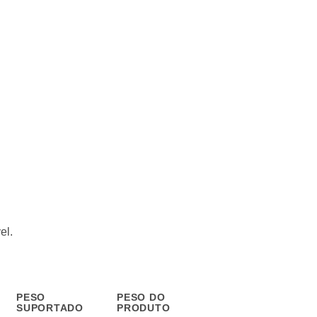
el.
PESO
PESO DO
SUPORTADO
PRODUTO