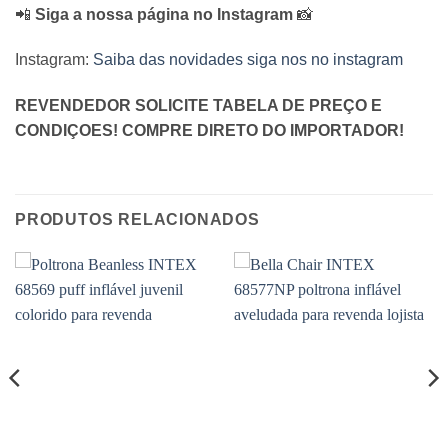
📲
Siga a nossa página no Instagram
📸
Instagram:
Saiba das novidades siga nos no instagram
REVENDEDOR SOLICITE TABELA DE PREÇO E
CONDIÇOES! COMPRE DIRETO DO IMPORTADOR!
PRODUTOS RELACIONADOS