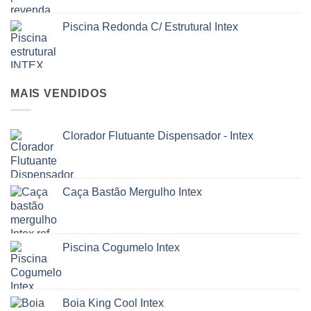
Piscina Redonda C/ Estrutural Intex
MAIS VENDIDOS
Clorador Flutuante Dispensador - Intex
Caça Bastão Mergulho Intex
Piscina Cogumelo Intex
Boia King Cool Intex