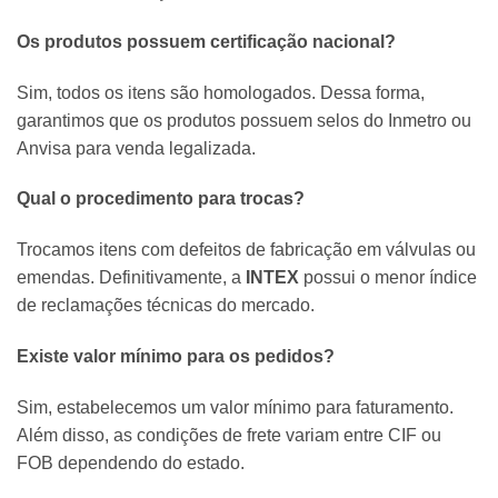
Os produtos possuem certificação nacional?
Sim, todos os itens são homologados. Dessa forma,
garantimos que os produtos possuem selos do Inmetro ou
Anvisa para venda legalizada.
Qual o procedimento para trocas?
Trocamos itens com defeitos de fabricação em válvulas ou
emendas. Definitivamente, a
INTEX
possui o menor índice
de reclamações técnicas do mercado.
Existe valor mínimo para os pedidos?
Sim, estabelecemos um valor mínimo para faturamento.
Além disso, as condições de frete variam entre CIF ou
FOB dependendo do estado.