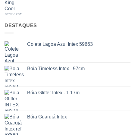
DESTAQUES
Colete Lagoa Azul Intex 59663
Boia Timeless Intex - 97cm
Bóia Glitter Intex - 1.17m
Bóia Guarujá Intex