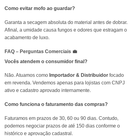
Como evitar mofo ao guardar?
Garanta a secagem absoluta do material antes de dobrar.
Afinal, a umidade causa fungos e odores que estragam o
acabamento de luxo.
FAQ – Perguntas Comerciais 💼
Vocês atendem o consumidor final?
Não. Atuamos como
Importador & Distribuidor
focado
em revenda. Vendemos apenas para lojistas com CNPJ
ativo e cadastro aprovado internamente.
Como funciona o faturamento das compras?
Faturamos em prazos de 30, 60 ou 90 dias. Contudo,
podemos negociar prazos de até 150 dias conforme o
histórico e aprovação cadastral.