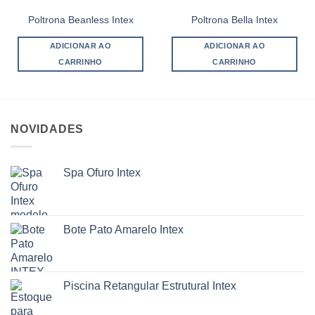
Poltrona Beanless Intex
Poltrona Bella Intex
ADICIONAR AO
ADICIONAR AO
CARRINHO
CARRINHO
NOVIDADES
Spa Ofuro Intex
Bote Pato Amarelo Intex
Piscina Retangular Estrutural Intex