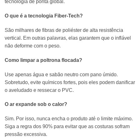
tecnologia de ponta global.
O que é a tecnologia Fiber-Tech?
São milhares de fibras de poliéster de alta resistência
vertical. Em outras palavras, elas garantem que o inflável
não deforme com o peso.
Como limpar a poltrona flocada?
Use apenas água e sabão neutro com pano úmido.
Sobretudo, evite químicos fortes, pois eles podem danificar
o aveludado e ressecar o PVC.
O ar expande sob o calor?
Sim. Por isso, nunca encha o produto até o limite máximo.
Siga a regra dos 90% para evitar que as costuras sofram
pressão excessiva.