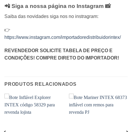
📲 Siga a nossa página no Instagram 📸
Saiba das novidades siga nos no instragram:
👉
https://www.instagram.com/importadoredistribuidorintex/
REVENDEDOR SOLICITE TABELA DE PREÇO E
CONDIÇÕES! COMPRE DIRETO DO IMPORTADOR!
PRODUTOS RELACIONADOS