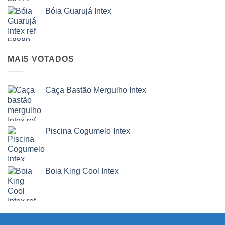
Bóia Guarujá Intex
MAIS VOTADOS
Caça Bastão Mergulho Intex
Piscina Cogumelo Intex
Boia King Cool Intex