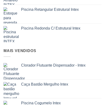
produto
Piscina Retangular Estrutural Intex
Piscina Redonda C/ Estrutural Intex
MAIS VENDIDOS
Clorador Flutuante Dispensador - Intex
Caça Bastão Mergulho Intex
Piscina Cogumelo Intex