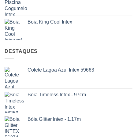
Boia King Cool Intex
DESTAQUES
Colete Lagoa Azul Intex 59663
Boia Timeless Intex - 97cm
Bóia Glitter Intex - 1.17m