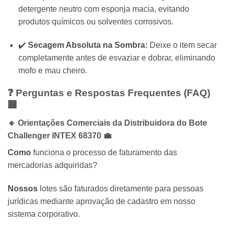
detergente neutro com esponja macia, evitando
produtos químicos ou solventes corrosivos.
✔️
Secagem Absoluta na Sombra:
Deixe o item secar
completamente antes de esvaziar e dobrar, eliminando
mofo e mau cheiro.
❓ Perguntas e Respostas Frequentes (FAQ)
🏢
🔹 Orientações Comerciais da Distribuidora do Bote
Challenger INTEX 68370 💼
Como
funciona o processo de faturamento das
mercadorias adquiridas?
Nossos
lotes são faturados diretamente para pessoas
jurídicas mediante aprovação de cadastro em nosso
sistema corporativo.