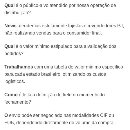
Qual
é o público-alvo atendido por nossa operação de
distribuição?
News
atendemos estritamente lojistas e revendedores PJ,
não realizando vendas para o consumidor final.
Qual
é o valor mínimo estipulado para a validação dos
pedidos?
Trabalhamos
com uma tabela de valor mínimo específico
para cada estado brasileiro, otimizando os custos
logísticos.
Como
é feita a definição do frete no momento do
fechamento?
O
envio pode ser negociado nas modalidades CIF ou
FOB, dependendo diretamente do volume da compra.