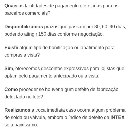
Quais
as facilidades de pagamento oferecidas para os
parceiros comerciais?
Disponibilizamos
prazos que passam por 30, 60, 90 dias,
podendo atingir 150 dias conforme negociação.
Existe
algum tipo de bonificação ou abatimento para
compras à vista?
Sim
, oferecemos descontos expressivos para lojistas que
optam pelo pagamento antecipado ou à vista.
Como
proceder se houver algum defeito de fabricação
detectado no lote?
Realizamos
a troca imediata caso ocorra algum problema
de solda ou válvula, embora o índice de defeito da
INTEX
seja baixíssimo.