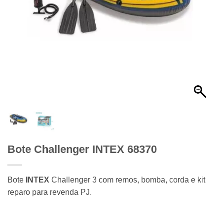
Bote Challenger INTEX 68370
Bote
INTEX
Challenger 3 com remos, bomba, corda e kit
reparo para revenda PJ.